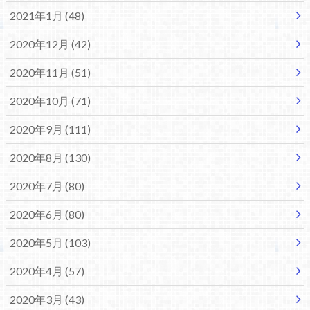
2021年1月 (48)
2020年12月 (42)
2020年11月 (51)
2020年10月 (71)
2020年9月 (111)
2020年8月 (130)
2020年7月 (80)
2020年6月 (80)
2020年5月 (103)
2020年4月 (57)
2020年3月 (43)