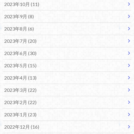
2023年10月 (11)
2023年9月 (8)
2023年8月 (6)
2023年7月 (20)
2023年6月 (30)
2023年5月 (15)
2023年4月 (13)
2023年3月 (22)
2023年2月 (22)
2023年1月 (23)
2022年12月 (16)