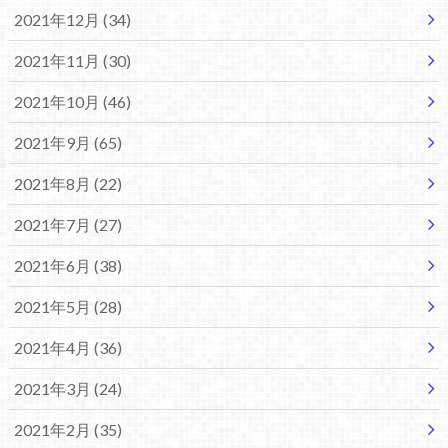
2021年12月 (34)
2021年11月 (30)
2021年10月 (46)
2021年9月 (65)
2021年8月 (22)
2021年7月 (27)
2021年6月 (38)
2021年5月 (28)
2021年4月 (36)
2021年3月 (24)
2021年2月 (35)