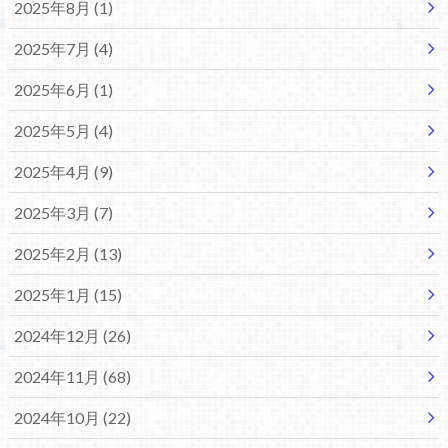
2025年8月 (1)
2025年7月 (4)
2025年6月 (1)
2025年5月 (4)
2025年4月 (9)
2025年3月 (7)
2025年2月 (13)
2025年1月 (15)
2024年12月 (26)
2024年11月 (68)
2024年10月 (22)