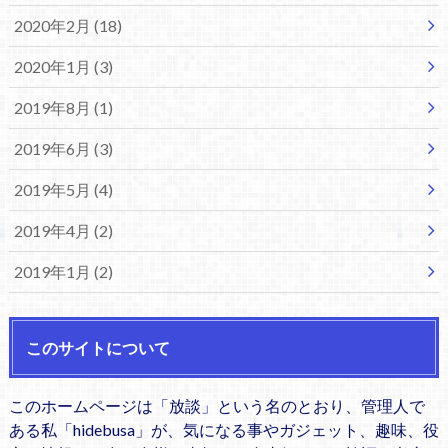
2020年2月 (18)
2020年1月 (3)
2019年8月 (1)
2019年6月 (3)
2019年5月 (4)
2019年4月 (2)
2019年1月 (2)
このサイトについて
このホームページは「放談」という名のとおり、管理人で
ある私「hidebusa」が、気になる事やガジェット、趣味、役