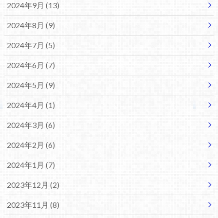
2024年9月 (13)
2024年8月 (9)
2024年7月 (5)
2024年6月 (7)
2024年5月 (9)
2024年4月 (1)
2024年3月 (6)
2024年2月 (6)
2024年1月 (7)
2023年12月 (2)
2023年11月 (8)