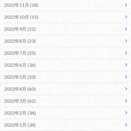
2022年11月 (18)
2022年10月 (15)
2022年9月 (22)
2022年8月 (23)
2022年7月 (25)
2022年6月 (36)
2022年5月 (50)
2022年4月 (60)
2022年3月 (62)
2022年2月 (34)
2022年1月 (34)