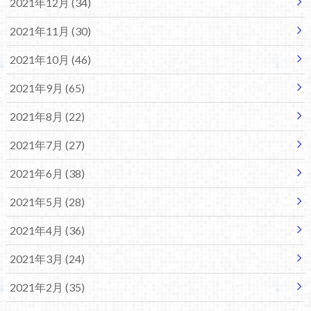
2021年12月 (34)
2021年11月 (30)
2021年10月 (46)
2021年9月 (65)
2021年8月 (22)
2021年7月 (27)
2021年6月 (38)
2021年5月 (28)
2021年4月 (36)
2021年3月 (24)
2021年2月 (35)