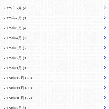
2025年7月 (4)
2025年6月 (1)
2025年5月 (4)
2025年4月 (9)
2025年3月 (7)
2025年2月 (13)
2025年1月 (15)
2024年12月 (26)
2024年11月 (68)
2024年10月 (22)
2024年9月 (13)