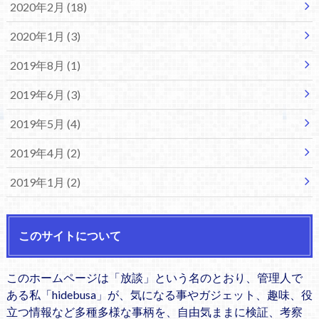
2020年2月 (18)
2020年1月 (3)
2019年8月 (1)
2019年6月 (3)
2019年5月 (4)
2019年4月 (2)
2019年1月 (2)
このサイトについて
このホームページは「放談」という名のとおり、管理人で
ある私「hidebusa」が、気になる事やガジェット、趣味、役
立つ情報など多種多様な事柄を、自由気ままに検証、考察