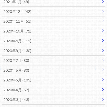
2021年1月 (48)
2020年12月 (42)
2020年11月 (51)
2020年10月 (71)
2020年9月 (111)
2020年8月 (130)
2020年7月 (80)
2020年6月 (80)
2020年5月 (103)
2020年4月 (57)
2020年3月 (43)