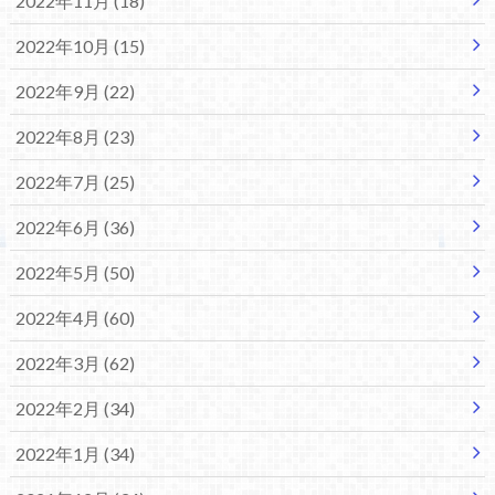
2022年11月 (18)
2022年10月 (15)
2022年9月 (22)
2022年8月 (23)
2022年7月 (25)
2022年6月 (36)
2022年5月 (50)
2022年4月 (60)
2022年3月 (62)
2022年2月 (34)
2022年1月 (34)