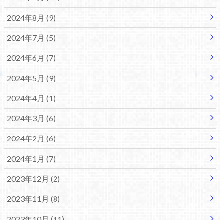
2024年8月 (9)
2024年7月 (5)
2024年6月 (7)
2024年5月 (9)
2024年4月 (1)
2024年3月 (6)
2024年2月 (6)
2024年1月 (7)
2023年12月 (2)
2023年11月 (8)
2023年10月 (11)