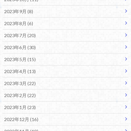
2023年9月 (8)
2023年8月 (6)
2023年7月 (20)
2023年6月 (30)
2023年5月 (15)
2023年4月 (13)
2023年3月 (22)
2023年2月 (22)
2023年1月 (23)
2022年12月 (16)