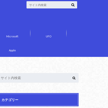
Microsoft
UFO
Apple
カテゴリー