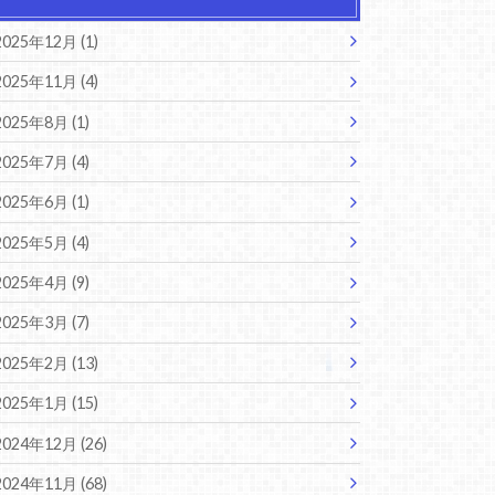
2025年12月 (1)
2025年11月 (4)
2025年8月 (1)
2025年7月 (4)
2025年6月 (1)
2025年5月 (4)
2025年4月 (9)
2025年3月 (7)
2025年2月 (13)
2025年1月 (15)
2024年12月 (26)
2024年11月 (68)