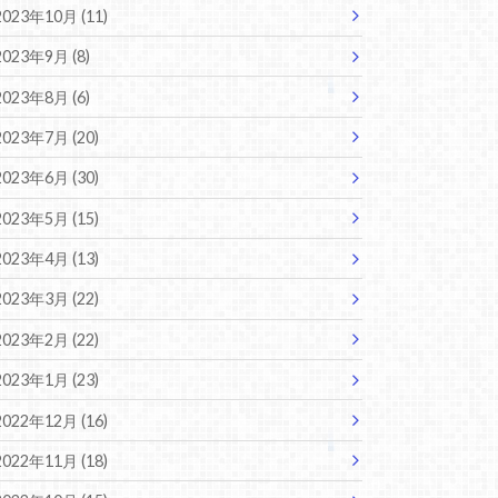
2023年10月 (11)
2023年9月 (8)
2023年8月 (6)
2023年7月 (20)
2023年6月 (30)
2023年5月 (15)
2023年4月 (13)
2023年3月 (22)
2023年2月 (22)
2023年1月 (23)
2022年12月 (16)
2022年11月 (18)