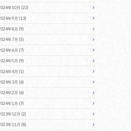
2024年10月 (22)
2024年9月 (13)
2024年8月 (9)
2024年7月 (5)
2024年6月 (7)
2024年5月 (9)
2024年4月 (1)
2024年3月 (6)
2024年2月 (6)
2024年1月 (7)
2023年12月 (2)
2023年11月 (8)