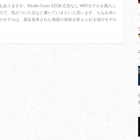
ありますが、Kindle Oasis 32GB 広告なし WiFiモデルを購入し
ので、気がついた点など書いていきたいと思います。ちなみ本レ
のモデルは、最近発表された画面の色味を変えられる現行モデル