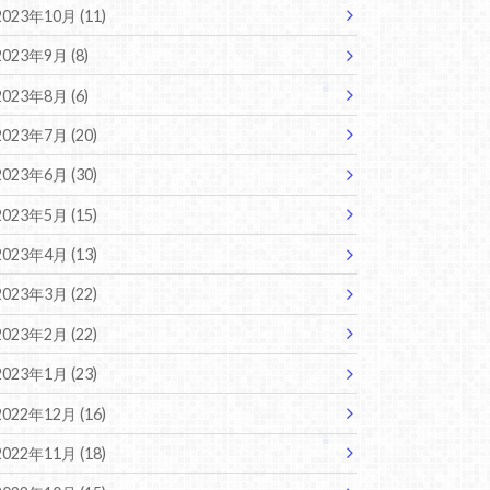
2023年10月 (11)
2023年9月 (8)
2023年8月 (6)
2023年7月 (20)
2023年6月 (30)
2023年5月 (15)
2023年4月 (13)
2023年3月 (22)
2023年2月 (22)
2023年1月 (23)
2022年12月 (16)
2022年11月 (18)