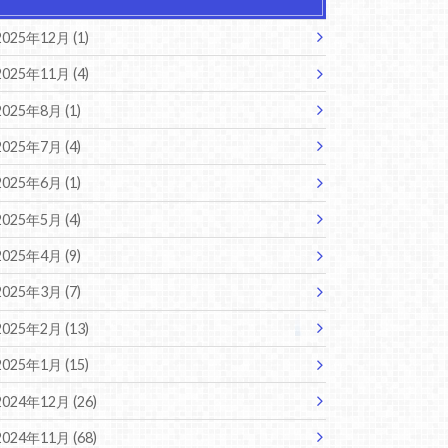
2025年12月 (1)
2025年11月 (4)
2025年8月 (1)
2025年7月 (4)
2025年6月 (1)
2025年5月 (4)
2025年4月 (9)
2025年3月 (7)
2025年2月 (13)
2025年1月 (15)
2024年12月 (26)
2024年11月 (68)