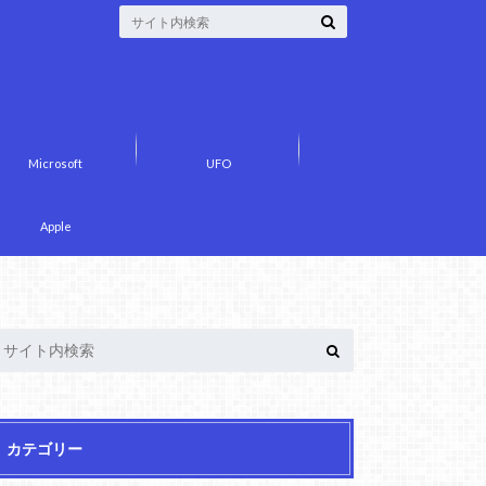
Microsoft
UFO
Apple
カテゴリー