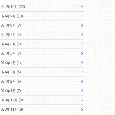
2024年10月 (22)
2024年9月 (13)
2024年8月 (9)
2024年7月 (5)
2024年6月 (7)
2024年5月 (9)
2024年4月 (1)
2024年3月 (6)
2024年2月 (6)
2024年1月 (7)
2023年12月 (2)
2023年11月 (8)