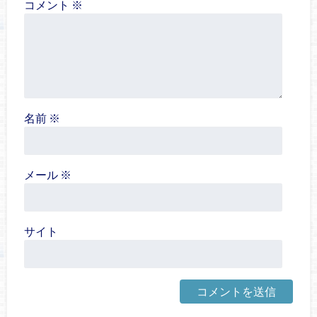
コメント
※
名前
※
メール
※
サイト