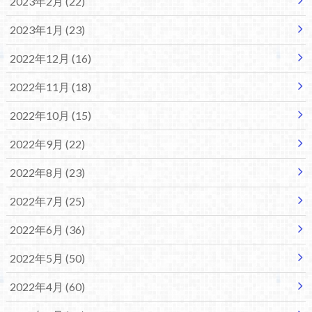
2023年2月 (22)
2023年1月 (23)
2022年12月 (16)
2022年11月 (18)
2022年10月 (15)
2022年9月 (22)
2022年8月 (23)
2022年7月 (25)
2022年6月 (36)
2022年5月 (50)
2022年4月 (60)