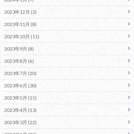
2023年12月 (2)
2023年11月 (8)
2023年10月 (11)
2023年9月 (8)
2023年8月 (6)
2023年7月 (20)
2023年6月 (30)
2023年5月 (15)
2023年4月 (13)
2023年3月 (22)