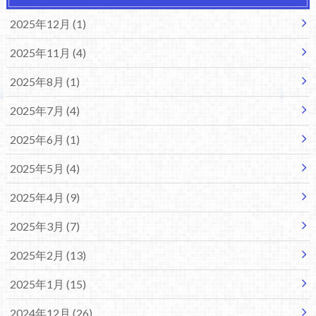
2025年12月 (1)
2025年11月 (4)
2025年8月 (1)
2025年7月 (4)
2025年6月 (1)
2025年5月 (4)
2025年4月 (9)
2025年3月 (7)
2025年2月 (13)
2025年1月 (15)
2024年12月 (26)