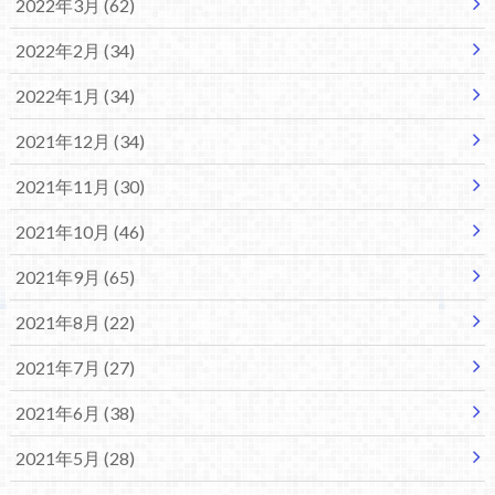
2022年3月 (62)
2022年2月 (34)
2022年1月 (34)
2021年12月 (34)
2021年11月 (30)
2021年10月 (46)
2021年9月 (65)
2021年8月 (22)
2021年7月 (27)
2021年6月 (38)
2021年5月 (28)