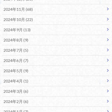
2024年11月 (68)
2024年10月 (22)
2024年9月 (13)
2024年8月 (9)
2024年7月 (5)
2024年6月 (7)
2024年5月 (9)
2024年4月 (1)
2024年3月 (6)
2024年2月 (6)
2024年1月 (7)