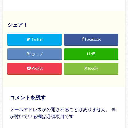
シェア！
Twitter
Facebook
はてブ
LINE
Pocket
feedly
コメントを残す
メールアドレスが公開されることはありません。
※
が付いている欄は必須項目です