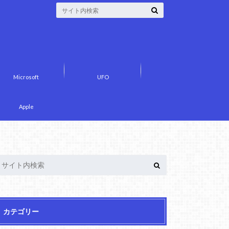
Microsoft
UFO
Apple
カテゴリー