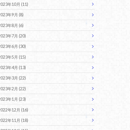
2023年10月 (11)
2023年9月 (8)
2023年8月 (6)
2023年7月 (20)
2023年6月 (30)
2023年5月 (15)
2023年4月 (13)
2023年3月 (22)
2023年2月 (22)
2023年1月 (23)
2022年12月 (16)
2022年11月 (18)