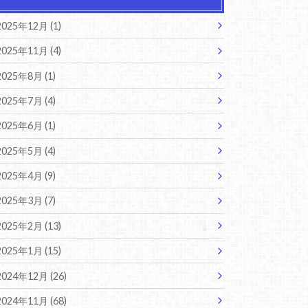
2025年12月 (1)
2025年11月 (4)
2025年8月 (1)
2025年7月 (4)
2025年6月 (1)
2025年5月 (4)
2025年4月 (9)
2025年3月 (7)
2025年2月 (13)
2025年1月 (15)
2024年12月 (26)
2024年11月 (68)