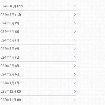
2024年10月 (22)
2024年9月 (13)
2024年8月 (9)
2024年7月 (5)
2024年6月 (7)
2024年5月 (9)
2024年4月 (1)
2024年3月 (6)
2024年2月 (6)
2024年1月 (7)
2023年12月 (2)
2023年11月 (8)