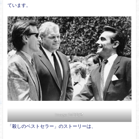
ています。
Image:
IMDB
「殺しのベストセラー」のストーリーは、