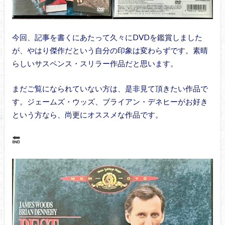
今回、記事を書くにあたって久々にDVDを鑑賞しました
が、やはり傑作だという自分の印象は変わらずです。素晴
らしいサスペンス・スリラー作品だと思います。
まだご覧になられていない方は、是非見て頂きたい作品で
す。ジェームズ・ウッズ、ブライアン・デネヒーがお好き
という方なら、尚更にオススメな作品です。