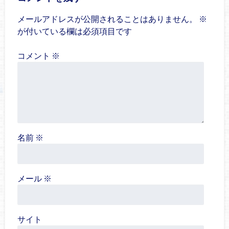
メールアドレスが公開されることはありません。
※
が付いている欄は必須項目です
コメント
※
名前
※
メール
※
サイト