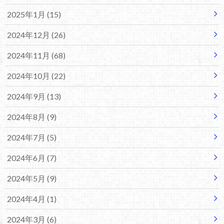
2025年1月 (15)
2024年12月 (26)
2024年11月 (68)
2024年10月 (22)
2024年9月 (13)
2024年8月 (9)
2024年7月 (5)
2024年6月 (7)
2024年5月 (9)
2024年4月 (1)
2024年3月 (6)