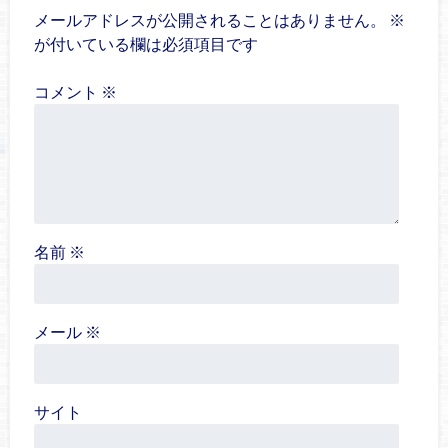
メールアドレスが公開されることはありません。
※
が付いている欄は必須項目です
コメント
※
名前
※
メール
※
サイト