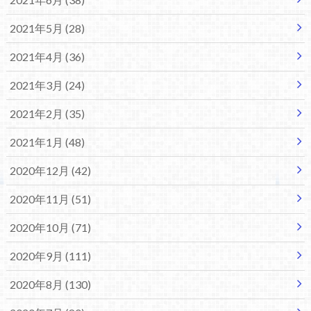
2021年5月 (28)
2021年4月 (36)
2021年3月 (24)
2021年2月 (35)
2021年1月 (48)
2020年12月 (42)
2020年11月 (51)
2020年10月 (71)
2020年9月 (111)
2020年8月 (130)