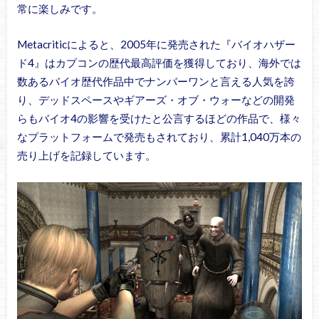
常に楽しみです。
Metacriticによると、2005年に発売された『バイオハザー
ド4』はカプコンの歴代最高評価を獲得しており、海外では
数あるバイオ歴代作品中でナンバーワンと言える人気を誇
り、デッドスペースやギアーズ・オブ・ウォーなどの開発
らもバイオ4の影響を受けたと公言するほどの作品で、様々
なプラットフォームで発売もされており、累計1,040万本の
売り上げを記録しています。