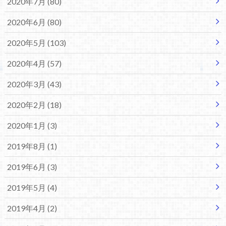
2020年7月 (80)
2020年6月 (80)
2020年5月 (103)
2020年4月 (57)
2020年3月 (43)
2020年2月 (18)
2020年1月 (3)
2019年8月 (1)
2019年6月 (3)
2019年5月 (4)
2019年4月 (2)