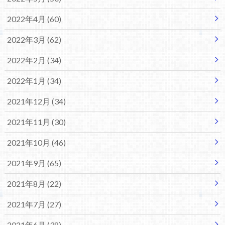
2022年4月 (60)
2022年3月 (62)
2022年2月 (34)
2022年1月 (34)
2021年12月 (34)
2021年11月 (30)
2021年10月 (46)
2021年9月 (65)
2021年8月 (22)
2021年7月 (27)
2021年6月 (38)