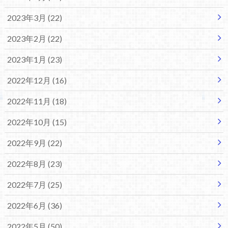
2023年3月 (22)
2023年2月 (22)
2023年1月 (23)
2022年12月 (16)
2022年11月 (18)
2022年10月 (15)
2022年9月 (22)
2022年8月 (23)
2022年7月 (25)
2022年6月 (36)
2022年5月 (50)