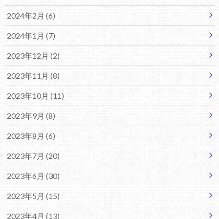
2024年2月 (6)
2024年1月 (7)
2023年12月 (2)
2023年11月 (8)
2023年10月 (11)
2023年9月 (8)
2023年8月 (6)
2023年7月 (20)
2023年6月 (30)
2023年5月 (15)
2023年4月 (13)