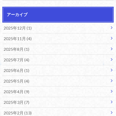
アーカイブ
2025年12月 (1)
2025年11月 (4)
2025年8月 (1)
2025年7月 (4)
2025年6月 (1)
2025年5月 (4)
2025年4月 (9)
2025年3月 (7)
2025年2月 (13)