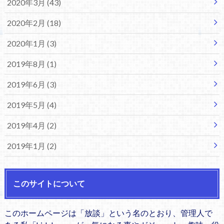
2020年3月 (43)
2020年2月 (18)
2020年1月 (3)
2019年8月 (1)
2019年6月 (3)
2019年5月 (4)
2019年4月 (2)
2019年1月 (2)
このサイトについて
このホームページは「放談」という名のとおり、管理人で