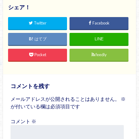
シェア！
Twitter
Facebook
はてブ
LINE
Pocket
feedly
コメントを残す
メールアドレスが公開されることはありません。
※
が付いている欄は必須項目です
コメント
※