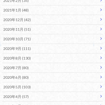
2021年2月 (35)
2021年1月 (48)
2020年12月 (42)
2020年11月 (51)
2020年10月 (71)
2020年9月 (111)
2020年8月 (130)
2020年7月 (80)
2020年6月 (80)
2020年5月 (103)
2020年4月 (57)