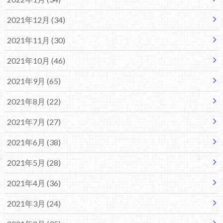
2021年12月 (34)
2021年11月 (30)
2021年10月 (46)
2021年9月 (65)
2021年8月 (22)
2021年7月 (27)
2021年6月 (38)
2021年5月 (28)
2021年4月 (36)
2021年3月 (24)