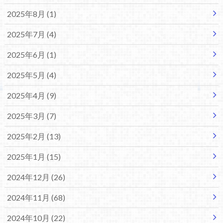
2025年8月 (1)
2025年7月 (4)
2025年6月 (1)
2025年5月 (4)
2025年4月 (9)
2025年3月 (7)
2025年2月 (13)
2025年1月 (15)
2024年12月 (26)
2024年11月 (68)
2024年10月 (22)