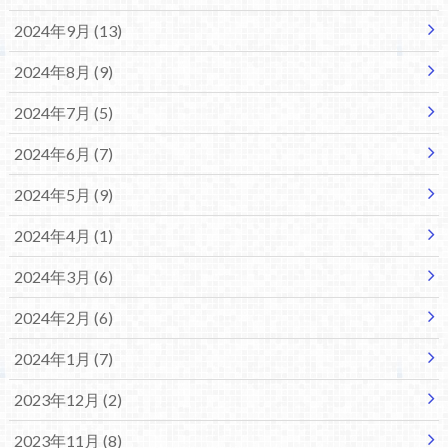
2024年9月 (13)
2024年8月 (9)
2024年7月 (5)
2024年6月 (7)
2024年5月 (9)
2024年4月 (1)
2024年3月 (6)
2024年2月 (6)
2024年1月 (7)
2023年12月 (2)
2023年11月 (8)