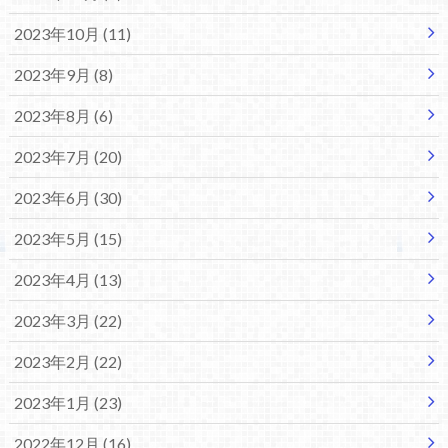
2023年10月 (11)
2023年9月 (8)
2023年8月 (6)
2023年7月 (20)
2023年6月 (30)
2023年5月 (15)
2023年4月 (13)
2023年3月 (22)
2023年2月 (22)
2023年1月 (23)
2022年12月 (16)