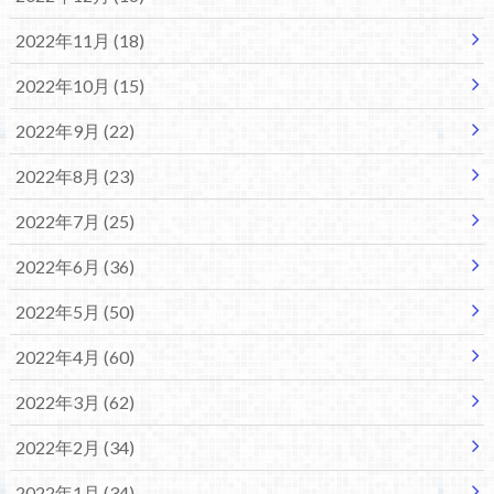
2022年11月 (18)
2022年10月 (15)
2022年9月 (22)
2022年8月 (23)
2022年7月 (25)
2022年6月 (36)
2022年5月 (50)
2022年4月 (60)
2022年3月 (62)
2022年2月 (34)
2022年1月 (34)