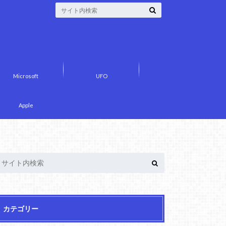
Microsoft
UFO
Apple
カテゴリー