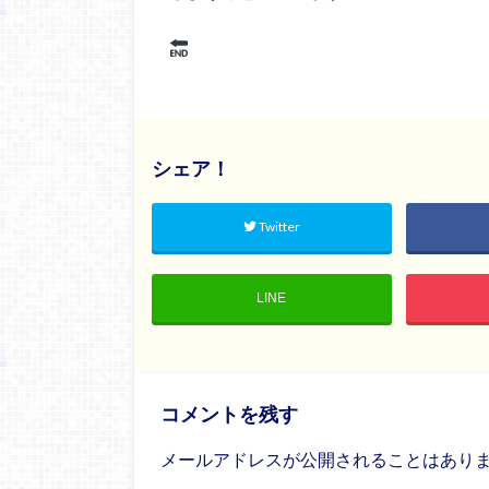
シェア！
Twitter
LINE
コメントを残す
メールアドレスが公開されることはあり