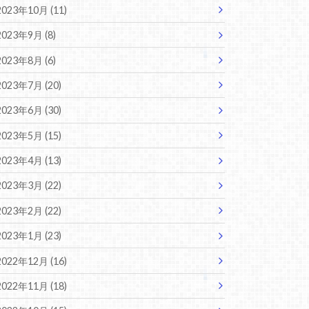
2023年10月 (11)
2023年9月 (8)
2023年8月 (6)
2023年7月 (20)
2023年6月 (30)
2023年5月 (15)
2023年4月 (13)
2023年3月 (22)
2023年2月 (22)
2023年1月 (23)
2022年12月 (16)
2022年11月 (18)