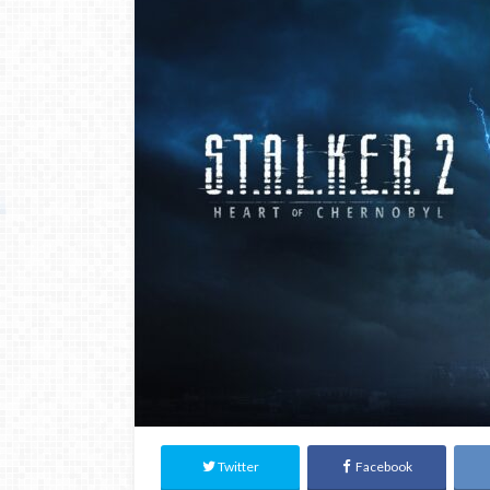
Twitter
Facebook