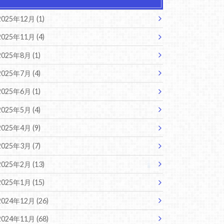
2025年12月 (1)
2025年11月 (4)
2025年8月 (1)
2025年7月 (4)
2025年6月 (1)
2025年5月 (4)
2025年4月 (9)
2025年3月 (7)
2025年2月 (13)
2025年1月 (15)
2024年12月 (26)
2024年11月 (68)