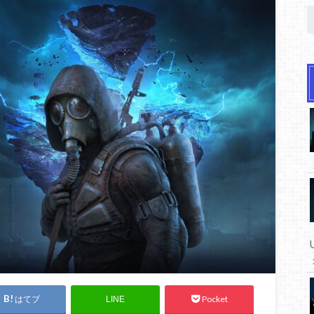
はてブ
Pocket
LINE