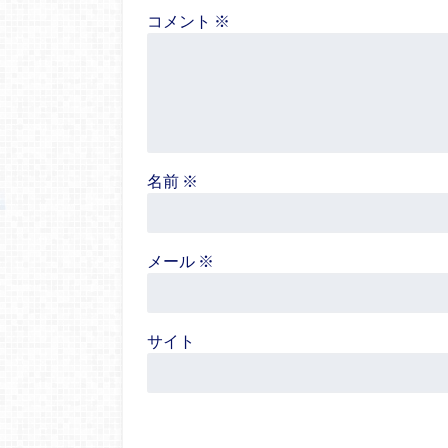
コメント
※
名前
※
メール
※
サイト