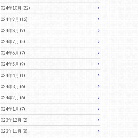
2024年10月 (22)
2024年9月 (13)
2024年8月 (9)
2024年7月 (5)
2024年6月 (7)
2024年5月 (9)
2024年4月 (1)
2024年3月 (6)
2024年2月 (6)
2024年1月 (7)
2023年12月 (2)
2023年11月 (8)