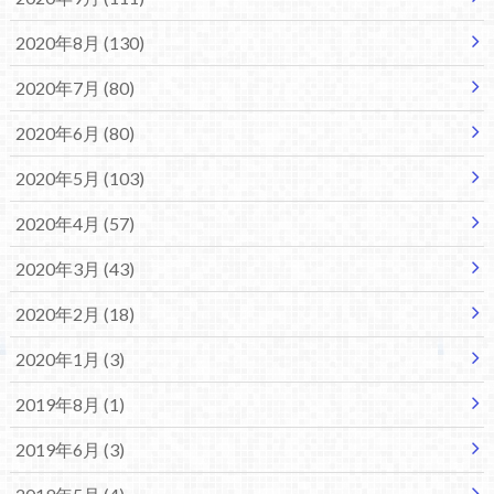
2020年8月 (130)
2020年7月 (80)
2020年6月 (80)
2020年5月 (103)
2020年4月 (57)
2020年3月 (43)
2020年2月 (18)
2020年1月 (3)
2019年8月 (1)
2019年6月 (3)