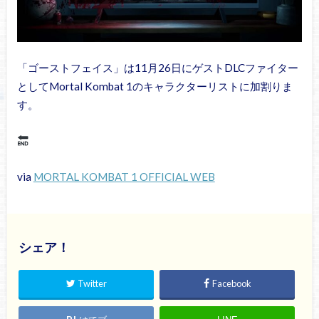
「ゴーストフェイス」は11月26日にゲストDLCファイター
としてMortal Kombat 1のキャラクターリストに加割りま
す。
via
MORTAL KOMBAT 1 OFFICIAL WEB
シェア！
Twitter
Facebook