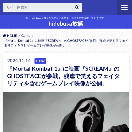
私、hidebusaが様々な気になる事柄を、気ままに書き綴っていきます。
hidebusa放談
HOME
Game
『Mortal Kombat 1』に映画『SCREAM』のGHOSTFACEが参戦。残虐で笑えるフェイ
タリティを含むゲームプレイ映像が公開。
2024.11.14
Game
『Mortal Kombat 1』に映画『SCREAM』の
GHOSTFACEが参戦。残虐で笑えるフェイタ
リティを含むゲームプレイ映像が公開。