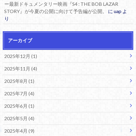
ー最新ドキュメンタリー映画『S4 : THE BOB LAZAR
STORY』が今夏の公開に向けて予告編が公開。
に
uap
よ
り
アーカイブ
2025年12月 (1)
2025年11月 (4)
2025年8月 (1)
2025年7月 (4)
2025年6月 (1)
2025年5月 (4)
2025年4月 (9)