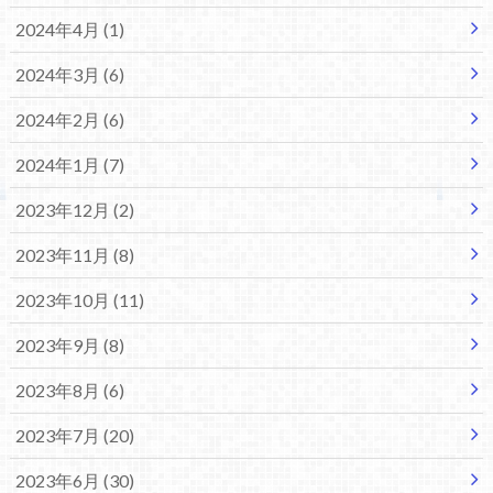
2024年4月 (1)
2024年3月 (6)
2024年2月 (6)
2024年1月 (7)
2023年12月 (2)
2023年11月 (8)
2023年10月 (11)
2023年9月 (8)
2023年8月 (6)
2023年7月 (20)
2023年6月 (30)