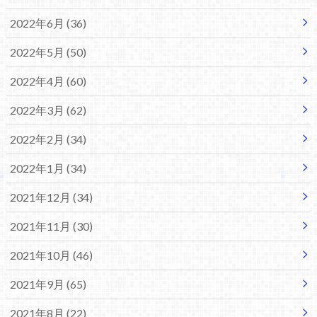
2022年6月 (36)
2022年5月 (50)
2022年4月 (60)
2022年3月 (62)
2022年2月 (34)
2022年1月 (34)
2021年12月 (34)
2021年11月 (30)
2021年10月 (46)
2021年9月 (65)
2021年8月 (22)