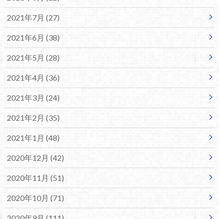
2021年7月 (27)
2021年6月 (38)
2021年5月 (28)
2021年4月 (36)
2021年3月 (24)
2021年2月 (35)
2021年1月 (48)
2020年12月 (42)
2020年11月 (51)
2020年10月 (71)
2020年9月 (111)