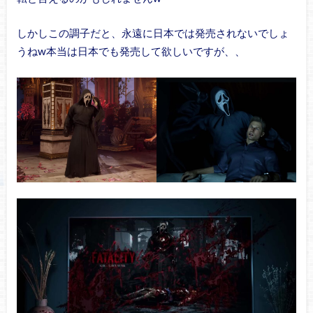
しかしこの調子だと、永遠に日本では発売されないでしょ
うねw本当は日本でも発売して欲しいですが、、