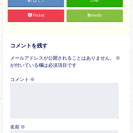
はてブ
LINE
Pocket
feedly
コメントを残す
メールアドレスが公開されることはありません。
※
が付いている欄は必須項目です
コメント
※
名前
※