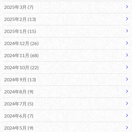
2025年3月 (7)
2025年2月 (13)
2025年1月 (15)
2024年12月 (26)
2024年11月 (68)
2024年10月 (22)
2024年9月 (13)
2024年8月 (9)
2024年7月 (5)
2024年6月 (7)
2024年5月 (9)