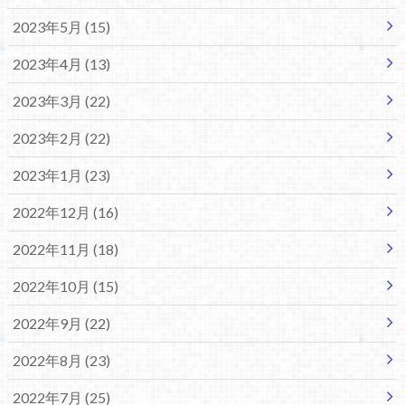
2023年5月 (15)
2023年4月 (13)
2023年3月 (22)
2023年2月 (22)
2023年1月 (23)
2022年12月 (16)
2022年11月 (18)
2022年10月 (15)
2022年9月 (22)
2022年8月 (23)
2022年7月 (25)