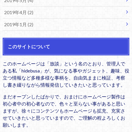
2019年5月 (4)
2019年4月 (2)
2019年1月 (2)
このサイトについて
このホームページは「放談」という名のとおり、管理人で
ある私「hidebusa」が、気になる事やガジェット、趣味、役
立つ情報など多種多様な事柄を、自由気ままに検証、考察
し書き綴りながら情報発信していきたいと思っています。
まだオープンしたばかりで、おまけにホームページ製作は
初心者中の初心者なので、色々と至らない事があると思い
ますが、徐々にコンテンツもホームページも拡充、充実さ
せていきたいと思っていますので、ご理解の程よろしくお
願いします。