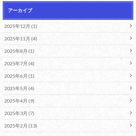
アーカイブ
2025年12月 (1)
2025年11月 (4)
2025年8月 (1)
2025年7月 (4)
2025年6月 (1)
2025年5月 (4)
2025年4月 (9)
2025年3月 (7)
2025年2月 (13)