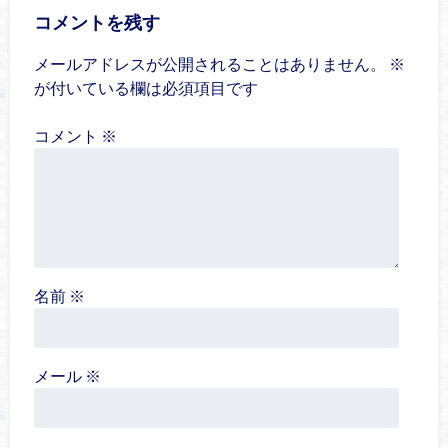
コメントを残す
メールアドレスが公開されることはありません。
※
が付いている欄は必須項目です
コメント
※
名前
※
メール
※