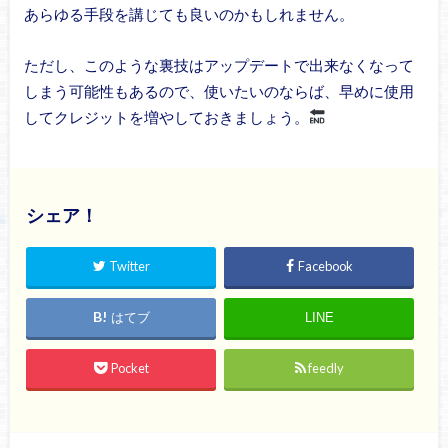
あらゆる手段を講じても良いのかもしれません。
ただし、このような裏技はアップデートで出来なくなって
しまう可能性もあるので、使いたいのならば、早めに使用
してクレジットを増やしておきましょう。
シェア！
Twitter
Facebook
はてブ
LINE
Pocket
feedly