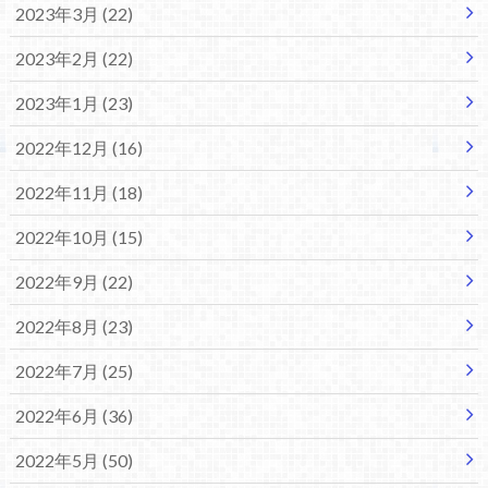
2023年3月 (22)
2023年2月 (22)
2023年1月 (23)
2022年12月 (16)
2022年11月 (18)
2022年10月 (15)
2022年9月 (22)
2022年8月 (23)
2022年7月 (25)
2022年6月 (36)
2022年5月 (50)