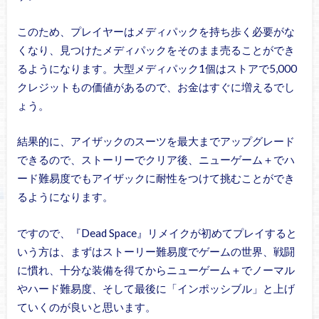
このため、プレイヤーはメディパックを持ち歩く必要がな
くなり、見つけたメディパックをそのまま売ることができ
るようになります。大型メディパック1個はストアで5,000
クレジットもの価値があるので、お金はすぐに増えるでし
ょう。
結果的に、アイザックのスーツを最大までアップグレード
できるので、ストーリーでクリア後、ニューゲーム＋でハ
ード難易度でもアイザックに耐性をつけて挑むことができ
るようになります。
ですので、『Dead Space』リメイクが初めてプレイすると
いう方は、まずはストーリー難易度でゲームの世界、戦闘
に慣れ、十分な装備を得てからニューゲーム＋でノーマル
やハード難易度、そして最後に「インポッシブル」と上げ
ていくのが良いと思います。