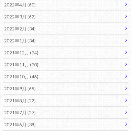
2022年4月 (60)
2022年3月 (62)
2022年2月 (34)
2022年1月 (34)
2021年12月 (34)
2021年11月 (30)
2021年10月 (46)
2021年9月 (65)
2021年8月 (22)
2021年7月 (27)
2021年6月 (38)