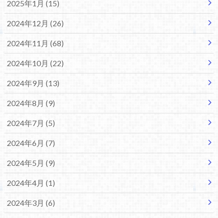
2025年1月 (15)
2024年12月 (26)
2024年11月 (68)
2024年10月 (22)
2024年9月 (13)
2024年8月 (9)
2024年7月 (5)
2024年6月 (7)
2024年5月 (9)
2024年4月 (1)
2024年3月 (6)