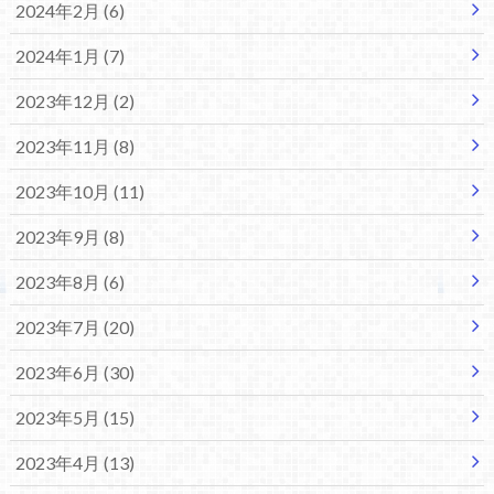
2024年2月 (6)
2024年1月 (7)
2023年12月 (2)
2023年11月 (8)
2023年10月 (11)
2023年9月 (8)
2023年8月 (6)
2023年7月 (20)
2023年6月 (30)
2023年5月 (15)
2023年4月 (13)