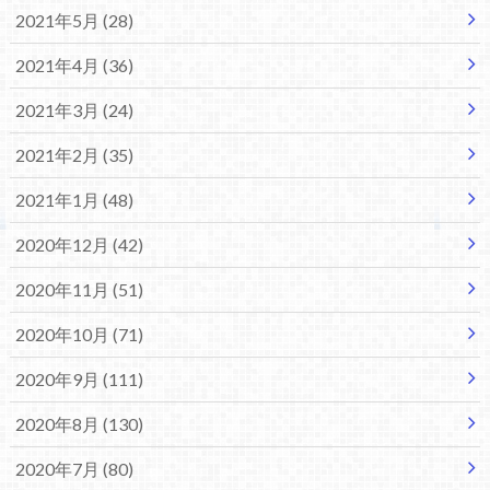
2021年5月 (28)
2021年4月 (36)
2021年3月 (24)
2021年2月 (35)
2021年1月 (48)
2020年12月 (42)
2020年11月 (51)
2020年10月 (71)
2020年9月 (111)
2020年8月 (130)
2020年7月 (80)