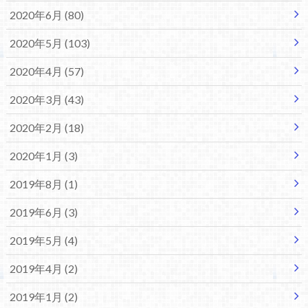
2020年6月 (80)
2020年5月 (103)
2020年4月 (57)
2020年3月 (43)
2020年2月 (18)
2020年1月 (3)
2019年8月 (1)
2019年6月 (3)
2019年5月 (4)
2019年4月 (2)
2019年1月 (2)