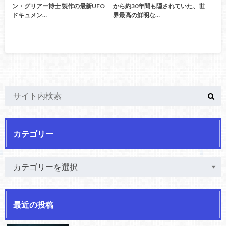
ン・グリアー博士 製作の最新UFO
から約30年間も隠されていた、世
ドキュメン…
界最高の鮮明な…
カテゴリー
最近の投稿