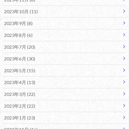
2023年10月 (11)
2023年9月 (8)
2023年8月 (6)
2023年7月 (20)
2023年6月 (30)
2023年5月 (15)
2023年4月 (13)
2023年3月 (22)
2023年2月 (22)
2023年1月 (23)