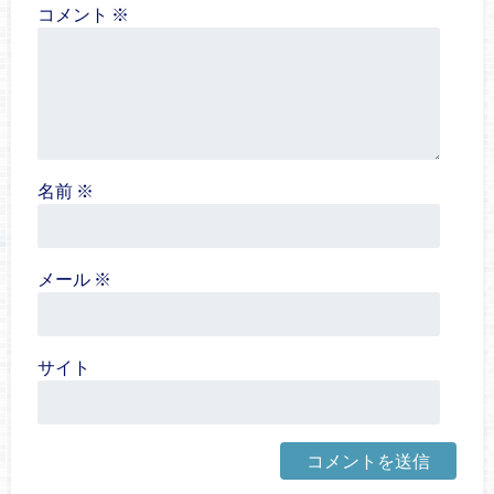
コメント
※
名前
※
メール
※
サイト