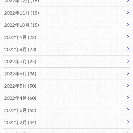
2022年12月 (16)
2022年11月 (18)
2022年10月 (15)
2022年9月 (22)
2022年8月 (23)
2022年7月 (25)
2022年6月 (36)
2022年5月 (50)
2022年4月 (60)
2022年3月 (62)
2022年2月 (34)