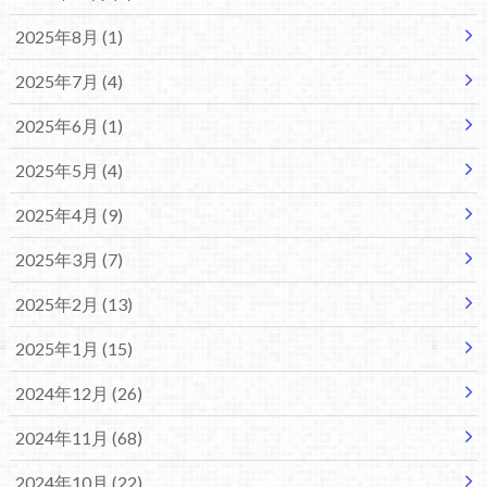
2025年8月 (1)
2025年7月 (4)
2025年6月 (1)
2025年5月 (4)
2025年4月 (9)
2025年3月 (7)
2025年2月 (13)
2025年1月 (15)
2024年12月 (26)
2024年11月 (68)
2024年10月 (22)