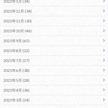
2022年1月 (34)
2021年12月 (34)
2021年11月 (30)
2021年10月 (46)
2021年9月 (65)
2021年8月 (22)
2021年7月 (27)
2021年6月 (38)
2021年5月 (28)
2021年4月 (36)
2021年3月 (24)