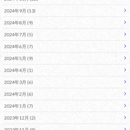
2024年9月 (13)
2024年8月 (9)
2024年7月 (5)
2024年6月 (7)
2024年5月 (9)
2024年4月 (1)
2024年3月 (6)
2024年2月 (6)
2024年1月 (7)
2023年12月 (2)
2023年11月 (8)