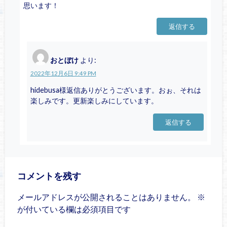
思います！
返信する
おとぼけ
より:
2022年12月6日 9:49 PM
hidebusa様返信ありがとうございます。おぉ、それは
楽しみです。更新楽しみにしています。
返信する
コメントを残す
メールアドレスが公開されることはありません。
※
が付いている欄は必須項目です