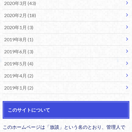
2020年3月 (43)
2020年2月 (18)
2020年1月 (3)
2019年8月 (1)
2019年6月 (3)
2019年5月 (4)
2019年4月 (2)
2019年1月 (2)
このサイトについて
このホームページは「放談」という名のとおり、管理人で