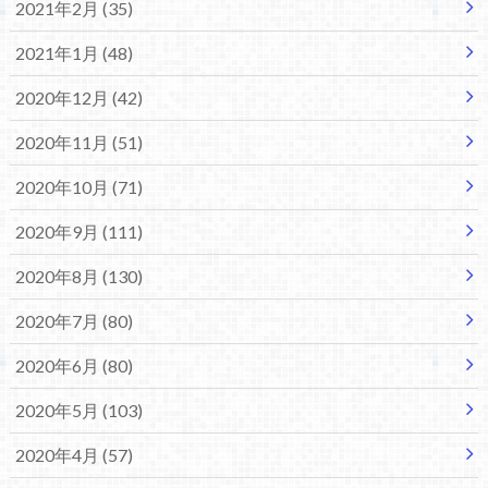
2021年2月 (35)
2021年1月 (48)
2020年12月 (42)
2020年11月 (51)
2020年10月 (71)
2020年9月 (111)
2020年8月 (130)
2020年7月 (80)
2020年6月 (80)
2020年5月 (103)
2020年4月 (57)