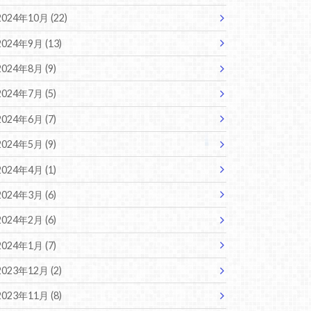
2024年10月 (22)
2024年9月 (13)
2024年8月 (9)
2024年7月 (5)
2024年6月 (7)
2024年5月 (9)
2024年4月 (1)
2024年3月 (6)
2024年2月 (6)
2024年1月 (7)
2023年12月 (2)
2023年11月 (8)