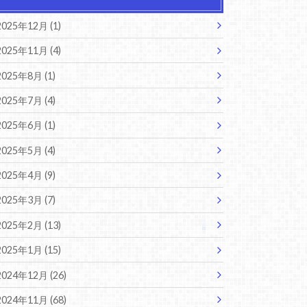
2025年12月 (1)
2025年11月 (4)
2025年8月 (1)
2025年7月 (4)
2025年6月 (1)
2025年5月 (4)
2025年4月 (9)
2025年3月 (7)
2025年2月 (13)
2025年1月 (15)
2024年12月 (26)
2024年11月 (68)