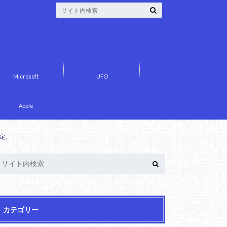
Microsoft
UFO
Apple
定。
カテゴリー