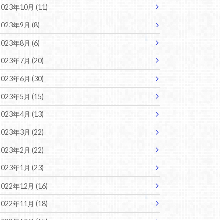
2023年10月 (11)
2023年9月 (8)
2023年8月 (6)
2023年7月 (20)
2023年6月 (30)
2023年5月 (15)
2023年4月 (13)
2023年3月 (22)
2023年2月 (22)
2023年1月 (23)
2022年12月 (16)
2022年11月 (18)