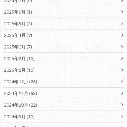
2025年7月 (4)
2025年6月 (1)
2025年5月 (4)
2025年4月 (9)
2025年3月 (7)
2025年2月 (13)
2025年1月 (15)
2024年12月 (26)
2024年11月 (68)
2024年10月 (22)
2024年9月 (13)