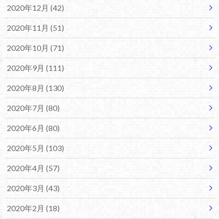
2020年12月 (42)
2020年11月 (51)
2020年10月 (71)
2020年9月 (111)
2020年8月 (130)
2020年7月 (80)
2020年6月 (80)
2020年5月 (103)
2020年4月 (57)
2020年3月 (43)
2020年2月 (18)