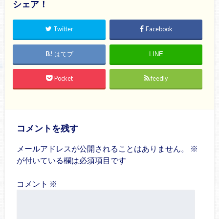
シェア！
Twitter
Facebook
はてブ
LINE
Pocket
feedly
コメントを残す
メールアドレスが公開されることはありません。
※
が付いている欄は必須項目です
コメント
※