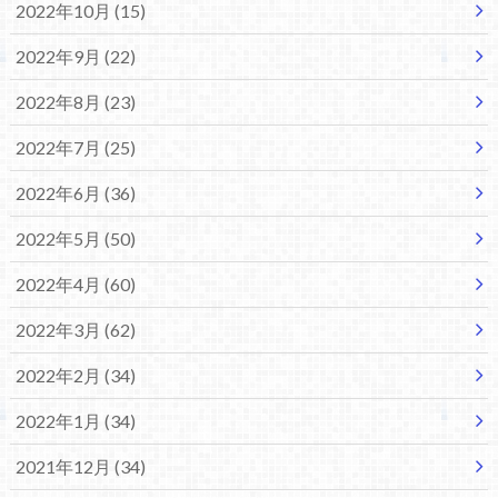
2022年10月 (15)
2022年9月 (22)
2022年8月 (23)
2022年7月 (25)
2022年6月 (36)
2022年5月 (50)
2022年4月 (60)
2022年3月 (62)
2022年2月 (34)
2022年1月 (34)
2021年12月 (34)