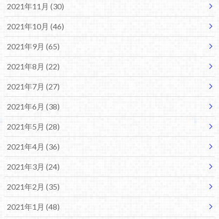
2021年11月 (30)
2021年10月 (46)
2021年9月 (65)
2021年8月 (22)
2021年7月 (27)
2021年6月 (38)
2021年5月 (28)
2021年4月 (36)
2021年3月 (24)
2021年2月 (35)
2021年1月 (48)