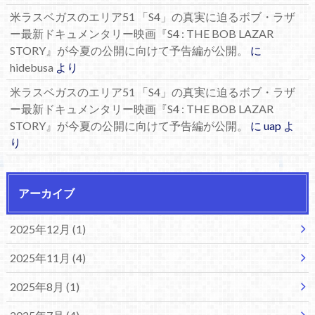
米ラスベガスのエリア51 「S4」の真実に迫るボブ・ラザ
ー最新ドキュメンタリー映画『S4 : THE BOB LAZAR
STORY』が今夏の公開に向けて予告編が公開。
に
hidebusa
より
米ラスベガスのエリア51 「S4」の真実に迫るボブ・ラザ
ー最新ドキュメンタリー映画『S4 : THE BOB LAZAR
STORY』が今夏の公開に向けて予告編が公開。
に
uap
よ
り
アーカイブ
2025年12月 (1)
2025年11月 (4)
2025年8月 (1)