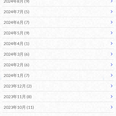
2024年8月 (9)
2024年7月 (5)
2024年6月 (7)
2024年5月 (9)
2024年4月 (1)
2024年3月 (6)
2024年2月 (6)
2024年1月 (7)
2023年12月 (2)
2023年11月 (8)
2023年10月 (11)