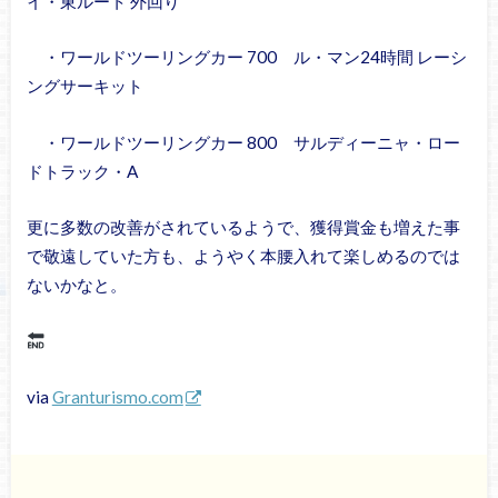
イ・東ルート 外回り
・ワールドツーリングカー 700 ル・マン24時間 レーシ
ングサーキット
・ワールドツーリングカー 800 サルディーニャ・ロー
ドトラック・A
更に多数の改善がされているようで、獲得賞金も増えた事
で敬遠していた方も、ようやく本腰入れて楽しめるのでは
ないかなと。
via
Granturismo.com