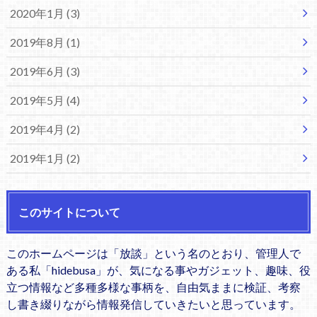
2020年1月 (3)
2019年8月 (1)
2019年6月 (3)
2019年5月 (4)
2019年4月 (2)
2019年1月 (2)
このサイトについて
このホームページは「放談」という名のとおり、管理人で
ある私「hidebusa」が、気になる事やガジェット、趣味、役
立つ情報など多種多様な事柄を、自由気ままに検証、考察
し書き綴りながら情報発信していきたいと思っています。