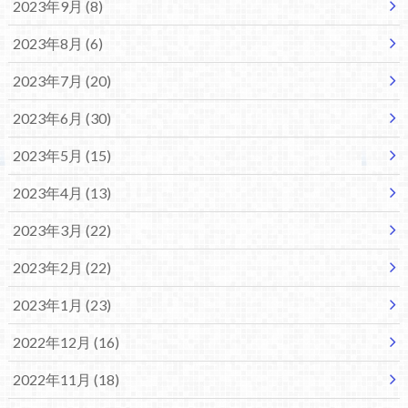
2023年9月 (8)
2023年8月 (6)
2023年7月 (20)
2023年6月 (30)
2023年5月 (15)
2023年4月 (13)
2023年3月 (22)
2023年2月 (22)
2023年1月 (23)
2022年12月 (16)
2022年11月 (18)