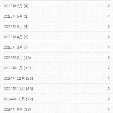
2025年7月 (4)
2025年6月 (1)
2025年5月 (4)
2025年4月 (9)
2025年3月 (7)
2025年2月 (13)
2025年1月 (15)
2024年12月 (26)
2024年11月 (68)
2024年10月 (22)
2024年9月 (13)