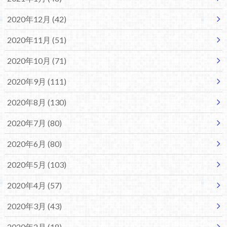
2020年12月 (42)
2020年11月 (51)
2020年10月 (71)
2020年9月 (111)
2020年8月 (130)
2020年7月 (80)
2020年6月 (80)
2020年5月 (103)
2020年4月 (57)
2020年3月 (43)
2020年2月 (18)