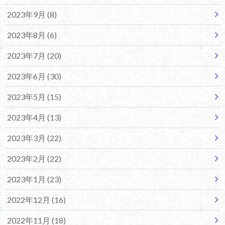
2023年9月 (8)
2023年8月 (6)
2023年7月 (20)
2023年6月 (30)
2023年5月 (15)
2023年4月 (13)
2023年3月 (22)
2023年2月 (22)
2023年1月 (23)
2022年12月 (16)
2022年11月 (18)