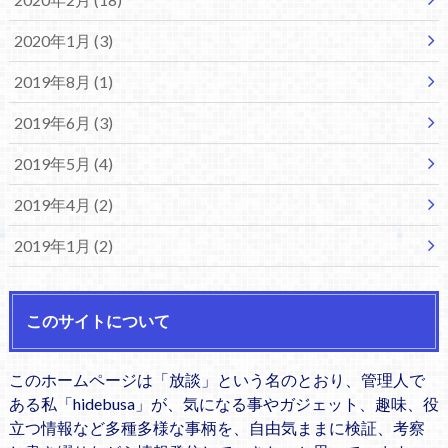
2020年1月 (3)
2019年8月 (1)
2019年6月 (3)
2019年5月 (4)
2019年4月 (2)
2019年1月 (2)
このサイトについて
このホームページは「放談」という名のとおり、管理人で
ある私「hidebusa」が、気になる事やガジェット、趣味、役
立つ情報など多種多様な事柄を、自由気ままに検証、考察