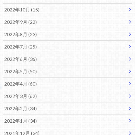
2022年10月 (15)
2022年9月 (22)
2022年8月 (23)
2022年7月 (25)
2022年6月 (36)
2022年5月 (50)
2022年4月 (60)
2022年3月 (62)
2022年2月 (34)
2022年1月 (34)
2021年12月 (34)