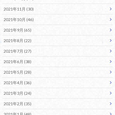
2021年11月 (30)
2021年10月 (46)
2021年9月 (65)
2021年8月 (22)
2021年7月 (27)
2021年6月 (38)
2021年5月 (28)
2021年4月 (36)
2021年3月 (24)
2021年2月 (35)
2021年1月 (48)