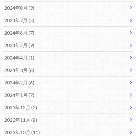
2024年8月 (9)
2024年7月 (5)
2024年6月 (7)
2024年5月 (9)
2024年4月 (1)
2024年3月 (6)
2024年2月 (6)
2024年1月 (7)
2023年12月 (2)
2023年11月 (8)
2023年10月 (11)