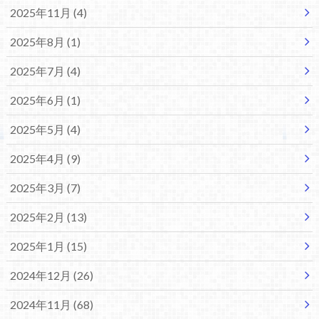
2025年11月 (4)
2025年8月 (1)
2025年7月 (4)
2025年6月 (1)
2025年5月 (4)
2025年4月 (9)
2025年3月 (7)
2025年2月 (13)
2025年1月 (15)
2024年12月 (26)
2024年11月 (68)