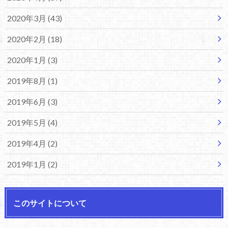
2020年3月 (43)
2020年2月 (18)
2020年1月 (3)
2019年8月 (1)
2019年6月 (3)
2019年5月 (4)
2019年4月 (2)
2019年1月 (2)
このサイトについて