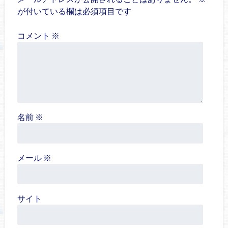
が付いている欄は必須項目です
コメント
※
名前
※
メール
※
サイト