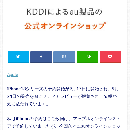
LINE
Apple
iPhone13シリーズの予約開始が9月17日に開始され、9月
24日の発売を前にメディアレビューが解禁され、情報が一
気に放たれています。
私はiPhoneの予約はここ数回は、アップルオンラインスト
アで予約していましたが、今回久々にauオンラインショッ