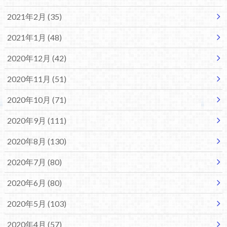
2021年2月 (35)
2021年1月 (48)
2020年12月 (42)
2020年11月 (51)
2020年10月 (71)
2020年9月 (111)
2020年8月 (130)
2020年7月 (80)
2020年6月 (80)
2020年5月 (103)
2020年4月 (57)