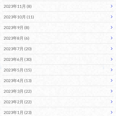
2023年11月 (8)
2023年10月 (11)
2023年9月 (8)
2023年8月 (6)
2023年7月 (20)
2023年6月 (30)
2023年5月 (15)
2023年4月 (13)
2023年3月 (22)
2023年2月 (22)
2023年1月 (23)