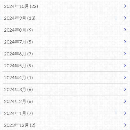
2024年10月 (22)
2024年9月 (13)
2024年8月 (9)
2024年7月 (5)
2024年6月 (7)
2024年5月 (9)
2024年4月 (1)
2024年3月 (6)
2024年2月 (6)
2024年1月 (7)
2023年12月 (2)