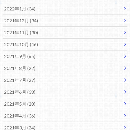
2022年1月 (34)
2021年12月 (34)
2021年11月 (30)
2021年10月 (46)
2021年9月 (65)
2021年8月 (22)
2021年7月 (27)
2021年6月 (38)
2021年5月 (28)
2021年4月 (36)
2021年3月 (24)