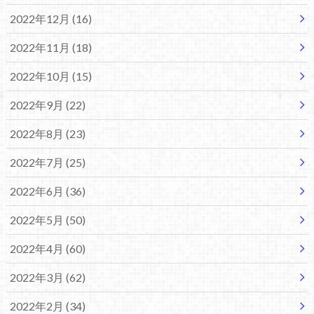
2022年12月 (16)
2022年11月 (18)
2022年10月 (15)
2022年9月 (22)
2022年8月 (23)
2022年7月 (25)
2022年6月 (36)
2022年5月 (50)
2022年4月 (60)
2022年3月 (62)
2022年2月 (34)