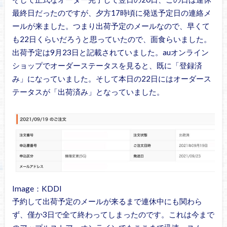
最終日だったのですが、夕方17時頃に発送予定日の連絡メ
ールが来ました。つまり出荷予定のメールなので、早くて
も22日くらいだろうと思っていたので、面食らいました。
出荷予定は9月23日と記載されていました。auオンライン
ショップでオーダーステータスを見ると、既に「登録済
み」になっていました。そして本日の22日にはオーダース
テータスが「出荷済み」となっていました。
Image：KDDI
予約して出荷予定のメールが来るまで連休中にも関わら
ず、僅か3日で全て終わってしまったのです。これは今まで