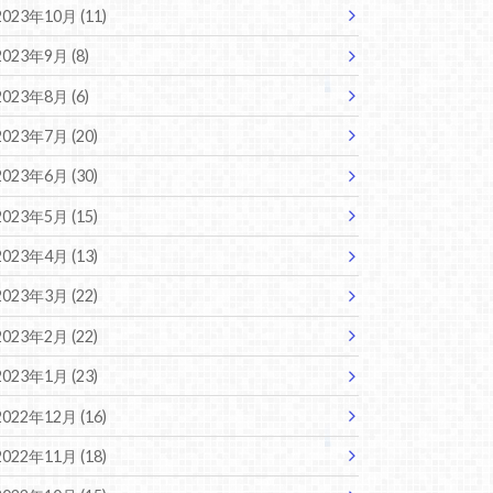
2023年10月 (11)
2023年9月 (8)
2023年8月 (6)
2023年7月 (20)
2023年6月 (30)
2023年5月 (15)
2023年4月 (13)
2023年3月 (22)
2023年2月 (22)
2023年1月 (23)
2022年12月 (16)
2022年11月 (18)