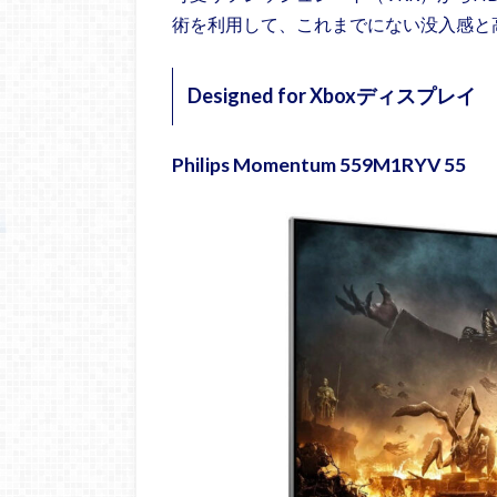
術を利用して、これまでにない没入感と
Designed for Xboxディスプレイ
Philips Momentum 559M1RYV
55