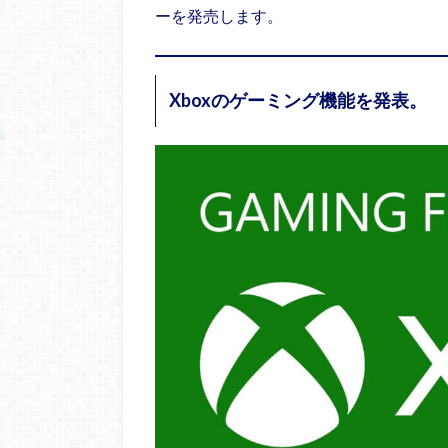
ーを発売します。
Xboxのゲーミング機能を発表。