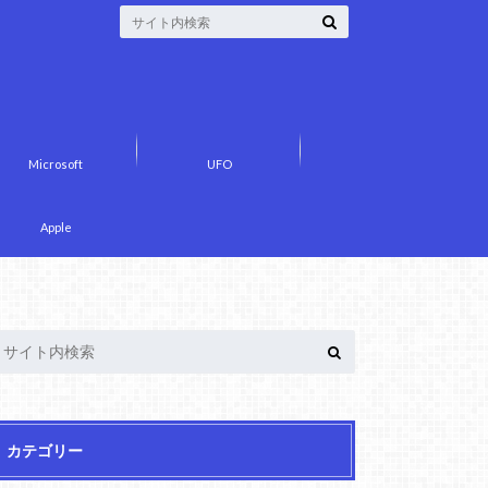
Microsoft
UFO
Apple
カテゴリー