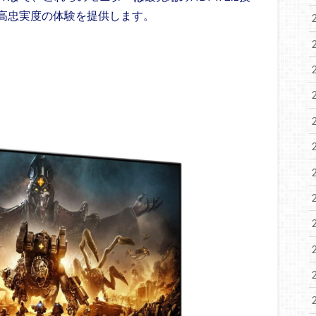
高忠実度の体験を提供します。