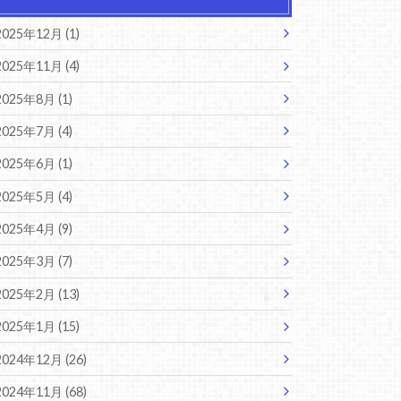
2025年12月 (1)
2025年11月 (4)
2025年8月 (1)
2025年7月 (4)
2025年6月 (1)
2025年5月 (4)
2025年4月 (9)
2025年3月 (7)
2025年2月 (13)
2025年1月 (15)
2024年12月 (26)
2024年11月 (68)