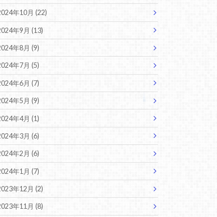
2024年10月 (22)
2024年9月 (13)
2024年8月 (9)
2024年7月 (5)
2024年6月 (7)
2024年5月 (9)
2024年4月 (1)
2024年3月 (6)
2024年2月 (6)
2024年1月 (7)
2023年12月 (2)
2023年11月 (8)