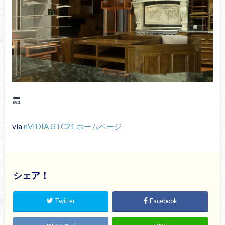
via
nVIDIA GTC21 ホームページ
シェア！
Twitter
Facebook