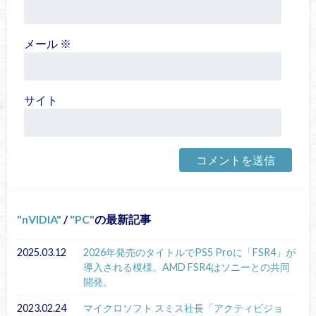
メール
※
サイト
nVIDIA
/
PC
の最新記事
2025.03.12
2026年発売のタイトルでPS5 Proに「FSR4」が
導入される模様。AMD FSR4はソニーとの共同
開発。
2023.02.24
マイクロソフト スミス社長「アクティビジョ