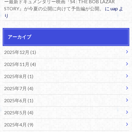
ー最新ドキュメンタリー映画『S4 : THE BOB LAZAR
STORY』が今夏の公開に向けて予告編が公開。
に
uap
よ
り
アーカイブ
2025年12月 (1)
2025年11月 (4)
2025年8月 (1)
2025年7月 (4)
2025年6月 (1)
2025年5月 (4)
2025年4月 (9)