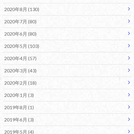
2020年8月 (130)
2020年7月 (80)
2020年6月 (80)
2020年5月 (103)
2020年4月 (57)
2020年3月 (43)
2020年2月 (18)
2020年1月 (3)
2019年8月 (1)
2019年6月 (3)
2019年5月 (4)