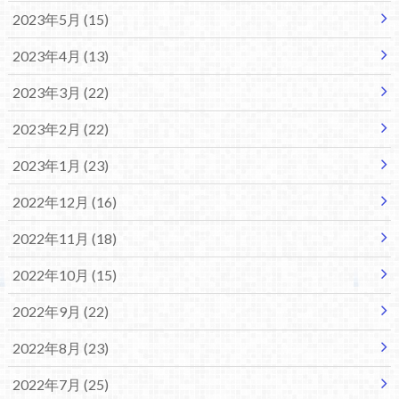
2023年5月 (15)
2023年4月 (13)
2023年3月 (22)
2023年2月 (22)
2023年1月 (23)
2022年12月 (16)
2022年11月 (18)
2022年10月 (15)
2022年9月 (22)
2022年8月 (23)
2022年7月 (25)