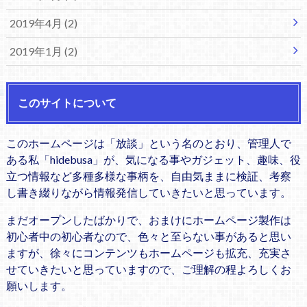
2019年4月 (2)
2019年1月 (2)
このサイトについて
このホームページは「放談」という名のとおり、管理人で
ある私「hidebusa」が、気になる事やガジェット、趣味、役
立つ情報など多種多様な事柄を、自由気ままに検証、考察
し書き綴りながら情報発信していきたいと思っています。
まだオープンしたばかりで、おまけにホームページ製作は
初心者中の初心者なので、色々と至らない事があると思い
ますが、徐々にコンテンツもホームページも拡充、充実さ
せていきたいと思っていますので、ご理解の程よろしくお
願いします。