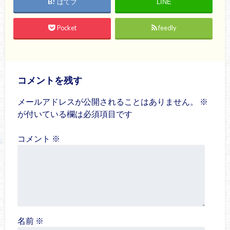
はてブ
LINE
Pocket
feedly
コメントを残す
メールアドレスが公開されることはありません。
※
が付いている欄は必須項目です
コメント
※
名前
※