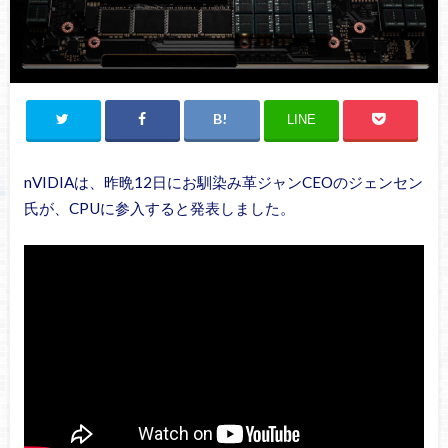
LINE
nVIDIAは、昨晩12日にお馴染み革ジャンCEOのジェンセン
氏が、CPUに参入すると発表しました。