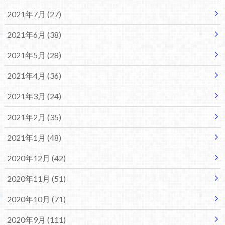
2021年7月 (27)
2021年6月 (38)
2021年5月 (28)
2021年4月 (36)
2021年3月 (24)
2021年2月 (35)
2021年1月 (48)
2020年12月 (42)
2020年11月 (51)
2020年10月 (71)
2020年9月 (111)