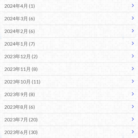
2024年4月 (1)
2024年3月 (6)
2024年2月 (6)
2024年1月 (7)
2023年12月 (2)
2023年11月 (8)
2023年10月 (11)
2023年9月 (8)
2023年8月 (6)
2023年7月 (20)
2023年6月 (30)