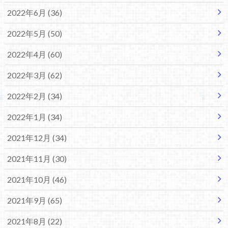
2022年6月 (36)
2022年5月 (50)
2022年4月 (60)
2022年3月 (62)
2022年2月 (34)
2022年1月 (34)
2021年12月 (34)
2021年11月 (30)
2021年10月 (46)
2021年9月 (65)
2021年8月 (22)