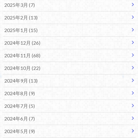
2025年3月 (7)
2025年2月 (13)
2025年1月 (15)
2024年12月 (26)
2024年11月 (68)
2024年10月 (22)
2024年9月 (13)
2024年8月 (9)
2024年7月 (5)
2024年6月 (7)
2024年5月 (9)