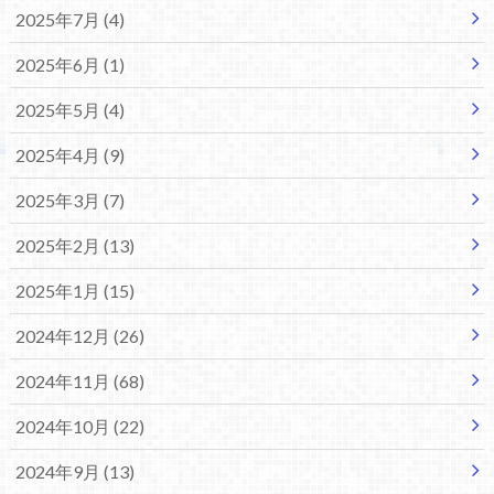
2025年7月 (4)
2025年6月 (1)
2025年5月 (4)
2025年4月 (9)
2025年3月 (7)
2025年2月 (13)
2025年1月 (15)
2024年12月 (26)
2024年11月 (68)
2024年10月 (22)
2024年9月 (13)