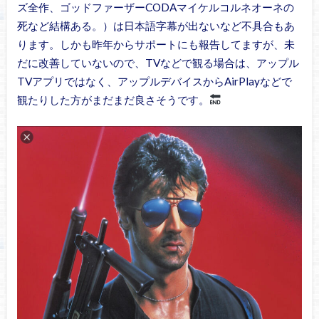
ズ全作、ゴッドファーザーCODAマイケルコルネオーネの
死など結構ある。）は日本語字幕が出ないなど不具合もあ
ります。しかも昨年からサポートにも報告してますが、未
だに改善していないので、TVなどで観る場合は、アップル
TVアプリではなく、アップルデバイスからAirPlayなどで
観たりした方がまだまだ良さそうです。