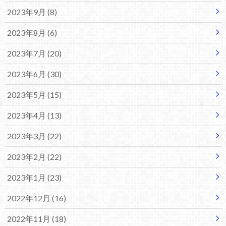
2023年9月 (8)
2023年8月 (6)
2023年7月 (20)
2023年6月 (30)
2023年5月 (15)
2023年4月 (13)
2023年3月 (22)
2023年2月 (22)
2023年1月 (23)
2022年12月 (16)
2022年11月 (18)