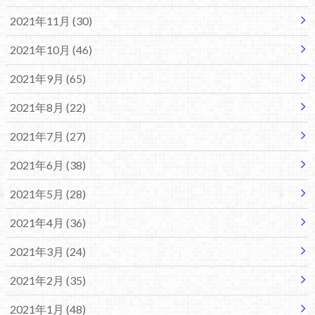
2021年11月 (30)
2021年10月 (46)
2021年9月 (65)
2021年8月 (22)
2021年7月 (27)
2021年6月 (38)
2021年5月 (28)
2021年4月 (36)
2021年3月 (24)
2021年2月 (35)
2021年1月 (48)