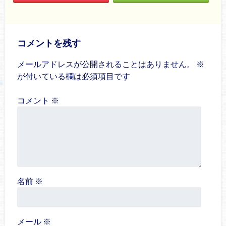
コメントを残す
メールアドレスが公開されることはありません。
※
が付いている欄は必須項目です
コメント
※
名前
※
メール
※