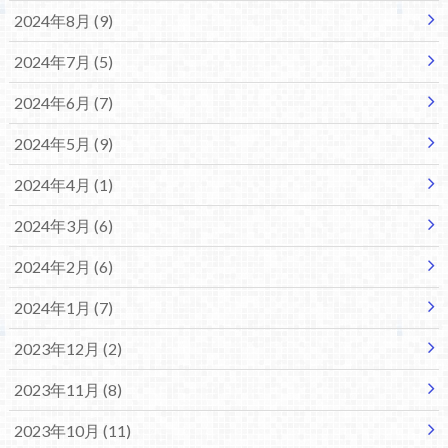
2024年8月 (9)
2024年7月 (5)
2024年6月 (7)
2024年5月 (9)
2024年4月 (1)
2024年3月 (6)
2024年2月 (6)
2024年1月 (7)
2023年12月 (2)
2023年11月 (8)
2023年10月 (11)