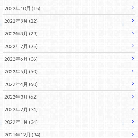
2022年10月 (15)
2022年9月 (22)
2022年8月 (23)
2022年7月 (25)
2022年6月 (36)
2022年5月 (50)
2022年4月 (60)
2022年3月 (62)
2022年2月 (34)
2022年1月 (34)
2021年12月 (34)