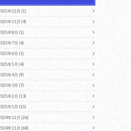
2025年12月 (1)
2025年11月 (4)
2025年8月 (1)
2025年7月 (4)
2025年6月 (1)
2025年5月 (4)
2025年4月 (9)
2025年3月 (7)
2025年2月 (13)
2025年1月 (15)
2024年12月 (26)
2024年11月 (68)