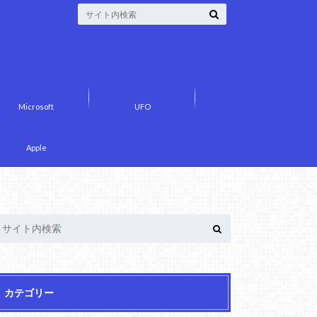
Microsoft
UFO
Apple
カテゴリー