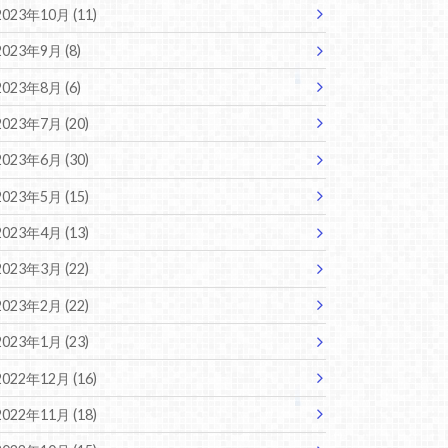
2023年10月 (11)
2023年9月 (8)
2023年8月 (6)
2023年7月 (20)
2023年6月 (30)
2023年5月 (15)
2023年4月 (13)
2023年3月 (22)
2023年2月 (22)
2023年1月 (23)
2022年12月 (16)
2022年11月 (18)