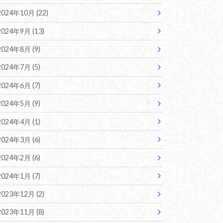
2024年10月 (22)
2024年9月 (13)
2024年8月 (9)
2024年7月 (5)
2024年6月 (7)
2024年5月 (9)
2024年4月 (1)
2024年3月 (6)
2024年2月 (6)
2024年1月 (7)
2023年12月 (2)
2023年11月 (8)