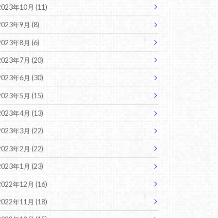
2023年10月 (11)
2023年9月 (8)
2023年8月 (6)
2023年7月 (20)
2023年6月 (30)
2023年5月 (15)
2023年4月 (13)
2023年3月 (22)
2023年2月 (22)
2023年1月 (23)
2022年12月 (16)
2022年11月 (18)