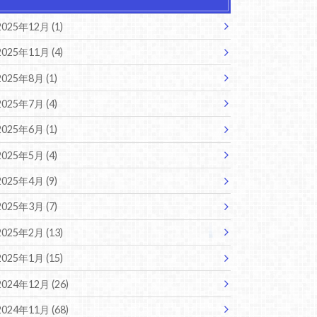
2025年12月 (1)
2025年11月 (4)
2025年8月 (1)
2025年7月 (4)
2025年6月 (1)
2025年5月 (4)
2025年4月 (9)
2025年3月 (7)
2025年2月 (13)
2025年1月 (15)
2024年12月 (26)
2024年11月 (68)