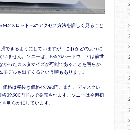
e M.2スロットへのアクセス方法を詳しく見ること
を拡張できるようにしていますが、これがどのように
ていません。ソニーは、PS5のハードウェアは前世
なかったカスタマイズが可能であることを明らか
ムモデルも出てくるという噂もあります。
、価格は税抜き価格49,980円。また、ディスクレ
格39,980円ドルで発売されます。ソニーは今週初
ことを明らかにしています。