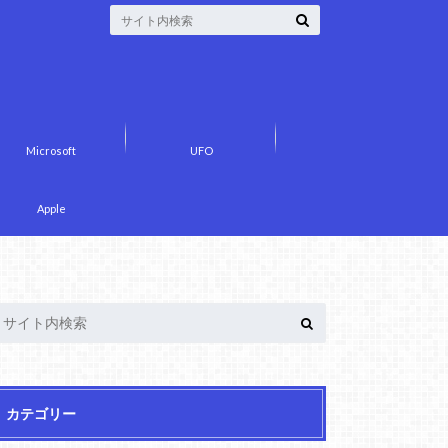
Microsoft
UFO
Apple
カテゴリー