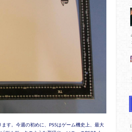
ります。今週の初めに、PS5はゲーム機史上、最大