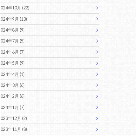
2024年10月 (22)
2024年9月 (13)
2024年8月 (9)
2024年7月 (5)
2024年6月 (7)
2024年5月 (9)
2024年4月 (1)
2024年3月 (6)
2024年2月 (6)
2024年1月 (7)
2023年12月 (2)
2023年11月 (8)