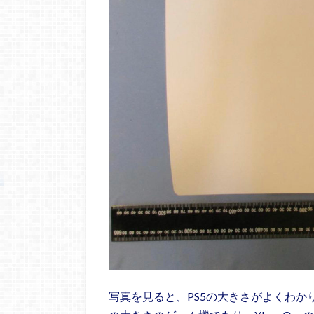
写真を見ると、PS5の大きさがよくわか