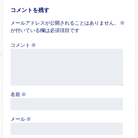
コメントを残す
メールアドレスが公開されることはありません。
※
が付いている欄は必須項目です
コメント
※
名前
※
メール
※