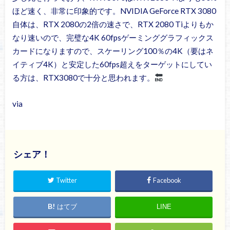
ほど速く、非常に印象的です。NVIDIA GeForce RTX 3080
自体は、RTX 2080の2倍の速さで、RTX 2080 Tiよりもか
なり速いので、完璧な4K 60fpsゲーミンググラフィックス
カードになりますので、スケーリング100％の4K（要はネ
イティブ4K）と安定した60fps超えをターゲットにしてい
る方は、RTX3080で十分と思われます。
via
シェア！
Twitter
Facebook
はてブ
LINE