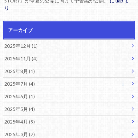
STORY』が今夏の公開に向けて予告編が公開。
に
uap
よ
り
アーカイブ
2025年12月 (1)
2025年11月 (4)
2025年8月 (1)
2025年7月 (4)
2025年6月 (1)
2025年5月 (4)
2025年4月 (9)
2025年3月 (7)