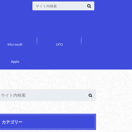
Microsoft
UFO
Apple
カテゴリー