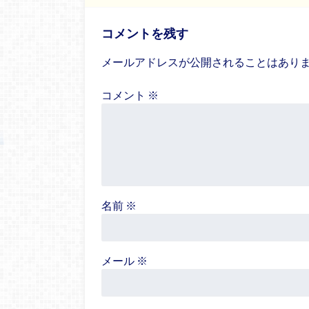
コメントを残す
メールアドレスが公開されることはあり
コメント
※
名前
※
メール
※