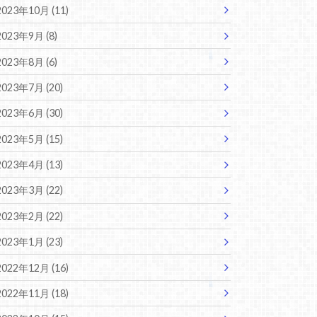
2023年10月 (11)
2023年9月 (8)
2023年8月 (6)
2023年7月 (20)
2023年6月 (30)
2023年5月 (15)
2023年4月 (13)
2023年3月 (22)
2023年2月 (22)
2023年1月 (23)
2022年12月 (16)
2022年11月 (18)