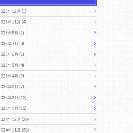
2025年12月 (1)
2025年11月 (4)
2025年8月 (1)
2025年7月 (4)
2025年6月 (1)
2025年5月 (4)
2025年4月 (9)
2025年3月 (7)
2025年2月 (13)
2025年1月 (15)
2024年12月 (26)
2024年11月 (68)