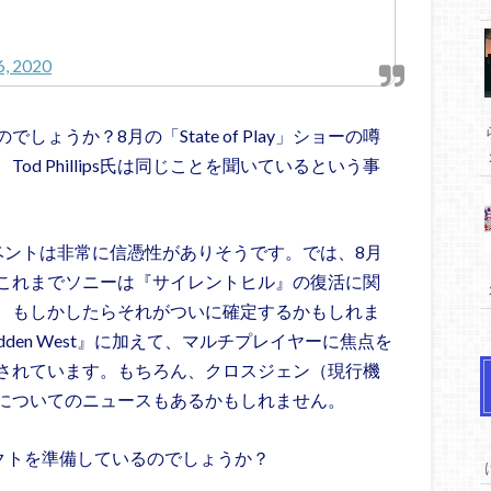
 6, 2020
ょうか？8月の「State of Play」ショーの噂
d Phillips氏は同じことを聞いているという事
ベントは非常に信憑性がありそうです。では、8月
これまでソニーは『サイレントヒル』の復活に関
、もしかしたらそれがついに確定するかもしれま
bidden West』に加えて、マルチプレイヤーに焦点を
されています。もちろん、クロスジェン（現行機
についてのニュースもあるかもしれません。
クトを準備しているのでしょうか？