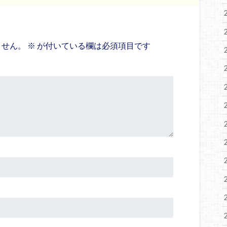
ません。
※
が付いている欄は必須項目です