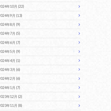
2024年10月 (22)
2024年9月 (13)
2024年8月 (9)
2024年7月 (5)
2024年6月 (7)
2024年5月 (9)
2024年4月 (1)
2024年3月 (6)
2024年2月 (6)
2024年1月 (7)
2023年12月 (2)
2023年11月 (8)