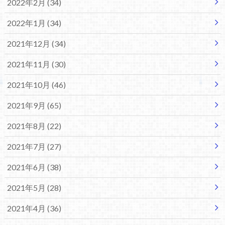
2022年2月 (34)
2022年1月 (34)
2021年12月 (34)
2021年11月 (30)
2021年10月 (46)
2021年9月 (65)
2021年8月 (22)
2021年7月 (27)
2021年6月 (38)
2021年5月 (28)
2021年4月 (36)