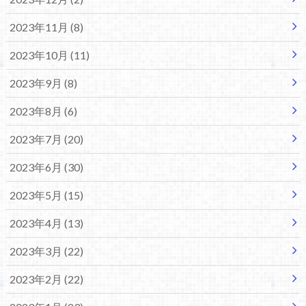
2023年11月 (8)
2023年10月 (11)
2023年9月 (8)
2023年8月 (6)
2023年7月 (20)
2023年6月 (30)
2023年5月 (15)
2023年4月 (13)
2023年3月 (22)
2023年2月 (22)