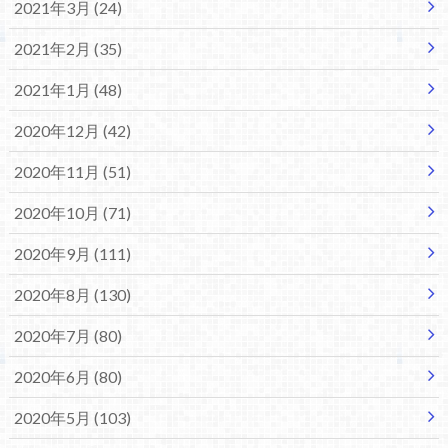
2021年3月 (24)
2021年2月 (35)
2021年1月 (48)
2020年12月 (42)
2020年11月 (51)
2020年10月 (71)
2020年9月 (111)
2020年8月 (130)
2020年7月 (80)
2020年6月 (80)
2020年5月 (103)