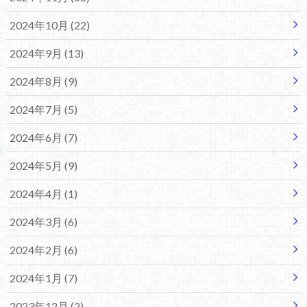
2024年10月 (22)
2024年9月 (13)
2024年8月 (9)
2024年7月 (5)
2024年6月 (7)
2024年5月 (9)
2024年4月 (1)
2024年3月 (6)
2024年2月 (6)
2024年1月 (7)
2023年12月 (2)