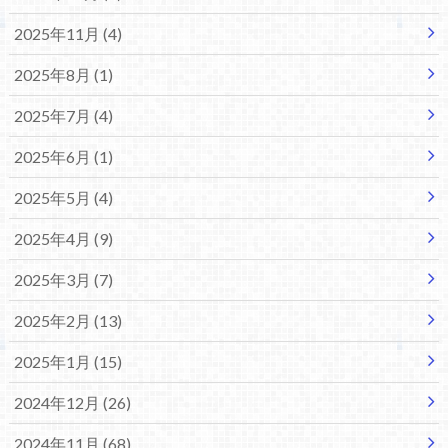
2025年11月 (4)
2025年8月 (1)
2025年7月 (4)
2025年6月 (1)
2025年5月 (4)
2025年4月 (9)
2025年3月 (7)
2025年2月 (13)
2025年1月 (15)
2024年12月 (26)
2024年11月 (68)