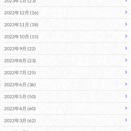
2023年1月 (23)
2022年12月 (16)
2022年11月 (18)
2022年10月 (15)
2022年9月 (22)
2022年8月 (23)
2022年7月 (25)
2022年6月 (36)
2022年5月 (50)
2022年4月 (60)
2022年3月 (62)