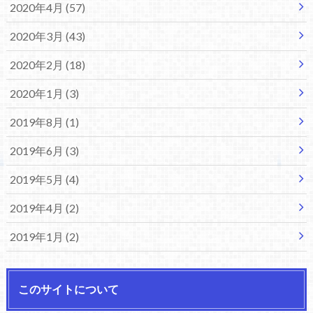
2020年4月 (57)
2020年3月 (43)
2020年2月 (18)
2020年1月 (3)
2019年8月 (1)
2019年6月 (3)
2019年5月 (4)
2019年4月 (2)
2019年1月 (2)
このサイトについて