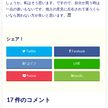
しょうか。私はそう思います。ですので、自分が買う時は
一点の迷いもないです。他人の意見に左右されて迷うくら
いなら買わない方が良いと思います。
シェア！
Twitter
Facebook
はてブ
LINE
Pocket
feedly
17
件のコメント