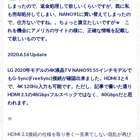
しまったので、返金処理して欲しいくらいですが、既に私
も売却処分してしまい、NANO91に買い替えてしまったの
で、仕方ないですね。。ちょっと腹立たしいですがｗ こ
れを機会にアメリカのサイトの様に、正確な情報を記載し
て欲しいものです。
2020.6.16 Update
LG 2020年モデルの4K液晶TV NANO91 55インチモデルで
もG-Sync(FreeSync)接続が確認出来ました。HDMI 3と4
で、4K 120Hz入力も可能です。ただし、記事で書いた通り
HDMI 2.1の48Gbpsフルスペックではなく、40Gbpsだと思
われます。
※
HDMI 2.1接続の仕様を取り巻く一見果てしない混乱が再び