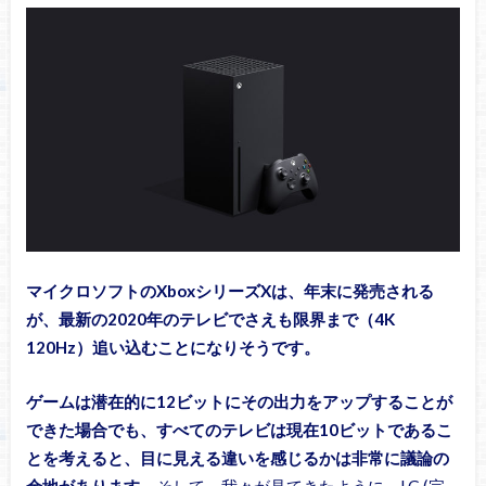
マイクロソフトのXboxシリーズXは、年末に発売される
が、最新の2020年のテレビでさえも限界まで（4K
120Hz）追い込むことになりそうです。
ゲームは潜在的に12ビットにその出力をアップすることが
できた場合でも、すべてのテレビは現在10ビットであるこ
とを考えると、目に見える違いを感じるかは非常に議論の