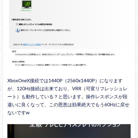
XboxOneX接続では1440P（2560x1440P）になります
が、120Hz接続は出来ており、VRR（可変リフレッシュレ
ート）も動作している？と思います。操作レスポンスが段
違いに良くなって、この恩恵は効果絶大でもう60Hzに戻せ
ないですw