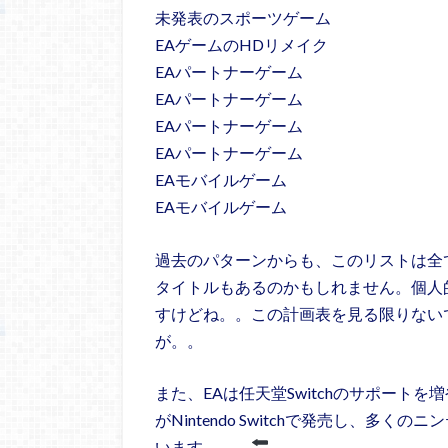
未発表のスポーツゲーム
EAゲームのHDリメイク
EAパートナーゲーム
EAパートナーゲーム
EAパートナーゲーム
EAパートナーゲーム
EAモバイルゲーム
EAモバイルゲーム
過去のパターンからも、このリストは全
タイトルもあるのかもしれません。個人的に
すけどね。。この計画表を見る限りない
が。。
また、EAは任天堂Switchのサポート
がNintendo Switchで発売し、
います。