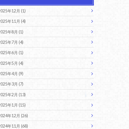
2025年12月 (1)
2025年11月 (4)
2025年8月 (1)
2025年7月 (4)
2025年6月 (1)
2025年5月 (4)
2025年4月 (9)
2025年3月 (7)
2025年2月 (13)
2025年1月 (15)
2024年12月 (26)
2024年11月 (68)