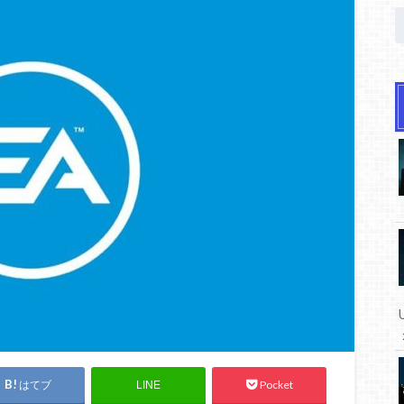
はてブ
Pocket
LINE