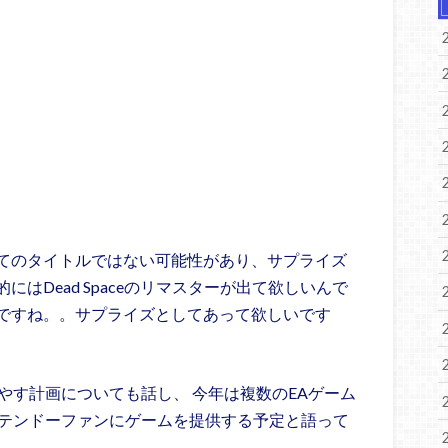
てのタイトルではない可能性があり、サプライズ
はDead Spaceのリマスターが出て欲しいんで
ですね。。サプライズとしてあって欲しいです
を増やす計画についても話し、 今年は複数のEAゲーム
多くのニンテンドーファンにゲームを提供する予定と語って