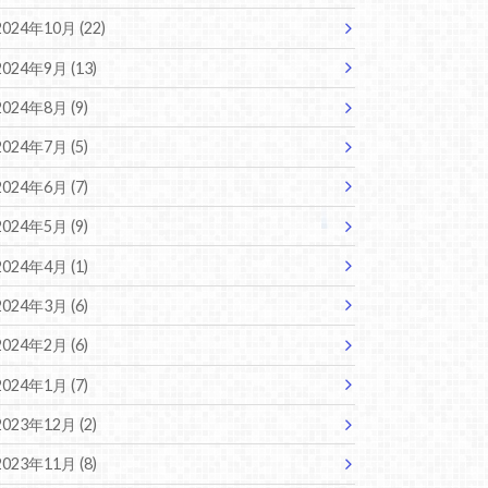
2024年10月 (22)
2024年9月 (13)
2024年8月 (9)
2024年7月 (5)
2024年6月 (7)
2024年5月 (9)
2024年4月 (1)
2024年3月 (6)
2024年2月 (6)
2024年1月 (7)
2023年12月 (2)
2023年11月 (8)