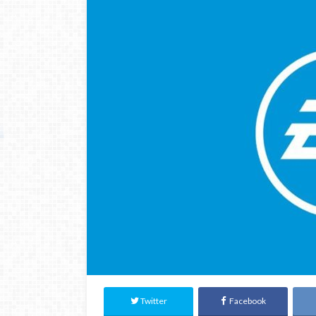
Twitter
Facebook