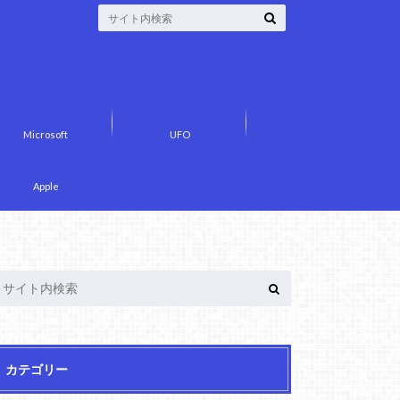
Microsoft
UFO
Apple
カテゴリー