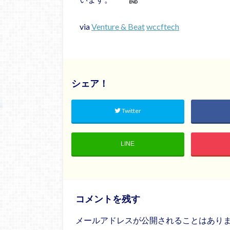
via
Venture & Beat
wccftech
シェア！
Twitter
LINE
コメントを残す
メールアドレスが公開されることはあり