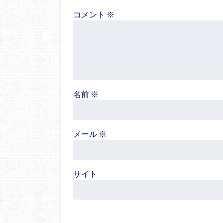
コメント
※
名前
※
メール
※
サイト