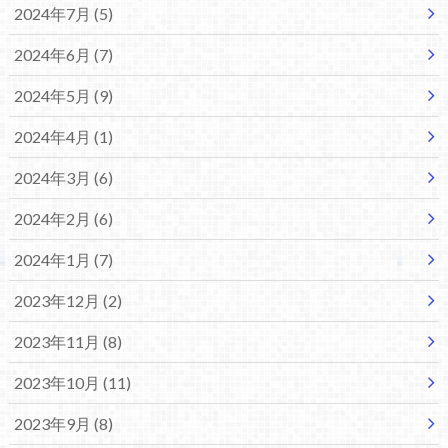
2024年7月 (5)
2024年6月 (7)
2024年5月 (9)
2024年4月 (1)
2024年3月 (6)
2024年2月 (6)
2024年1月 (7)
2023年12月 (2)
2023年11月 (8)
2023年10月 (11)
2023年9月 (8)