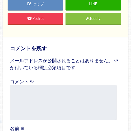
はてブ
LINE
Pocket
feedly
コメントを残す
メールアドレスが公開されることはありません。
※
が付いている欄は必須項目です
コメント
※
名前
※