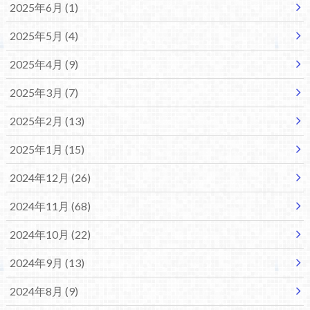
2025年6月 (1)
2025年5月 (4)
2025年4月 (9)
2025年3月 (7)
2025年2月 (13)
2025年1月 (15)
2024年12月 (26)
2024年11月 (68)
2024年10月 (22)
2024年9月 (13)
2024年8月 (9)