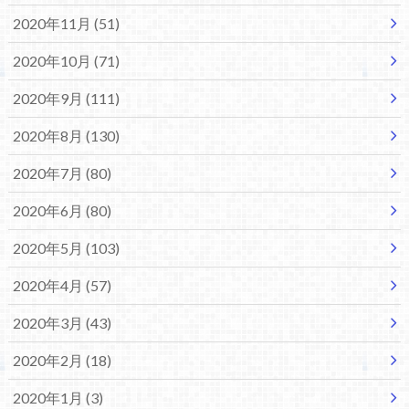
2020年11月 (51)
2020年10月 (71)
2020年9月 (111)
2020年8月 (130)
2020年7月 (80)
2020年6月 (80)
2020年5月 (103)
2020年4月 (57)
2020年3月 (43)
2020年2月 (18)
2020年1月 (3)