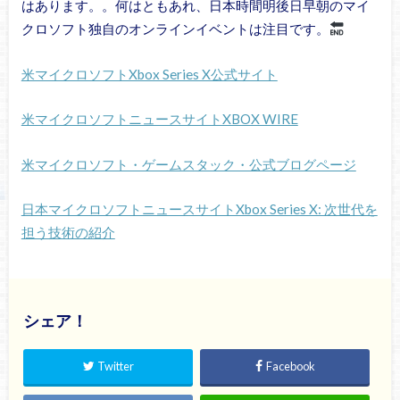
はあります。。何はともあれ、日本時間明後日早朝のマイ
クロソフト独自のオンラインイベントは注目です。
米マイクロソフトXbox Series X公式サイト
米マイクロソフトニュースサイトXBOX WIRE
米マイクロソフト・ゲームスタック・公式ブログページ
日本マイクロソフトニュースサイトXbox Series X: 次世代を
担う技術の紹介
シェア！
Twitter
Facebook