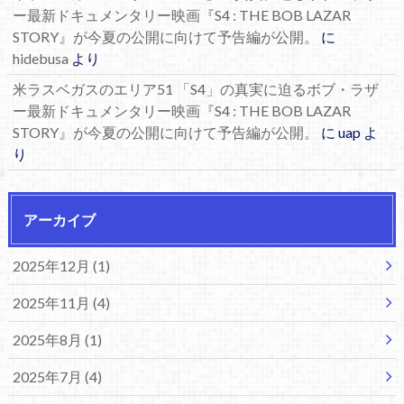
ー最新ドキュメンタリー映画『S4 : THE BOB LAZAR
STORY』が今夏の公開に向けて予告編が公開。
に
hidebusa
より
米ラスベガスのエリア51 「S4」の真実に迫るボブ・ラザ
ー最新ドキュメンタリー映画『S4 : THE BOB LAZAR
STORY』が今夏の公開に向けて予告編が公開。
に
uap
よ
り
アーカイブ
2025年12月 (1)
2025年11月 (4)
2025年8月 (1)
2025年7月 (4)