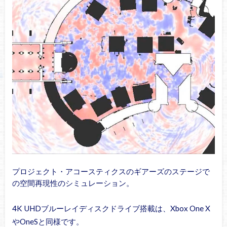
プロジェクト・アコースティクスのギアーズのステージで
の空間再現性のシミュレーション。
4K UHDブルーレイディスクドライブ搭載は、Xbox One X
やOneSと同様です。