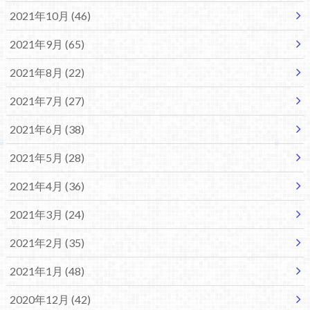
2021年10月 (46)
2021年9月 (65)
2021年8月 (22)
2021年7月 (27)
2021年6月 (38)
2021年5月 (28)
2021年4月 (36)
2021年3月 (24)
2021年2月 (35)
2021年1月 (48)
2020年12月 (42)