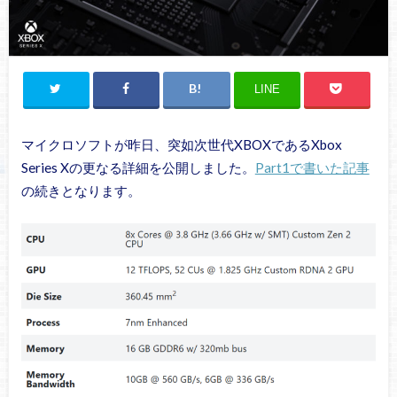
LINE
マイクロソフトが昨日、突如次世代XBOXであるXbox
Series Xの更なる詳細を公開しました。
Part1で書いた記事
の続きとなります。