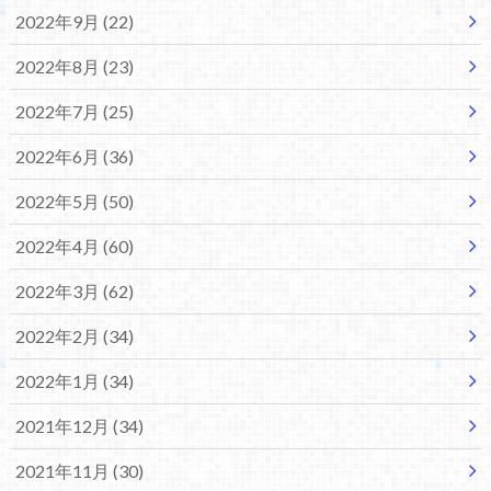
2022年9月 (22)
2022年8月 (23)
2022年7月 (25)
2022年6月 (36)
2022年5月 (50)
2022年4月 (60)
2022年3月 (62)
2022年2月 (34)
2022年1月 (34)
2021年12月 (34)
2021年11月 (30)