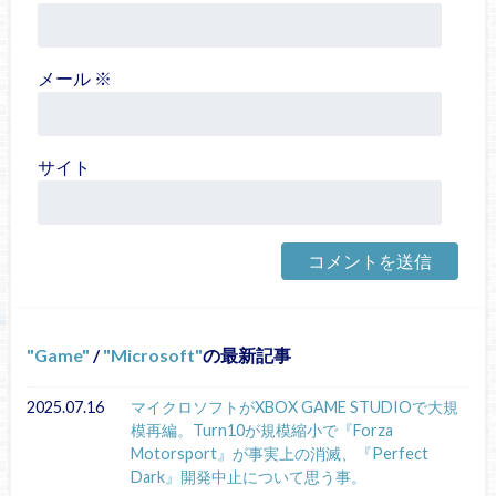
メール
※
サイト
Game
/
Microsoft
の最新記事
2025.07.16
マイクロソフトがXBOX GAME STUDIOで大規
模再編。Turn10が規模縮小で『Forza
Motorsport』が事実上の消滅、『Perfect
Dark』開発中止について思う事。