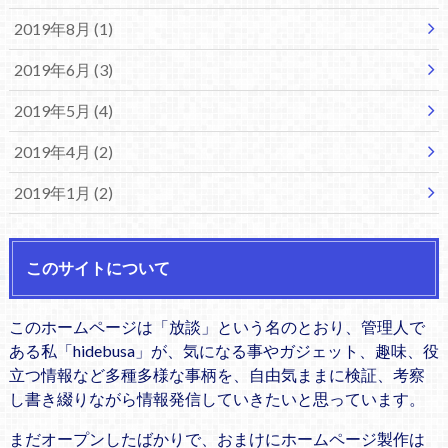
2019年8月 (1)
2019年6月 (3)
2019年5月 (4)
2019年4月 (2)
2019年1月 (2)
このサイトについて
このホームページは「放談」という名のとおり、管理人で
ある私「hidebusa」が、気になる事やガジェット、趣味、役
立つ情報など多種多様な事柄を、自由気ままに検証、考察
し書き綴りながら情報発信していきたいと思っています。
まだオープンしたばかりで、おまけにホームページ製作は