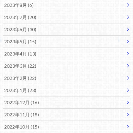
2023年8月 (6)
2023年7月 (20)
2023年6月 (30)
2023年5月 (15)
2023年4月 (13)
2023年3月 (22)
2023年2月 (22)
2023年1月 (23)
2022年12月 (16)
2022年11月 (18)
2022年10月 (15)