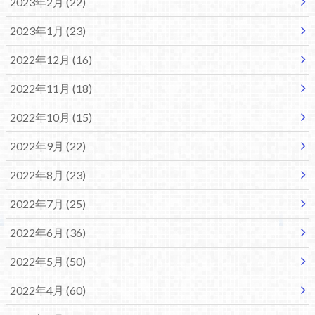
2023年2月 (22)
2023年1月 (23)
2022年12月 (16)
2022年11月 (18)
2022年10月 (15)
2022年9月 (22)
2022年8月 (23)
2022年7月 (25)
2022年6月 (36)
2022年5月 (50)
2022年4月 (60)