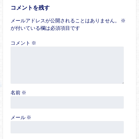
コメントを残す
メールアドレスが公開されることはありません。
※
が付いている欄は必須項目です
コメント
※
名前
※
メール
※