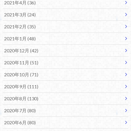
2021年4月 (36)
2021年3月 (24)
2021年2月 (35)
2021年1月 (48)
2020年12月 (42)
2020年11月 (51)
2020年10月 (71)
2020年9月 (111)
2020年8月 (130)
2020年7月 (80)
2020年6月 (80)