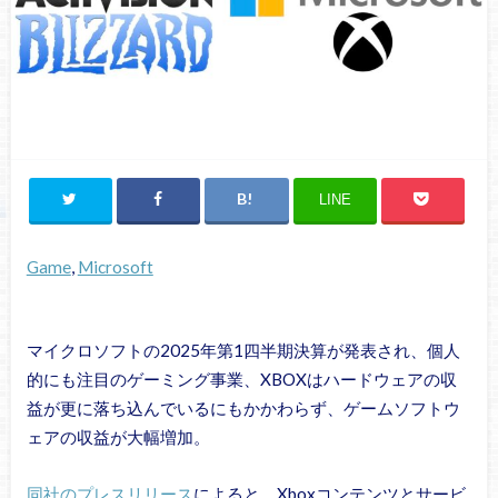
LINE
Game
, 
Microsoft
マイクロソフトの2025年第1四半期決算が発表され、個人
的にも注目のゲーミング事業、XBOXはハードウェアの収
益が更に落ち込んでいるにもかかわらず、ゲームソフトウ
ェアの収益が大幅増加。
同社のプレスリリース
によると、Xboxコンテンツとサービ