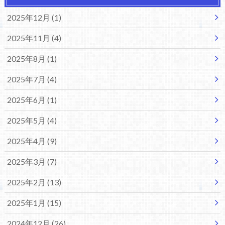
2025年12月 (1)
2025年11月 (4)
2025年8月 (1)
2025年7月 (4)
2025年6月 (1)
2025年5月 (4)
2025年4月 (9)
2025年3月 (7)
2025年2月 (13)
2025年1月 (15)
2024年12月 (26)