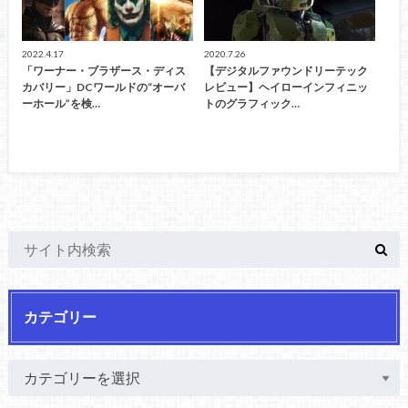
2022.4.17
2020.7.26
「ワーナー・ブラザース・ディス
【デジタルファウンドリーテック
カバリー」DCワールドの“オーバ
レビュー】ヘイローインフィニッ
ーホール”を検…
トのグラフィック…
カテゴリー