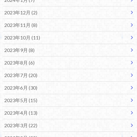
2023年12月 (2)
2023年11月 (8)
2023年10月 (11)
2023年9月 (8)
2023年8月 (6)
2023年7月 (20)
2023年6月 (30)
2023年5月 (15)
2023年4月 (13)
2023年3月 (22)