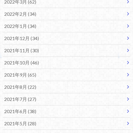
2022年3月 (62)
2022年2月 (34)
2022年1月 (34)
2021年12月 (34)
2021年11月 (30)
2021年10月 (46)
2021年9月 (65)
2021年8月 (22)
2021年7月 (27)
2021年6月 (38)
2021年5月 (28)