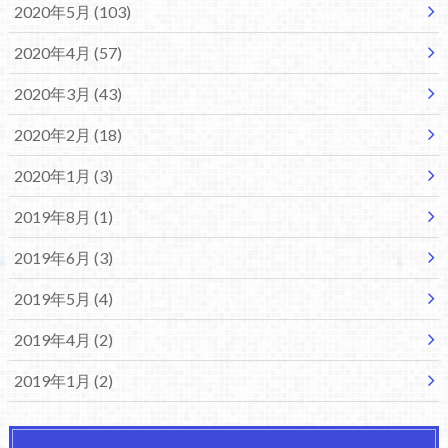
2020年5月 (103)
2020年4月 (57)
2020年3月 (43)
2020年2月 (18)
2020年1月 (3)
2019年8月 (1)
2019年6月 (3)
2019年5月 (4)
2019年4月 (2)
2019年1月 (2)