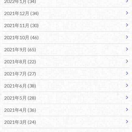
2022年1月 (34)
2021年12月 (34)
2021年11月 (30)
2021年10月 (46)
2021年9月 (65)
2021年8月 (22)
2021年7月 (27)
2021年6月 (38)
2021年5月 (28)
2021年4月 (36)
2021年3月 (24)