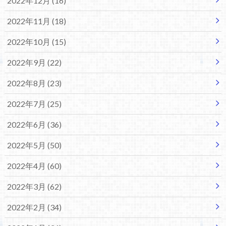
2022年12月 (16)
2022年11月 (18)
2022年10月 (15)
2022年9月 (22)
2022年8月 (23)
2022年7月 (25)
2022年6月 (36)
2022年5月 (50)
2022年4月 (60)
2022年3月 (62)
2022年2月 (34)