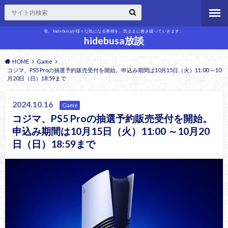
私、hidebusaが様々な気になる事柄を、気ままに書き綴っていきます。
hidebusa放談
HOME
Game
コジマ、PS5 Proの抽選予約販売受付を開始。申込み期間は10月15日（火）11:00 ～10
月20日（日）18:59まで
2024.10.16
Game
コジマ、PS5 Proの抽選予約販売受付を開始。
申込み期間は10月15日（火）11:00 ～10月20
日（日）18:59まで