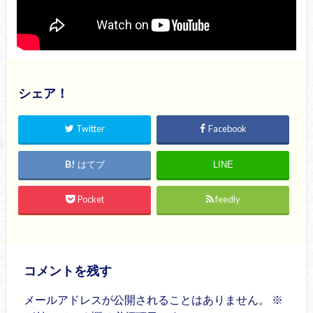
シェア！
Twitter
Facebook
はてブ
LINE
Pocket
feedly
コメントを残す
メールアドレスが公開されることはありません。
※