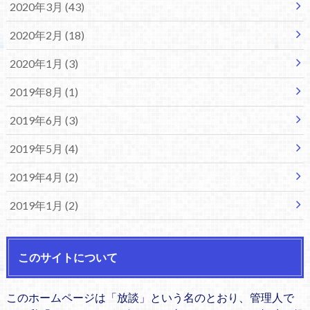
2020年3月 (43)
2020年2月 (18)
2020年1月 (3)
2019年8月 (1)
2019年6月 (3)
2019年5月 (4)
2019年4月 (2)
2019年1月 (2)
このサイトについて
このホームページは「放談」という名のとおり、管理人で