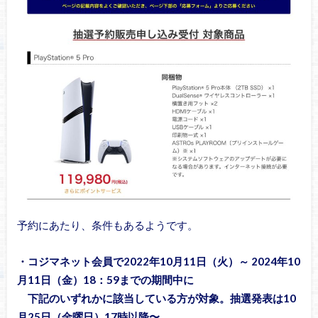
予約にあたり、条件もあるようです。
・コジマネット会員で2022年10月11日（火）～ 2024年10
月11日（金）18：59までの期間中に
下記のいずれかに該当している方が対象。抽選発表は10
月25日（金曜日）17時以降〜