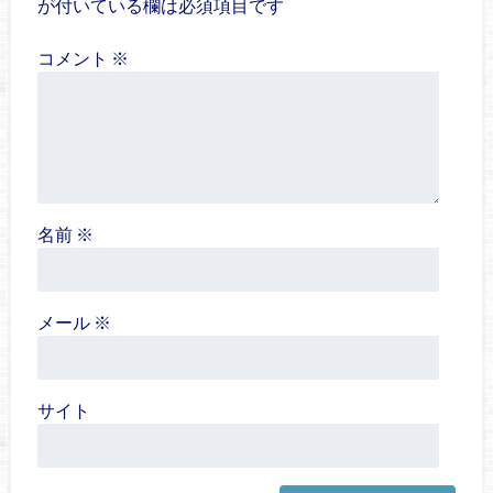
が付いている欄は必須項目です
コメント
※
名前
※
メール
※
サイト