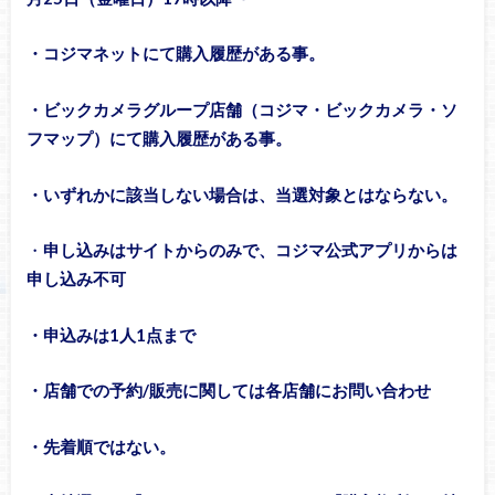
・コジマネットにて購入履歴がある事。
・ビックカメラグループ店舗（コジマ・ビックカメラ・ソ
フマップ）にて購入履歴がある事。
・いずれかに該当しない場合は、当選対象とはならない。
・
申し込みはサイトからのみで、コジマ公式アプリからは
申し込み不可
・申込みは1人1点まで
・店舗での予約/販売に関しては各店舗にお問い合わせ
・先着順ではない。