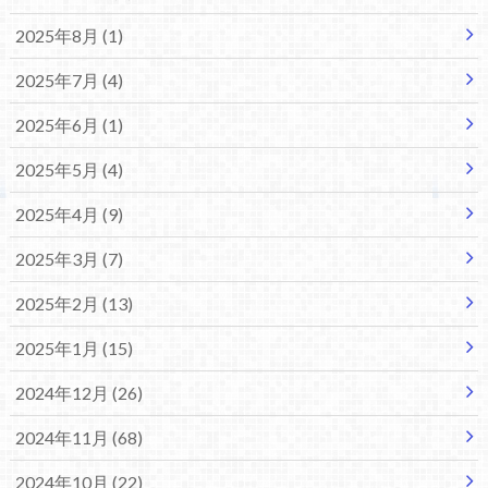
2025年8月 (1)
2025年7月 (4)
2025年6月 (1)
2025年5月 (4)
2025年4月 (9)
2025年3月 (7)
2025年2月 (13)
2025年1月 (15)
2024年12月 (26)
2024年11月 (68)
2024年10月 (22)