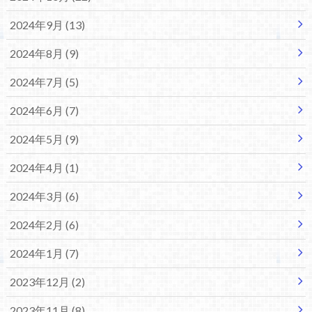
2024年9月 (13)
2024年8月 (9)
2024年7月 (5)
2024年6月 (7)
2024年5月 (9)
2024年4月 (1)
2024年3月 (6)
2024年2月 (6)
2024年1月 (7)
2023年12月 (2)
2023年11月 (8)