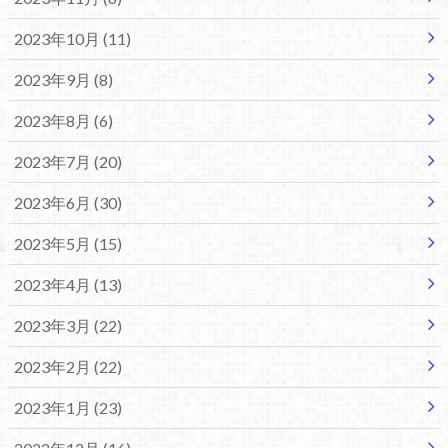
2023年10月 (11)
2023年9月 (8)
2023年8月 (6)
2023年7月 (20)
2023年6月 (30)
2023年5月 (15)
2023年4月 (13)
2023年3月 (22)
2023年2月 (22)
2023年1月 (23)