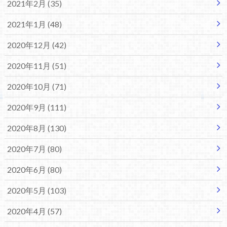
2021年2月 (35)
2021年1月 (48)
2020年12月 (42)
2020年11月 (51)
2020年10月 (71)
2020年9月 (111)
2020年8月 (130)
2020年7月 (80)
2020年6月 (80)
2020年5月 (103)
2020年4月 (57)