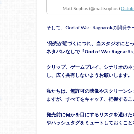
— Matt Sophos (@mattsophos)
Octob
そして、God of War : Ragnar
“発売が近づくにつれ、当スタジオにと
ネタバレなしで『God of War Rag
クリップ、ゲームプレイ、シナリオのネ
し、広く共有しないようお願いします。
私たちは、無許可の映像やスクリーンシ
ますが、すべてをキャッチ、把握するこ
発売前に何かを目にするリスクを避けた
やハッシュタグをミュートしておくこと