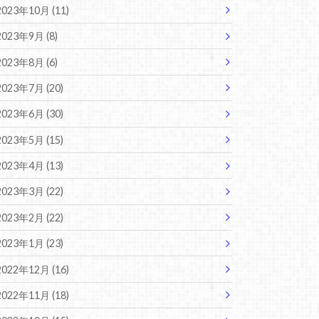
2023年10月 (11)
2023年9月 (8)
2023年8月 (6)
2023年7月 (20)
2023年6月 (30)
2023年5月 (15)
2023年4月 (13)
2023年3月 (22)
2023年2月 (22)
2023年1月 (23)
2022年12月 (16)
2022年11月 (18)