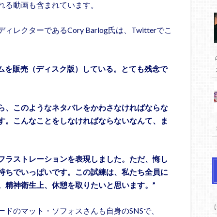
れる動画も含まれています。
ターであるCory Barlog氏は、Twitterでこ
ームを販売（ディスク版）している。とても残念で
ら、このようなネタバレをかわさなければならな
す。こんなことをしなければならないなんて、ま
フラストレーションを表現しました。ただ、悔し
持ちでいっぱいです。この試練は、私たち全員に
。精神衛生上、休憩を取りたいと思います。”
ードのマット・ソフォスさんも自身のSNSで、