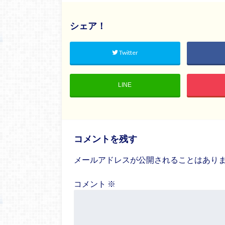
シェア！
Twitter
LINE
コメントを残す
メールアドレスが公開されることはあり
コメント
※