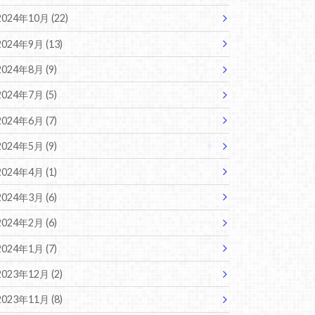
2024年10月 (22)
2024年9月 (13)
2024年8月 (9)
2024年7月 (5)
2024年6月 (7)
2024年5月 (9)
2024年4月 (1)
2024年3月 (6)
2024年2月 (6)
2024年1月 (7)
2023年12月 (2)
2023年11月 (8)