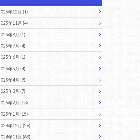
2025年12月 (1)
2025年11月 (4)
2025年8月 (1)
2025年7月 (4)
2025年6月 (1)
2025年5月 (4)
2025年4月 (9)
2025年3月 (7)
2025年2月 (13)
2025年1月 (15)
2024年12月 (26)
2024年11月 (68)