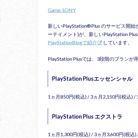
Game
, 
SONY
新しいPlayStation®Plus のサー
ーテイメント)が、新しいPlayStation
PlayStationBlogで紹介
しています。
PlayStation Plusでは、3段階のプ
PlayStation Plusエッセンシャル
1ヵ月850円(税込) / 3ヵ月2,150円(税込) /
PlayStation Plus エクストラ
1ヵ月1,300円(税込) / 3ヵ月3,600円(税込) 