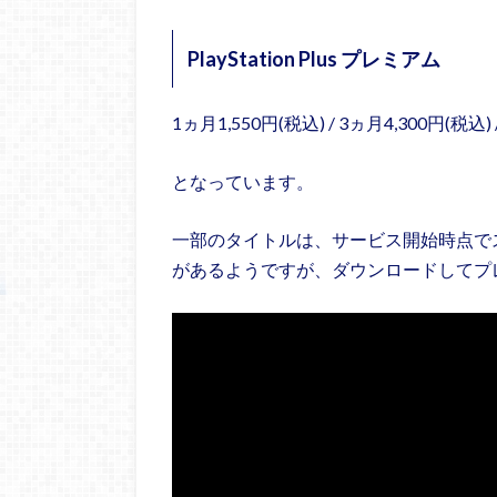
PlayStation Plus プレミアム
1ヵ月1,550円(税込) / 3ヵ月4,300円(税込) 
となっています。
一部のタイトルは、サービス開始時点で
があるようですが、ダウンロードしてプ