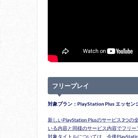
フリープレイ
対象プラン：PlayStation Plus 
新しいPlayStation Plusのサービス3つ
いる内容と同様のサービス内容でフリー
対象タイトルについては、今後PlayStati