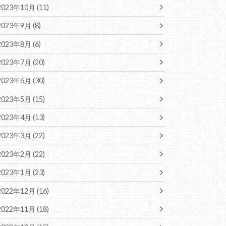
2023年10月 (11)
2023年9月 (8)
2023年8月 (6)
2023年7月 (20)
2023年6月 (30)
2023年5月 (15)
2023年4月 (13)
2023年3月 (22)
2023年2月 (22)
2023年1月 (23)
2022年12月 (16)
2022年11月 (18)