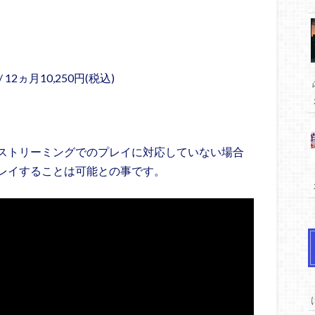
/ 12ヵ月10,250円(税込)
ストリーミングでのプレイに対応していない場合
レイすることは可能との事です。