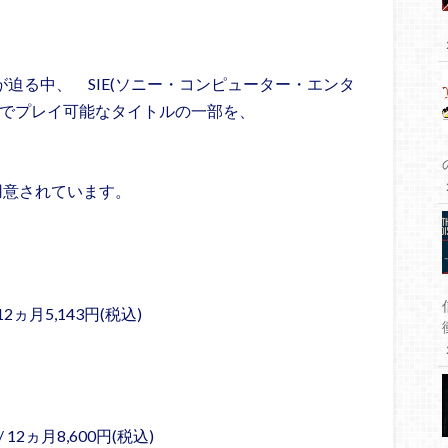
ビス開始が迫る中、 SIE(ソニー・コンピューター・エンタ
 Plusでプレイ可能なタイトルの一部を、
ランが用意されています。
 12ヵ月5,143円(税込)
/ 12ヵ月8,600円(税込)