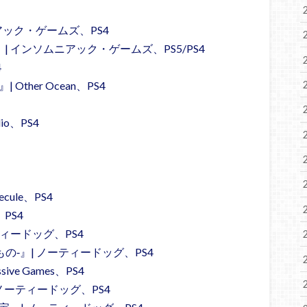
ソムニアック・ゲームズ、PS4
Morales』| インソムニアック・ゲームズ、PS5/PS4
4
her Ocean、PS4
io、PS4
lecule、PS4
、PS4
 ノーティードッグ、PS4
‐残されたもの‐』| ノーティードッグ、PS4
sive Games、PS4
ノーティードッグ、PS4