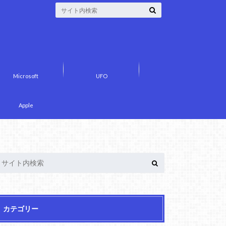
Microsoft
UFO
Apple
カテゴリー