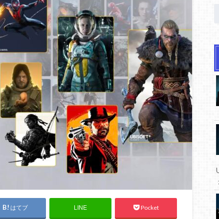
はてブ
Pocket
LINE