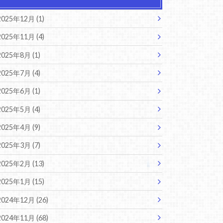
2025年12月 (1)
2025年11月 (4)
2025年8月 (1)
2025年7月 (4)
2025年6月 (1)
2025年5月 (4)
2025年4月 (9)
2025年3月 (7)
2025年2月 (13)
2025年1月 (15)
2024年12月 (26)
2024年11月 (68)