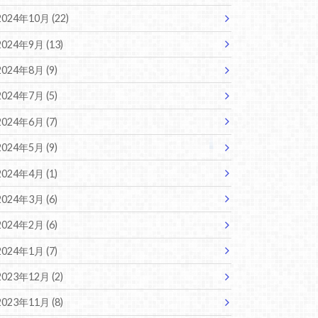
2024年10月 (22)
2024年9月 (13)
2024年8月 (9)
2024年7月 (5)
2024年6月 (7)
2024年5月 (9)
2024年4月 (1)
2024年3月 (6)
2024年2月 (6)
2024年1月 (7)
2023年12月 (2)
2023年11月 (8)