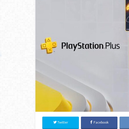
Twitter
Facebook