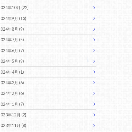
2024年10月 (22)
2024年9月 (13)
2024年8月 (9)
2024年7月 (5)
2024年6月 (7)
2024年5月 (9)
2024年4月 (1)
2024年3月 (6)
2024年2月 (6)
2024年1月 (7)
2023年12月 (2)
2023年11月 (8)