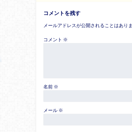
コメントを残す
メールアドレスが公開されることはあり
コメント
※
名前
※
メール
※