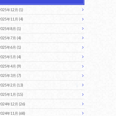
2025年12月 (1)
2025年11月 (4)
2025年8月 (1)
2025年7月 (4)
2025年6月 (1)
2025年5月 (4)
2025年4月 (9)
2025年3月 (7)
2025年2月 (13)
2025年1月 (15)
2024年12月 (26)
2024年11月 (68)