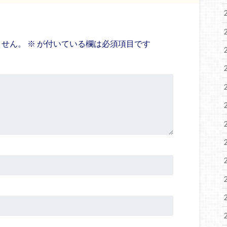
ません。
※
が付いている欄は必須項目です