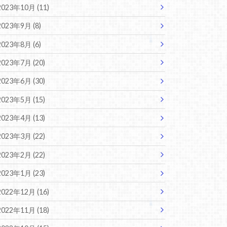
2023年10月 (11)
2023年9月 (8)
2023年8月 (6)
2023年7月 (20)
2023年6月 (30)
2023年5月 (15)
2023年4月 (13)
2023年3月 (22)
2023年2月 (22)
2023年1月 (23)
2022年12月 (16)
2022年11月 (18)