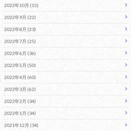
2022年10月 (15)
2022年9月 (22)
2022年8月 (23)
2022年7月 (25)
2022年6月 (36)
2022年5月 (50)
2022年4月 (60)
2022年3月 (62)
2022年2月 (34)
2022年1月 (34)
2021年12月 (34)