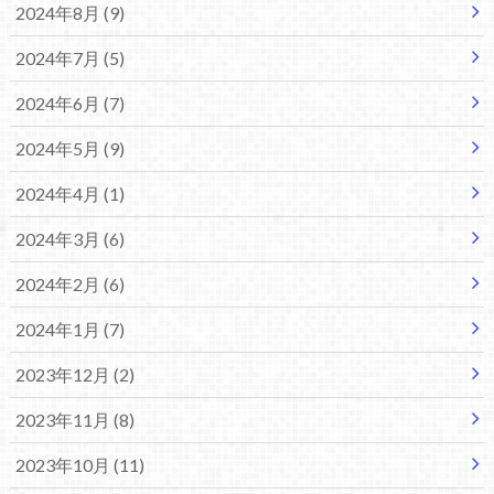
2024年8月 (9)
2024年7月 (5)
2024年6月 (7)
2024年5月 (9)
2024年4月 (1)
2024年3月 (6)
2024年2月 (6)
2024年1月 (7)
2023年12月 (2)
2023年11月 (8)
2023年10月 (11)