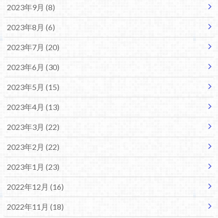
2023年9月 (8)
2023年8月 (6)
2023年7月 (20)
2023年6月 (30)
2023年5月 (15)
2023年4月 (13)
2023年3月 (22)
2023年2月 (22)
2023年1月 (23)
2022年12月 (16)
2022年11月 (18)