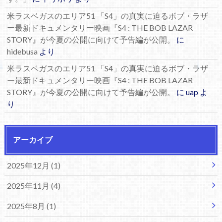
米ラスベガスのエリア51 「S4」の真実に迫るボブ・ラザ
ー最新ドキュメンタリー映画『S4 : THE BOB LAZAR
STORY』が今夏の公開に向けて予告編が公開。
に
hidebusa
より
米ラスベガスのエリア51 「S4」の真実に迫るボブ・ラザ
ー最新ドキュメンタリー映画『S4 : THE BOB LAZAR
STORY』が今夏の公開に向けて予告編が公開。
に
uap
よ
り
アーカイブ
2025年12月 (1)
2025年11月 (4)
2025年8月 (1)