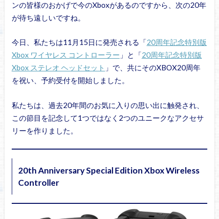
ンの皆様のおかげで今のXboxがあるのですから、次の20年
が待ち遠しいですね。
今日、私たちは11月15日に発売される「
20周年記念特別版
Xbox ワイヤレス コントローラー
」と「
20周年記念特別版
Xbox ステレオ ヘッドセット
」で、共にそのXBOX20周年
を祝い、予約受付を開始しました。
私たちは、過去20年間のお気に入りの思い出に触発され、
この節目を記念して1つではなく2つのユニークなアクセサ
リーを作りました。
20th Anniversary Special Edition Xbox Wireless
Controller