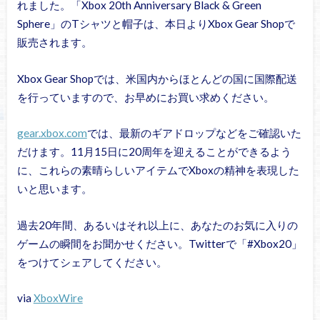
れました。「Xbox 20th Anniversary Black & Green
Sphere」のTシャツと帽子は、本日よりXbox Gear Shopで
販売されます。
Xbox Gear Shopでは、米国内からほとんどの国に国際配送
を行っていますので、お早めにお買い求めください。
gear.xbox.com
では、最新のギアドロップなどをご確認いた
だけます。11月15日に20周年を迎えることができるよう
に、これらの素晴らしいアイテムでXboxの精神を表現した
いと思います。
過去20年間、あるいはそれ以上に、あなたのお気に入りの
ゲームの瞬間をお聞かせください。Twitterで「#Xbox20」
をつけてシェアしてください。
via
XboxWire