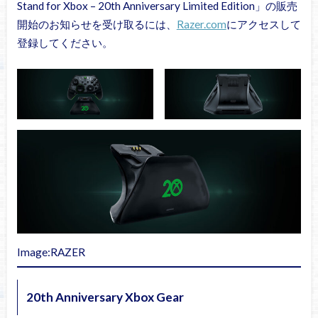
Stand for Xbox – 20th Anniversary Limited Edition」の販売
開始のお知らせを受け取るには、
Razer.com
にアクセスして
登録してください。
Image:RAZER
20th Anniversary Xbox Gear