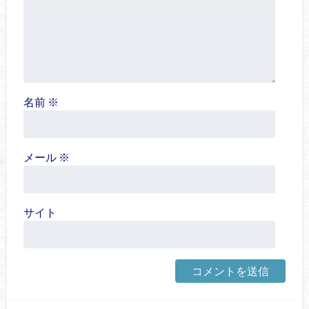
名前
※
メール
※
サイト