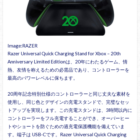
Image:RAZER
Razer Universal Quick Charging Stand for Xbox – 20th
Anniversary Limited Editionは、20年にわたるゲーム、情
熱、友情を称えるための必需品であり、コントローラーを
最高のパワーレベルに保ちます。
20周年記念特別仕様のコントローラーと同じ丈夫な素材を
使用し、同じ色とデザインの充電スタンドで、完璧なセッ
トアップを実現します。この充電スタンドは、3時間以内に
コントローラーをフル充電することができ、オーバーヒー
トやショートを防ぐための過充電保護機能を備えていま
す。端子は USB-Cです。Razer Universal Quick Charging