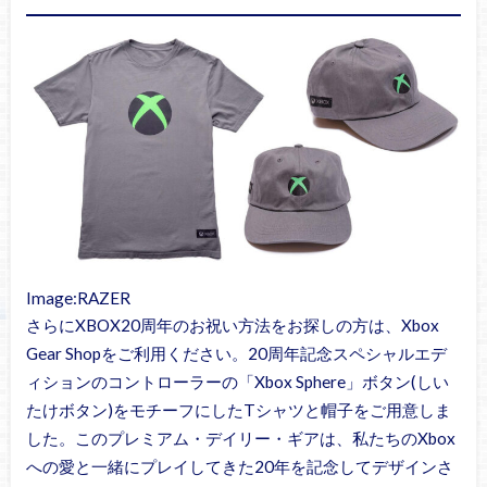
Image:RAZER
さらにXBOX20周年のお祝い方法をお探しの方は、Xbox
Gear Shopをご利用ください。20周年記念スペシャルエデ
ィションのコントローラーの「Xbox Sphere」ボタン(しい
たけボタン)をモチーフにしたTシャツと帽子をご用意しま
した。このプレミアム・デイリー・ギアは、私たちのXbox
への愛と一緒にプレイしてきた20年を記念してデザインさ