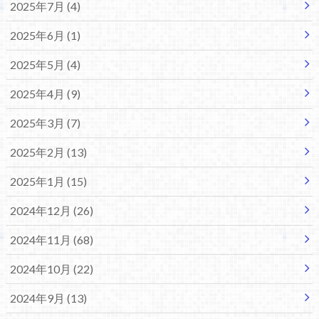
2025年7月 (4)
2025年6月 (1)
2025年5月 (4)
2025年4月 (9)
2025年3月 (7)
2025年2月 (13)
2025年1月 (15)
2024年12月 (26)
2024年11月 (68)
2024年10月 (22)
2024年9月 (13)