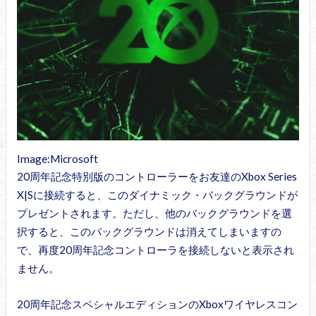
Image:Microsoft
20周年記念特別版のコントローラーをお友達のXbox Series
X|Sに接続すると、このダイナミック・バックグラウンドが
プレゼントされます。ただし、他のバックグラウンドを選
択すると、このバックグラウンドは消えてしまいますの
で、再度20周年記念コントローラを接続しないと表示され
ません。
20周年記念スペシャルエディションのXboxワイヤレスコン