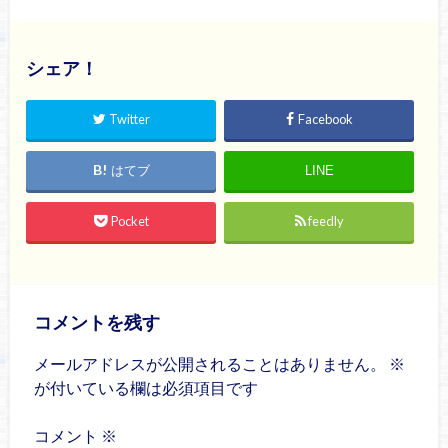
シェア！
Twitter
Facebook
はてブ
LINE
Pocket
feedly
コメントを残す
メールアドレスが公開されることはありません。
※
が付いている欄は必須項目です
コメント
※