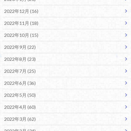
2022年12月 (16)
2022年11月 (18)
2022年10月 (15)
2022年9月 (22)
2022年8月 (23)
2022年7月 (25)
2022年6月 (36)
2022年5月 (50)
2022年4月 (60)
2022年3月 (62)
2022年2月 (34)