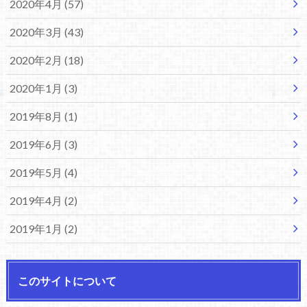
2020年4月 (57)
2020年3月 (43)
2020年2月 (18)
2020年1月 (3)
2019年8月 (1)
2019年6月 (3)
2019年5月 (4)
2019年4月 (2)
2019年1月 (2)
このサイトについて