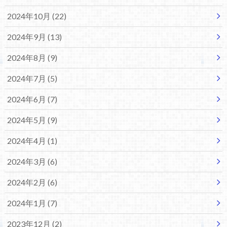
2024年10月 (22)
2024年9月 (13)
2024年8月 (9)
2024年7月 (5)
2024年6月 (7)
2024年5月 (9)
2024年4月 (1)
2024年3月 (6)
2024年2月 (6)
2024年1月 (7)
2023年12月 (2)