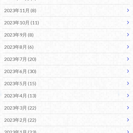
2023年11月 (8)
2023年10月 (11)
2023年9月 (8)
2023年8月 (6)
2023年7月 (20)
2023年6月 (30)
2023年5月 (15)
2023年4月 (13)
2023年3月 (22)
2023年2月 (22)
2023年1月 (23)