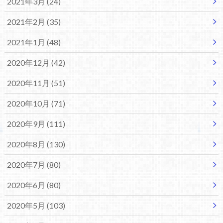
2021年3月 (24)
2021年2月 (35)
2021年1月 (48)
2020年12月 (42)
2020年11月 (51)
2020年10月 (71)
2020年9月 (111)
2020年8月 (130)
2020年7月 (80)
2020年6月 (80)
2020年5月 (103)