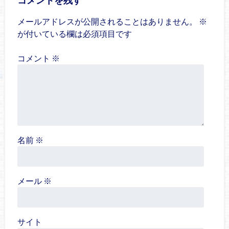
メールアドレスが公開されることはありません。
※
が付いている欄は必須項目です
コメント
※
名前
※
メール
※
サイト