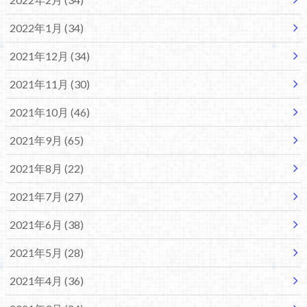
2022年1月 (34)
2021年12月 (34)
2021年11月 (30)
2021年10月 (46)
2021年9月 (65)
2021年8月 (22)
2021年7月 (27)
2021年6月 (38)
2021年5月 (28)
2021年4月 (36)