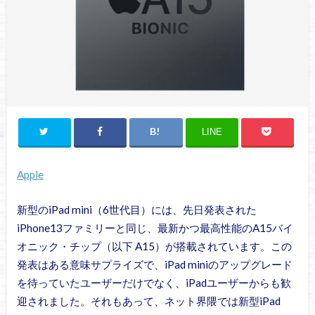
LINE
Apple
新型のiPad mini（6世代目）には、先日発表された
iPhone13ファミリーと同じ、最新かつ最高性能のA15バイ
オニック・チップ（以下 A15）が搭載されています。この
発表はある意味サプライズで、iPad miniのアップグレード
を待っていたユーザーだけでなく、iPadユーザーからも歓
迎されました。それもあって、ネット界隈では新型iPad