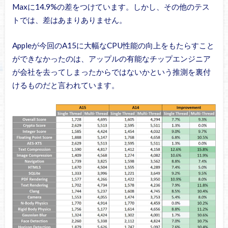
Maxに14.9%の差をつけています。しかし、その他のテス
トでは、差はあまりありません。
Appleが今回のA15に大幅なCPU性能の向上をもたらすこと
ができなかったのは、アップルの有能なチップエンジニア
が会社を去ってしまったからではないかという推測を裏付
けるものだと言われています。