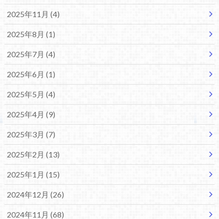
2025年11月 (4)
2025年8月 (1)
2025年7月 (4)
2025年6月 (1)
2025年5月 (4)
2025年4月 (9)
2025年3月 (7)
2025年2月 (13)
2025年1月 (15)
2024年12月 (26)
2024年11月 (68)