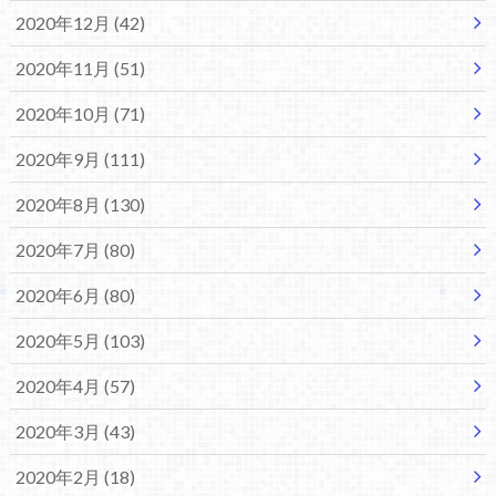
2020年12月 (42)
2020年11月 (51)
2020年10月 (71)
2020年9月 (111)
2020年8月 (130)
2020年7月 (80)
2020年6月 (80)
2020年5月 (103)
2020年4月 (57)
2020年3月 (43)
2020年2月 (18)