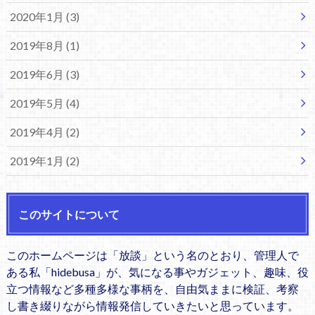
2020年1月 (3)
2019年8月 (1)
2019年6月 (3)
2019年5月 (4)
2019年4月 (2)
2019年1月 (2)
このサイトについて
このホームページは「放談」という名のとおり、管理人で
ある私「hidebusa」が、気になる事やガジェット、趣味、役
立つ情報など多種多様な事柄を、自由気ままに検証、考察
し書き綴りながら情報発信していきたいと思っています。