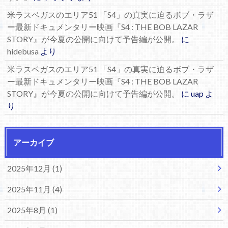
米ラスベガスのエリア51 「S4」の真実に迫るボブ・ラザ
ー最新ドキュメンタリー映画『S4 : THE BOB LAZAR
STORY』が今夏の公開に向けて予告編が公開。
に
hidebusa
より
米ラスベガスのエリア51 「S4」の真実に迫るボブ・ラザ
ー最新ドキュメンタリー映画『S4 : THE BOB LAZAR
STORY』が今夏の公開に向けて予告編が公開。
に
uap
よ
り
アーカイブ
2025年12月 (1)
2025年11月 (4)
2025年8月 (1)