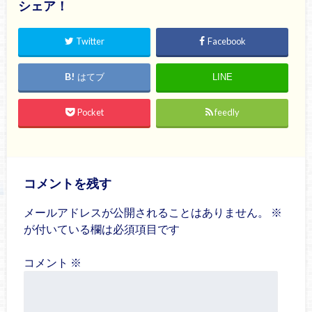
シェア！
Twitter
Facebook
はてブ
LINE
Pocket
feedly
コメントを残す
メールアドレスが公開されることはありません。
※
が付いている欄は必須項目です
コメント
※