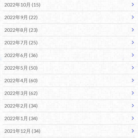
2022年10月 (15)
2022年9月 (22)
2022年8月 (23)
2022年7月 (25)
2022年6月 (36)
2022年5月 (50)
2022年4月 (60)
2022年3月 (62)
2022年2月 (34)
2022年1月 (34)
2021年12月 (34)