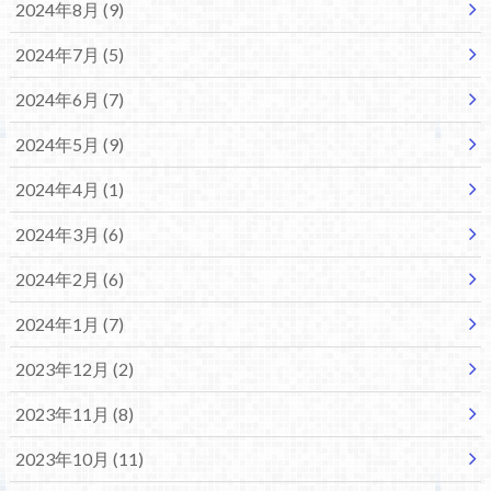
2024年8月 (9)
2024年7月 (5)
2024年6月 (7)
2024年5月 (9)
2024年4月 (1)
2024年3月 (6)
2024年2月 (6)
2024年1月 (7)
2023年12月 (2)
2023年11月 (8)
2023年10月 (11)