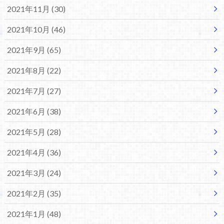
2021年11月 (30)
2021年10月 (46)
2021年9月 (65)
2021年8月 (22)
2021年7月 (27)
2021年6月 (38)
2021年5月 (28)
2021年4月 (36)
2021年3月 (24)
2021年2月 (35)
2021年1月 (48)