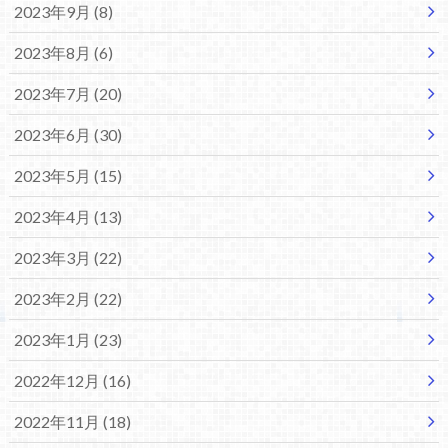
2023年9月 (8)
2023年8月 (6)
2023年7月 (20)
2023年6月 (30)
2023年5月 (15)
2023年4月 (13)
2023年3月 (22)
2023年2月 (22)
2023年1月 (23)
2022年12月 (16)
2022年11月 (18)