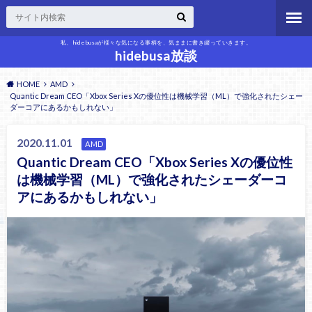
私、hidebusaが様々な気になる事柄を、気ままに書き綴っていきます。
hidebusa放談
HOME
AMD
Quantic Dream CEO「Xbox Series Xの優位性は機械学習（ML）で強化されたシェー
ダーコアにあるかもしれない」
2020.11.01
AMD
Quantic Dream CEO「Xbox Series Xの優位性
は機械学習（ML）で強化されたシェーダーコ
アにあるかもしれない」