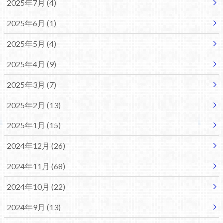
2025年7月 (4)
2025年6月 (1)
2025年5月 (4)
2025年4月 (9)
2025年3月 (7)
2025年2月 (13)
2025年1月 (15)
2024年12月 (26)
2024年11月 (68)
2024年10月 (22)
2024年9月 (13)