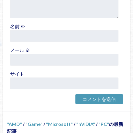
名前
※
メール
※
サイト
AMD
/
Game
/
Microsoft
/
nVIDIA
/
PC
の最新
記事