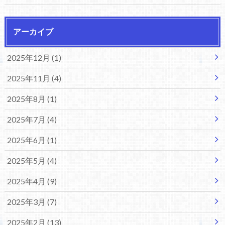
アーカイブ
2025年12月 (1)
2025年11月 (4)
2025年8月 (1)
2025年7月 (4)
2025年6月 (1)
2025年5月 (4)
2025年4月 (9)
2025年3月 (7)
2025年2月 (13)