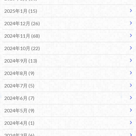
2025年1月 (15)
2024年12月 (26)
2024年11月 (68)
2024年10月 (22)
2024年9月 (13)
2024年8月 (9)
2024年7月 (5)
2024年6月 (7)
2024年5月 (9)
2024年4月 (1)
2024年3月 (6)