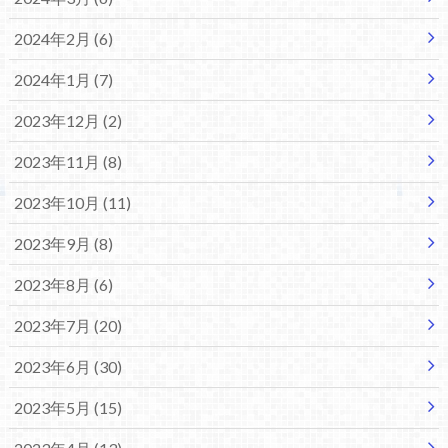
2024年2月 (6)
2024年1月 (7)
2023年12月 (2)
2023年11月 (8)
2023年10月 (11)
2023年9月 (8)
2023年8月 (6)
2023年7月 (20)
2023年6月 (30)
2023年5月 (15)