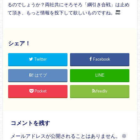
るのでしょうか？両社共にそろそろ「綱引き合戦」は止め
て頂き、もっと情報を投下して欲しいものですね。
シェア！
Twitter
Facebook
はてブ
LINE
Pocket
feedly
コメントを残す
メールアドレスが公開されることはありません。
※