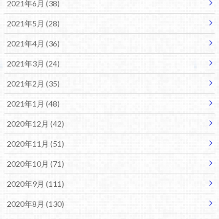
2021年6月 (38)
2021年5月 (28)
2021年4月 (36)
2021年3月 (24)
2021年2月 (35)
2021年1月 (48)
2020年12月 (42)
2020年11月 (51)
2020年10月 (71)
2020年9月 (111)
2020年8月 (130)