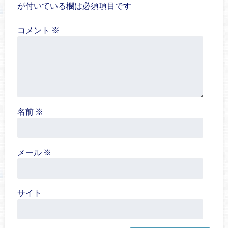
が付いている欄は必須項目です
コメント
※
名前
※
メール
※
サイト