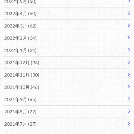
2022年5月 (50)
2022年4月 (60)
2022年3月 (62)
2022年2月 (34)
2022年1月 (34)
2021年12月 (34)
2021年11月 (30)
2021年10月 (46)
2021年9月 (65)
2021年8月 (22)
2021年7月 (27)