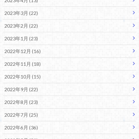
2023年4月 (13)
2023年3月 (22)
2023年2月 (22)
2023年1月 (23)
2022年12月 (16)
2022年11月 (18)
2022年10月 (15)
2022年9月 (22)
2022年8月 (23)
2022年7月 (25)
2022年6月 (36)