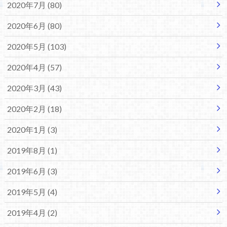
2020年7月 (80)
2020年6月 (80)
2020年5月 (103)
2020年4月 (57)
2020年3月 (43)
2020年2月 (18)
2020年1月 (3)
2019年8月 (1)
2019年6月 (3)
2019年5月 (4)
2019年4月 (2)