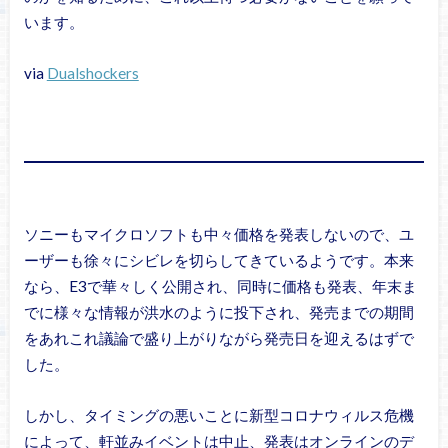
います。
via
Dualshockers
ソニーもマイクロソフトも中々価格を発表しないので、ユ
ーザーも徐々にシビレを切らしてきているようです。本来
なら、E3で華々しく公開され、同時に価格も発表、年末ま
でに様々な情報が洪水のように投下され、発売までの期間
をあれこれ議論で盛り上がりながら発売日を迎えるはずで
した。
しかし、タイミングの悪いことに新型コロナウィルス危機
によって、軒並みイベントは中止、発表はオンラインのデ