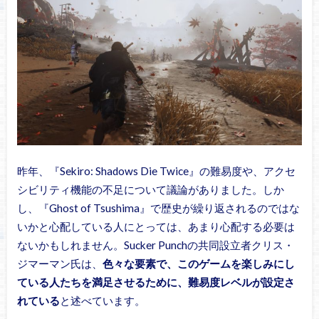
昨年、『Sekiro: Shadows Die Twice』の難易度や、アクセ
シビリティ機能の不足について議論がありました。しか
し、『Ghost of Tsushima』で歴史が繰り返されるのではな
いかと心配している人にとっては、あまり心配する必要は
ないかもしれません。Sucker Punchの共同設立者クリス・
ジマーマン氏は、
色々な要素で、このゲームを楽しみにし
ている人たちを満足させるために、難易度レベルが設定さ
れている
と述べています。