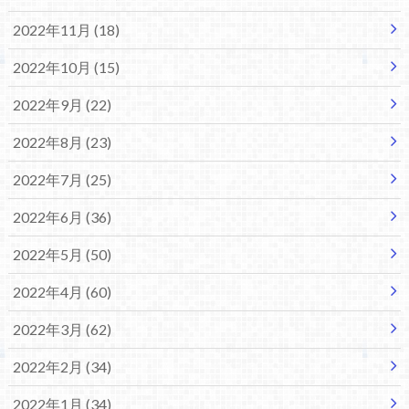
2022年11月 (18)
2022年10月 (15)
2022年9月 (22)
2022年8月 (23)
2022年7月 (25)
2022年6月 (36)
2022年5月 (50)
2022年4月 (60)
2022年3月 (62)
2022年2月 (34)
2022年1月 (34)