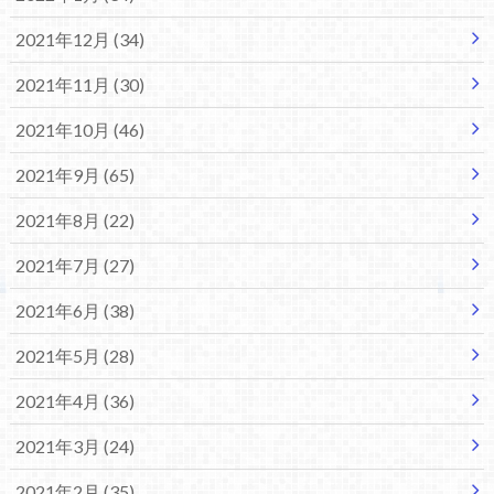
2021年12月 (34)
2021年11月 (30)
2021年10月 (46)
2021年9月 (65)
2021年8月 (22)
2021年7月 (27)
2021年6月 (38)
2021年5月 (28)
2021年4月 (36)
2021年3月 (24)
2021年2月 (35)