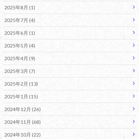
2025年8月 (1)
2025年7月 (4)
2025年6月 (1)
2025年5月 (4)
2025年4月 (9)
2025年3月 (7)
2025年2月 (13)
2025年1月 (15)
2024年12月 (26)
2024年11月 (68)
2024年10月 (22)