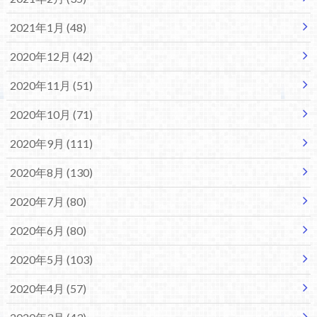
2021年1月 (48)
2020年12月 (42)
2020年11月 (51)
2020年10月 (71)
2020年9月 (111)
2020年8月 (130)
2020年7月 (80)
2020年6月 (80)
2020年5月 (103)
2020年4月 (57)