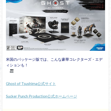
米国のパッケージ版では、こんな豪華コレクターズ・エデ
ィションも！
Ghost of Tsushima公式サイト
Sucker Punch Production公式ホームページ