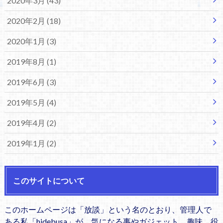
2020年3月 (43)
2020年2月 (18)
2020年1月 (3)
2019年8月 (1)
2019年6月 (3)
2019年5月 (4)
2019年4月 (2)
2019年1月 (2)
このサイトについて
このホームページは「放談」という名のとおり、管理人で
ある私「hidebusa」が、気になる事やガジェット、趣味、役