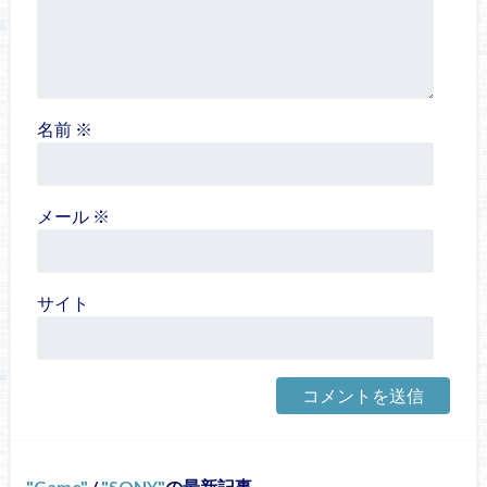
名前
※
メール
※
サイト
Game
/
SONY
の最新記事