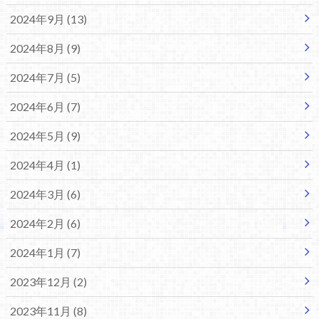
2024年9月 (13)
2024年8月 (9)
2024年7月 (5)
2024年6月 (7)
2024年5月 (9)
2024年4月 (1)
2024年3月 (6)
2024年2月 (6)
2024年1月 (7)
2023年12月 (2)
2023年11月 (8)