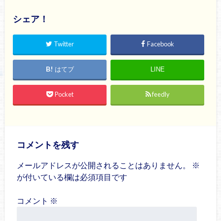
シェア！
Twitter
Facebook
はてブ
LINE
Pocket
feedly
コメントを残す
メールアドレスが公開されることはありません。
※
が付いている欄は必須項目です
コメント
※