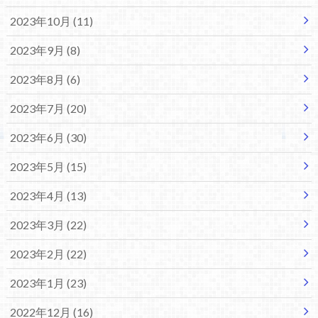
2023年10月 (11)
2023年9月 (8)
2023年8月 (6)
2023年7月 (20)
2023年6月 (30)
2023年5月 (15)
2023年4月 (13)
2023年3月 (22)
2023年2月 (22)
2023年1月 (23)
2022年12月 (16)