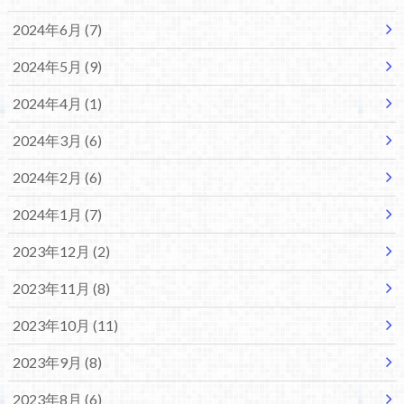
2024年6月 (7)
2024年5月 (9)
2024年4月 (1)
2024年3月 (6)
2024年2月 (6)
2024年1月 (7)
2023年12月 (2)
2023年11月 (8)
2023年10月 (11)
2023年9月 (8)
2023年8月 (6)