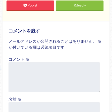
Pocket
feedly
コメントを残す
メールアドレスが公開されることはありません。
※
が付いている欄は必須項目です
コメント
※
名前
※