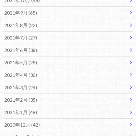
2021年10月 (46)
2021年9月 (65)
2021年8月 (22)
2021年7月 (27)
2021年6月 (38)
2021年5月 (28)
2021年4月 (36)
2021年3月 (24)
2021年2月 (35)
2021年1月 (48)
2020年12月 (42)