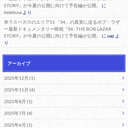
STORY』が今夏の公開に向けて予告編が公開。
に
hidebusa
より
米ラスベガスのエリア51 「S4」の真実に迫るボブ・ラザ
ー最新ドキュメンタリー映画『S4 : THE BOB LAZAR
STORY』が今夏の公開に向けて予告編が公開。
に
uap
よ
り
アーカイブ
2025年12月 (1)
2025年11月 (4)
2025年8月 (1)
2025年7月 (4)
2025年6月 (1)