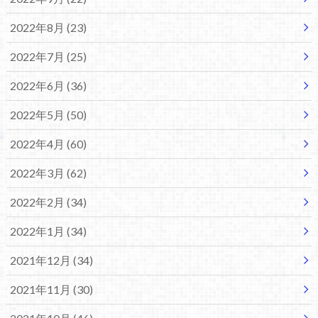
2022年8月 (23)
2022年7月 (25)
2022年6月 (36)
2022年5月 (50)
2022年4月 (60)
2022年3月 (62)
2022年2月 (34)
2022年1月 (34)
2021年12月 (34)
2021年11月 (30)