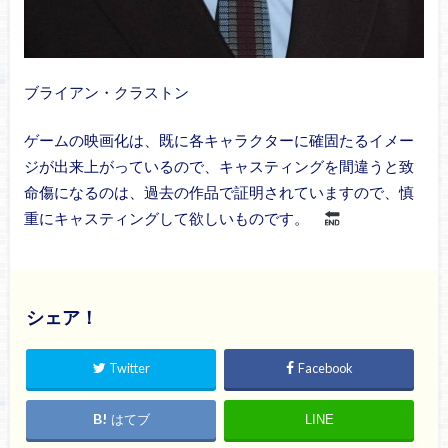
ブライアン・クラストン
ゲームの映画化は、既に各キャラクターに確固たるイメー
ジが出来上がっているので、キャスティングを間違うと致
命傷になるのは、過去の作品で証明されていますので、慎
重にキャスティングして欲しいものです。
シェア！
Twitter
Facebook
はてブ
LINE