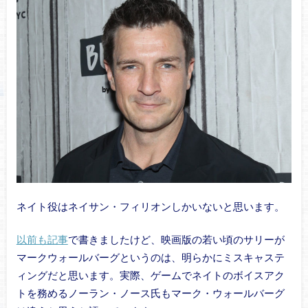
ネイト役はネイサン・フィリオンしかいないと思います。
以前も記事
で書きましたけど、映画版の若い頃のサリーが
マークウォールバーグというのは、明らかにミスキャステ
ィングだと思います。実際、ゲームでネイトのボイスアク
トを務めるノーラン・ノース氏もマーク・ウォールバーグ