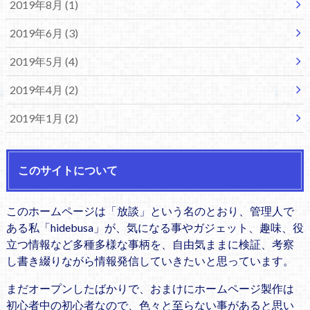
2019年8月 (1)
2019年6月 (3)
2019年5月 (4)
2019年4月 (2)
2019年1月 (2)
このサイトについて
このホームページは「放談」という名のとおり、管理人で
ある私「hidebusa」が、気になる事やガジェット、趣味、役
立つ情報など多種多様な事柄を、自由気ままに検証、考察
し書き綴りながら情報発信していきたいと思っています。
まだオープンしたばかりで、おまけにホームページ製作は
初心者中の初心者なので、色々と至らない事があると思い