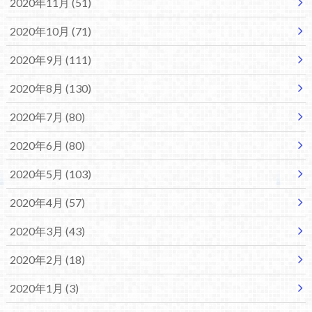
2020年11月 (51)
2020年10月 (71)
2020年9月 (111)
2020年8月 (130)
2020年7月 (80)
2020年6月 (80)
2020年5月 (103)
2020年4月 (57)
2020年3月 (43)
2020年2月 (18)
2020年1月 (3)