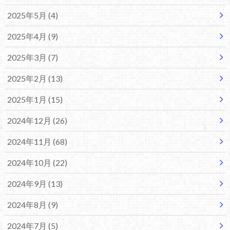
2025年5月 (4)
2025年4月 (9)
2025年3月 (7)
2025年2月 (13)
2025年1月 (15)
2024年12月 (26)
2024年11月 (68)
2024年10月 (22)
2024年9月 (13)
2024年8月 (9)
2024年7月 (5)