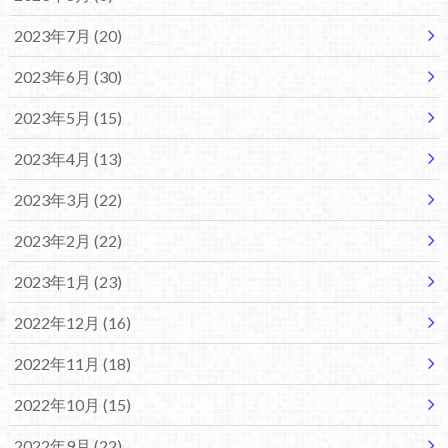
2023年7月 (20)
2023年6月 (30)
2023年5月 (15)
2023年4月 (13)
2023年3月 (22)
2023年2月 (22)
2023年1月 (23)
2022年12月 (16)
2022年11月 (18)
2022年10月 (15)
2022年9月 (22)