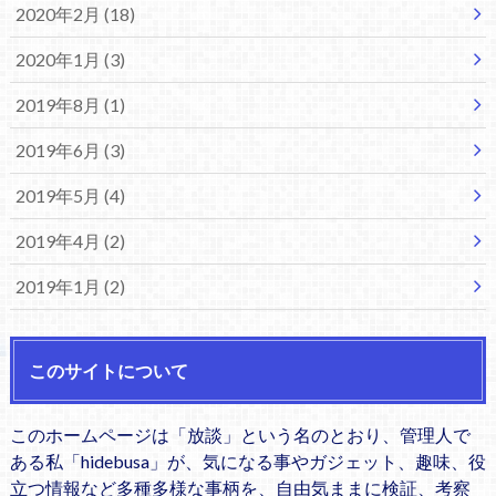
2020年2月 (18)
2020年1月 (3)
2019年8月 (1)
2019年6月 (3)
2019年5月 (4)
2019年4月 (2)
2019年1月 (2)
このサイトについて
このホームページは「放談」という名のとおり、管理人で
ある私「hidebusa」が、気になる事やガジェット、趣味、役
立つ情報など多種多様な事柄を、自由気ままに検証、考察