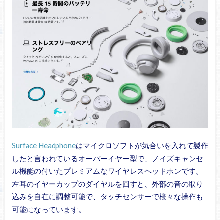
Surface Headphone
はマイクロソフトが気合いを入れて製作
したと言われているオーバーイヤー型で、ノイズキャンセ
ル機能の付いたプレミアムなワイヤレスヘッドホンです。
左耳のイヤーカップのダイヤルを回すと、外部の音の取り
込みを自在に調整可能で、タッチセンサーで様々な操作も
可能になっています。