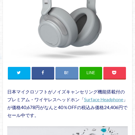
LINE
日本マイクロソフトがノイズキャンセリング機能搭載付の
プレミアム・ワイヤレスヘッドホン「
Surface Headphone
」
が価格40,678円がなんと40％OFFの税込み価格24,406円で
セール中です。