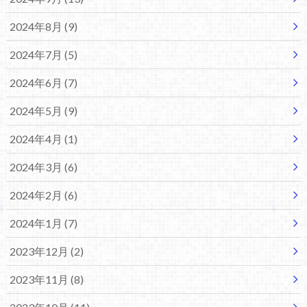
2024年8月 (9)
2024年7月 (5)
2024年6月 (7)
2024年5月 (9)
2024年4月 (1)
2024年3月 (6)
2024年2月 (6)
2024年1月 (7)
2023年12月 (2)
2023年11月 (8)