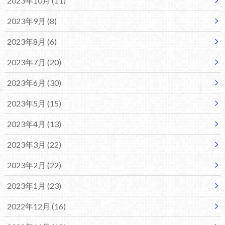
2023年10月 (11)
2023年9月 (8)
2023年8月 (6)
2023年7月 (20)
2023年6月 (30)
2023年5月 (15)
2023年4月 (13)
2023年3月 (22)
2023年2月 (22)
2023年1月 (23)
2022年12月 (16)