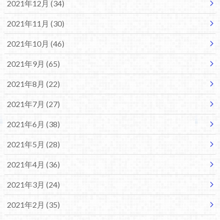
2021年12月 (34)
2021年11月 (30)
2021年10月 (46)
2021年9月 (65)
2021年8月 (22)
2021年7月 (27)
2021年6月 (38)
2021年5月 (28)
2021年4月 (36)
2021年3月 (24)
2021年2月 (35)