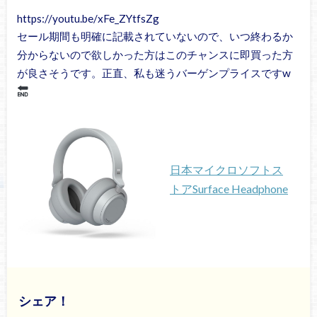
https://youtu.be/xFe_ZYtfsZg
セール期間も明確に記載されていないので、いつ終わるか
分からないので欲しかった方はこのチャンスに即買った方
が良さそうです。正直、私も迷うバーゲンプライスですw
日本マイクロソフトス
トアSurface Headphone
シェア！