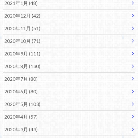
2021年1月 (48)
2020年12月 (42)
2020年11月 (51)
2020年10月 (71)
2020年9月 (111)
2020年8月 (130)
2020年7月 (80)
2020年6月 (80)
2020年5月 (103)
2020年4月 (57)
2020年3月 (43)