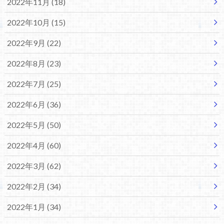
2022年11月 (18)
2022年10月 (15)
2022年9月 (22)
2022年8月 (23)
2022年7月 (25)
2022年6月 (36)
2022年5月 (50)
2022年4月 (60)
2022年3月 (62)
2022年2月 (34)
2022年1月 (34)