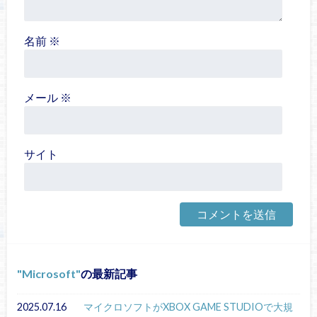
名前
※
メール
※
サイト
Microsoft
の最新記事
2025.07.16
マイクロソフトがXBOX GAME STUDIOで大規