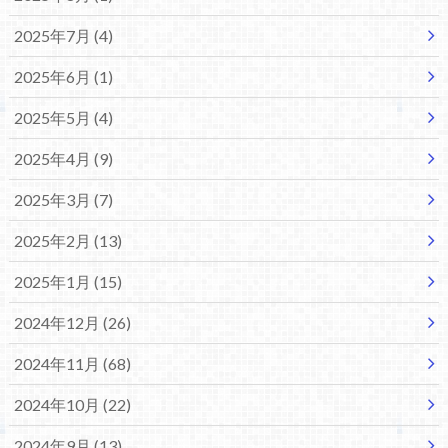
2025年7月 (4)
2025年6月 (1)
2025年5月 (4)
2025年4月 (9)
2025年3月 (7)
2025年2月 (13)
2025年1月 (15)
2024年12月 (26)
2024年11月 (68)
2024年10月 (22)
2024年9月 (13)