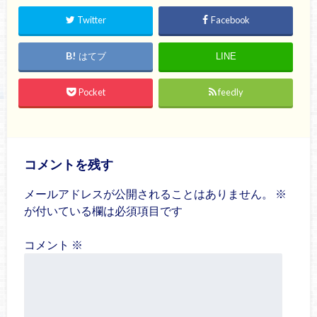
Twitter
Facebook
はてブ
LINE
Pocket
feedly
コメントを残す
メールアドレスが公開されることはありません。
※
が付いている欄は必須項目です
コメント
※