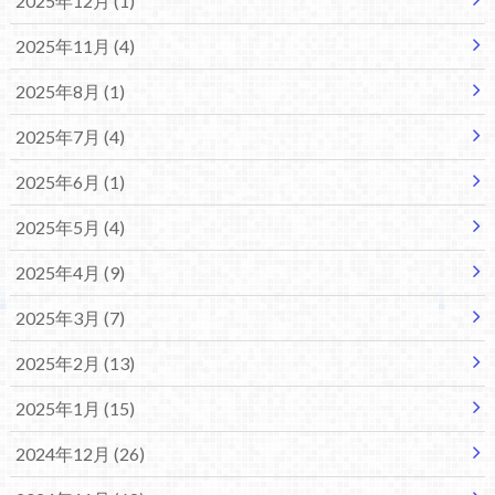
2025年12月 (1)
2025年11月 (4)
2025年8月 (1)
2025年7月 (4)
2025年6月 (1)
2025年5月 (4)
2025年4月 (9)
2025年3月 (7)
2025年2月 (13)
2025年1月 (15)
2024年12月 (26)