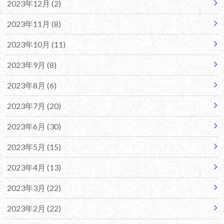
2023年12月 (2)
2023年11月 (8)
2023年10月 (11)
2023年9月 (8)
2023年8月 (6)
2023年7月 (20)
2023年6月 (30)
2023年5月 (15)
2023年4月 (13)
2023年3月 (22)
2023年2月 (22)