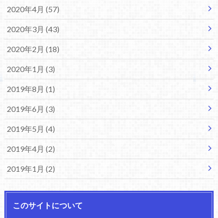
2020年4月 (57)
2020年3月 (43)
2020年2月 (18)
2020年1月 (3)
2019年8月 (1)
2019年6月 (3)
2019年5月 (4)
2019年4月 (2)
2019年1月 (2)
このサイトについて