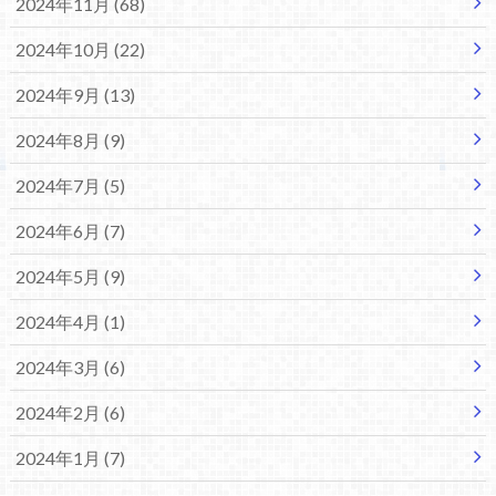
2024年11月 (68)
2024年10月 (22)
2024年9月 (13)
2024年8月 (9)
2024年7月 (5)
2024年6月 (7)
2024年5月 (9)
2024年4月 (1)
2024年3月 (6)
2024年2月 (6)
2024年1月 (7)