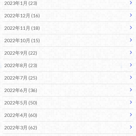
2023年1月 (23)
2022年12月 (16)
2022年11月 (18)
2022年10月 (15)
2022年9月 (22)
2022年8月 (23)
2022年7月 (25)
2022年6月 (36)
2022年5月 (50)
2022年4月 (60)
2022年3月 (62)