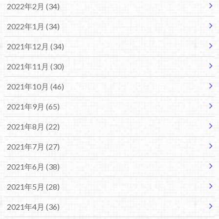
2022年2月 (34)
2022年1月 (34)
2021年12月 (34)
2021年11月 (30)
2021年10月 (46)
2021年9月 (65)
2021年8月 (22)
2021年7月 (27)
2021年6月 (38)
2021年5月 (28)
2021年4月 (36)