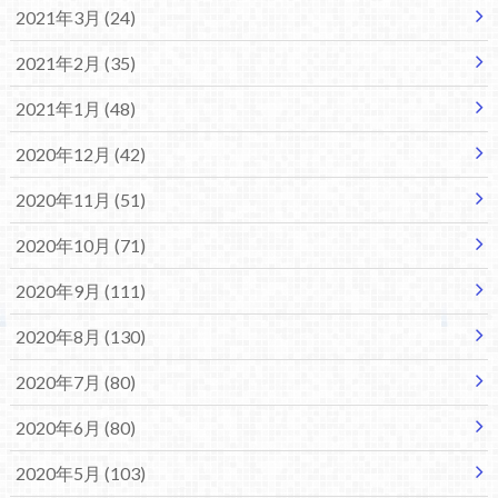
2021年3月 (24)
2021年2月 (35)
2021年1月 (48)
2020年12月 (42)
2020年11月 (51)
2020年10月 (71)
2020年9月 (111)
2020年8月 (130)
2020年7月 (80)
2020年6月 (80)
2020年5月 (103)