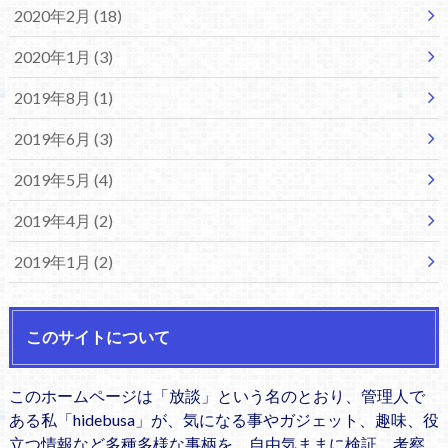
2020年2月 (18)
2020年1月 (3)
2019年8月 (1)
2019年6月 (3)
2019年5月 (4)
2019年4月 (2)
2019年1月 (2)
このサイトについて
このホームページは「放談」という名のとおり、管理人で
ある私「hidebusa」が、気になる事やガジェット、趣味、役
立つ情報など多種多様な事柄を、自由気ままに検証、考察