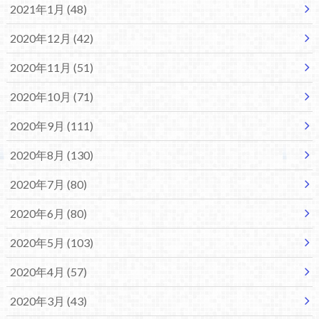
2021年1月 (48)
2020年12月 (42)
2020年11月 (51)
2020年10月 (71)
2020年9月 (111)
2020年8月 (130)
2020年7月 (80)
2020年6月 (80)
2020年5月 (103)
2020年4月 (57)
2020年3月 (43)