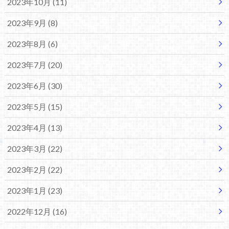
2023年10月 (11)
2023年9月 (8)
2023年8月 (6)
2023年7月 (20)
2023年6月 (30)
2023年5月 (15)
2023年4月 (13)
2023年3月 (22)
2023年2月 (22)
2023年1月 (23)
2022年12月 (16)