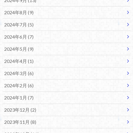
2024年9月 (13)
2024年8月 (9)
2024年7月 (5)
2024年6月 (7)
2024年5月 (9)
2024年4月 (1)
2024年3月 (6)
2024年2月 (6)
2024年1月 (7)
2023年12月 (2)
2023年11月 (8)