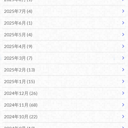
2025年7月 (4)
2025年6月 (1)
2025年5月 (4)
2025年4月 (9)
2025年3月 (7)
2025年2月 (13)
2025年1月 (15)
2024年12月 (26)
2024年11月 (68)
2024年10月 (22)