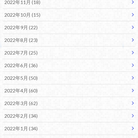
2022年11月 (18)
2022年10月 (15)
2022年9月 (22)
2022年8月 (23)
2022年7月 (25)
2022年6月 (36)
2022年5月 (50)
2022年4月 (60)
2022年3月 (62)
2022年2月 (34)
2022年1月 (34)