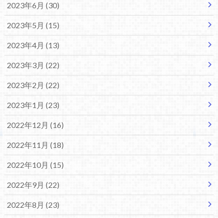
2023年6月 (30)
2023年5月 (15)
2023年4月 (13)
2023年3月 (22)
2023年2月 (22)
2023年1月 (23)
2022年12月 (16)
2022年11月 (18)
2022年10月 (15)
2022年9月 (22)
2022年8月 (23)