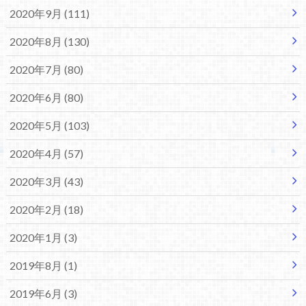
2020年9月 (111)
2020年8月 (130)
2020年7月 (80)
2020年6月 (80)
2020年5月 (103)
2020年4月 (57)
2020年3月 (43)
2020年2月 (18)
2020年1月 (3)
2019年8月 (1)
2019年6月 (3)