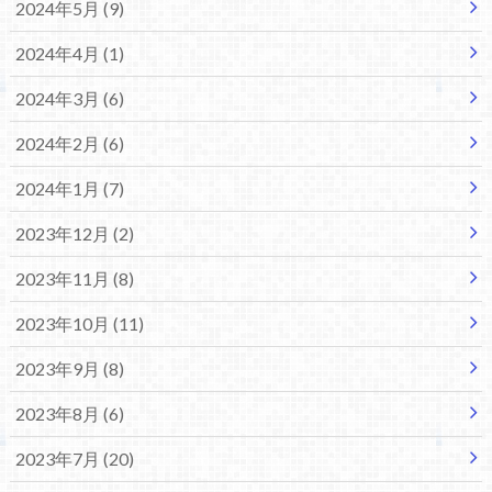
2024年5月 (9)
2024年4月 (1)
2024年3月 (6)
2024年2月 (6)
2024年1月 (7)
2023年12月 (2)
2023年11月 (8)
2023年10月 (11)
2023年9月 (8)
2023年8月 (6)
2023年7月 (20)