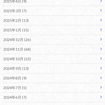
2025年4月 (9)
2025年3月 (7)
2025年2月 (13)
2025年1月 (15)
2024年12月 (26)
2024年11月 (68)
2024年10月 (22)
2024年9月 (13)
2024年8月 (9)
2024年7月 (5)
2024年6月 (7)