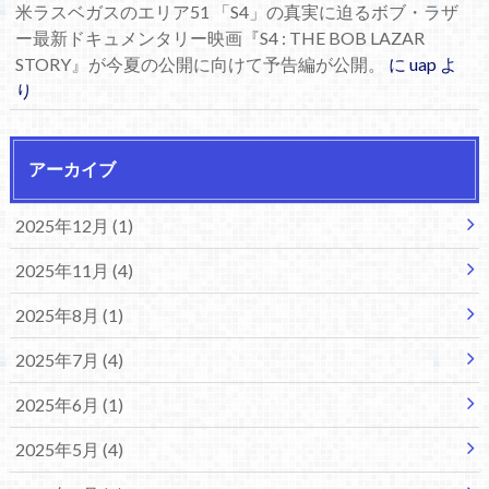
米ラスベガスのエリア51 「S4」の真実に迫るボブ・ラザ
ー最新ドキュメンタリー映画『S4 : THE BOB LAZAR
STORY』が今夏の公開に向けて予告編が公開。
に
uap
よ
り
アーカイブ
2025年12月 (1)
2025年11月 (4)
2025年8月 (1)
2025年7月 (4)
2025年6月 (1)
2025年5月 (4)