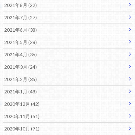
2021年8月 (22)
2021年7月 (27)
2021年6月 (38)
2021年5月 (28)
2021年4月 (36)
2021年3月 (24)
2021年2月 (35)
2021年1月 (48)
2020年12月 (42)
2020年11月 (51)
2020年10月 (71)