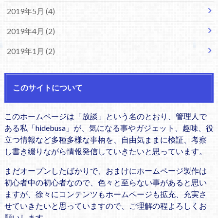
2019年5月 (4)
2019年4月 (2)
2019年1月 (2)
このサイトについて
このホームページは「放談」という名のとおり、管理人で
ある私「hidebusa」が、気になる事やガジェット、趣味、役
立つ情報など多種多様な事柄を、自由気ままに検証、考察
し書き綴りながら情報発信していきたいと思っています。
まだオープンしたばかりで、おまけにホームページ製作は
初心者中の初心者なので、色々と至らない事があると思い
ますが、徐々にコンテンツもホームページも拡充、充実さ
せていきたいと思っていますので、ご理解の程よろしくお
願いします。