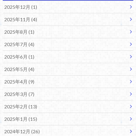
2025年12月 (1)
2025年11月 (4)
2025年8月 (1)
2025年7月 (4)
2025年6月 (1)
2025年5月 (4)
2025年4月 (9)
2025年3月 (7)
2025年2月 (13)
2025年1月 (15)
2024年12月 (26)