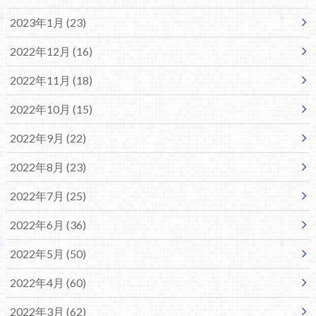
2023年1月 (23)
2022年12月 (16)
2022年11月 (18)
2022年10月 (15)
2022年9月 (22)
2022年8月 (23)
2022年7月 (25)
2022年6月 (36)
2022年5月 (50)
2022年4月 (60)
2022年3月 (62)