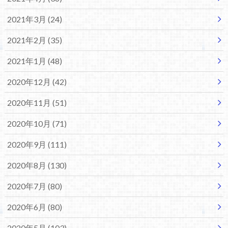
2021年3月 (24)
2021年2月 (35)
2021年1月 (48)
2020年12月 (42)
2020年11月 (51)
2020年10月 (71)
2020年9月 (111)
2020年8月 (130)
2020年7月 (80)
2020年6月 (80)
2020年5月 (103)