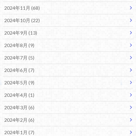
2024年11月 (68)
2024年10月 (22)
2024年9月 (13)
2024年8月 (9)
2024年7月 (5)
2024年6月 (7)
2024年5月 (9)
2024年4月 (1)
2024年3月 (6)
2024年2月 (6)
2024年1月 (7)