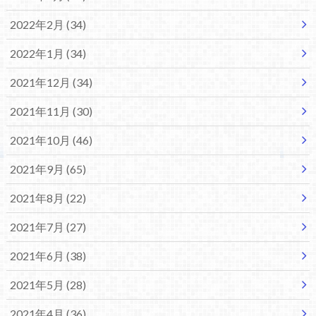
2022年2月 (34)
2022年1月 (34)
2021年12月 (34)
2021年11月 (30)
2021年10月 (46)
2021年9月 (65)
2021年8月 (22)
2021年7月 (27)
2021年6月 (38)
2021年5月 (28)
2021年4月 (36)