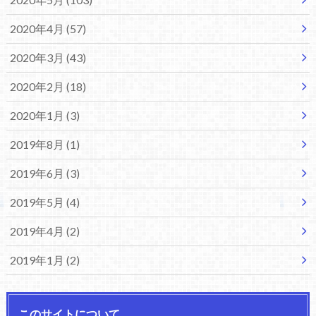
2020年4月 (57)
2020年3月 (43)
2020年2月 (18)
2020年1月 (3)
2019年8月 (1)
2019年6月 (3)
2019年5月 (4)
2019年4月 (2)
2019年1月 (2)
このサイトについて