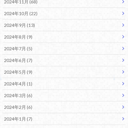
2024年11月 (68)
2024年10月 (22)
2024年9月 (13)
2024年8月 (9)
2024年7月 (5)
2024年6月 (7)
2024年5月 (9)
2024年4月 (1)
2024年3月 (6)
2024年2月 (6)
2024年1月 (7)