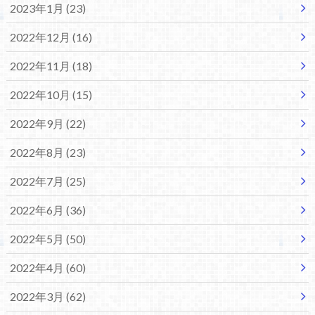
2023年1月 (23)
2022年12月 (16)
2022年11月 (18)
2022年10月 (15)
2022年9月 (22)
2022年8月 (23)
2022年7月 (25)
2022年6月 (36)
2022年5月 (50)
2022年4月 (60)
2022年3月 (62)