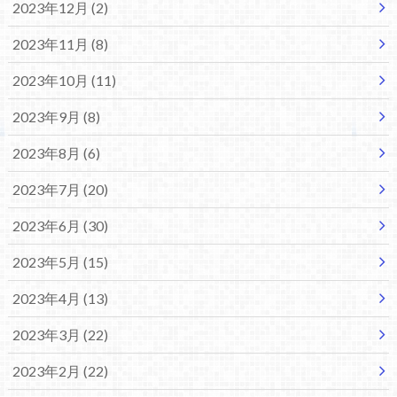
2023年12月 (2)
2023年11月 (8)
2023年10月 (11)
2023年9月 (8)
2023年8月 (6)
2023年7月 (20)
2023年6月 (30)
2023年5月 (15)
2023年4月 (13)
2023年3月 (22)
2023年2月 (22)