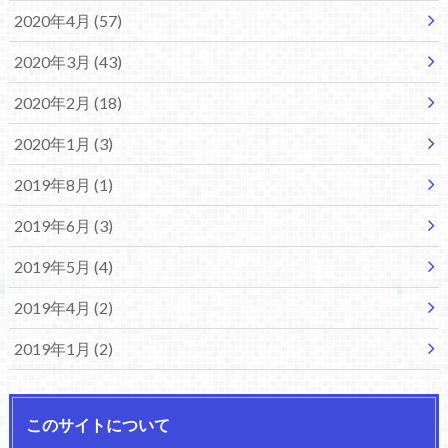
2020年4月 (57)
2020年3月 (43)
2020年2月 (18)
2020年1月 (3)
2019年8月 (1)
2019年6月 (3)
2019年5月 (4)
2019年4月 (2)
2019年1月 (2)
このサイトについて