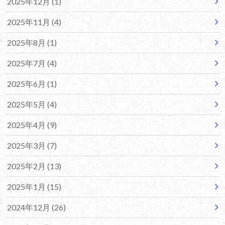
2025年12月 (1)
2025年11月 (4)
2025年8月 (1)
2025年7月 (4)
2025年6月 (1)
2025年5月 (4)
2025年4月 (9)
2025年3月 (7)
2025年2月 (13)
2025年1月 (15)
2024年12月 (26)