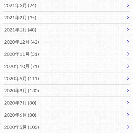
2021年3月 (24)
2021年2月 (35)
2021年1月 (48)
2020年12月 (42)
2020年11月 (51)
2020年10月 (71)
2020年9月 (111)
2020年8月 (130)
2020年7月 (80)
2020年6月 (80)
2020年5月 (103)