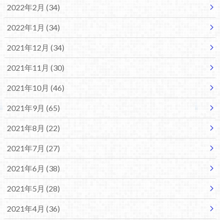
2022年2月 (34)
2022年1月 (34)
2021年12月 (34)
2021年11月 (30)
2021年10月 (46)
2021年9月 (65)
2021年8月 (22)
2021年7月 (27)
2021年6月 (38)
2021年5月 (28)
2021年4月 (36)