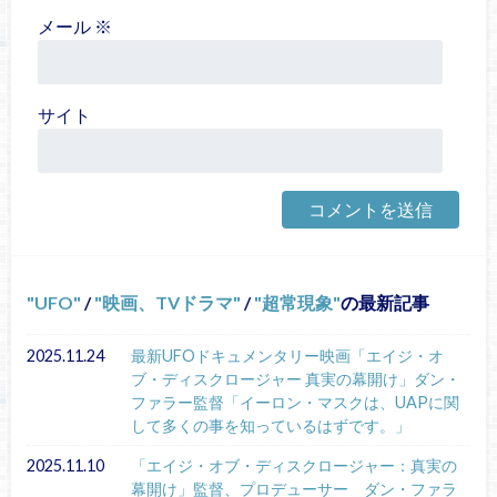
メール
※
サイト
UFO
/
映画、TVドラマ
/
超常現象
の最新記事
2025.11.24
最新UFOドキュメンタリー映画「エイジ・オ
ブ・ディスクロージャー 真実の幕開け」ダン・
ファラー監督「イーロン・マスクは、UAPに関
して多くの事を知っているはずです。」
2025.11.10
「エイジ・オブ・ディスクロージャー：真実の
幕開け」監督、プロデューサー ダン・ファラ