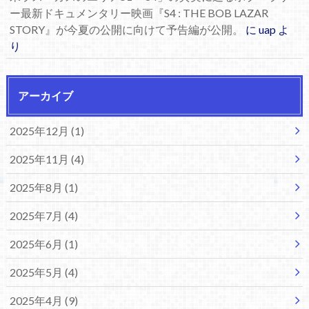
ー最新ドキュメンタリー映画『S4 : THE BOB LAZAR
STORY』が今夏の公開に向けて予告編が公開。
に
uap
よ
り
アーカイブ
2025年12月 (1)
2025年11月 (4)
2025年8月 (1)
2025年7月 (4)
2025年6月 (1)
2025年5月 (4)
2025年4月 (9)