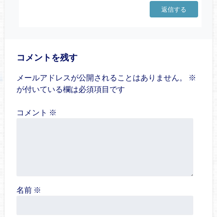
返信する
コメントを残す
メールアドレスが公開されることはありません。
※
が付いている欄は必須項目です
コメント
※
名前
※