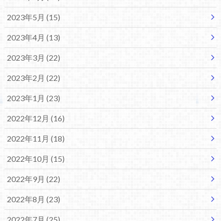
2023年5月 (15)
2023年4月 (13)
2023年3月 (22)
2023年2月 (22)
2023年1月 (23)
2022年12月 (16)
2022年11月 (18)
2022年10月 (15)
2022年9月 (22)
2022年8月 (23)
2022年7月 (25)