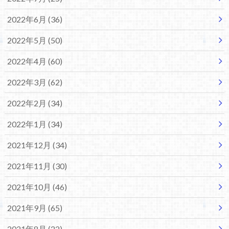
2022年6月 (36)
2022年5月 (50)
2022年4月 (60)
2022年3月 (62)
2022年2月 (34)
2022年1月 (34)
2021年12月 (34)
2021年11月 (30)
2021年10月 (46)
2021年9月 (65)
2021年8月 (22)