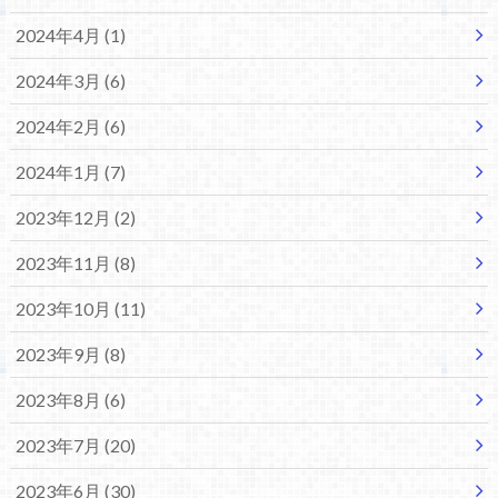
2024年4月 (1)
2024年3月 (6)
2024年2月 (6)
2024年1月 (7)
2023年12月 (2)
2023年11月 (8)
2023年10月 (11)
2023年9月 (8)
2023年8月 (6)
2023年7月 (20)
2023年6月 (30)