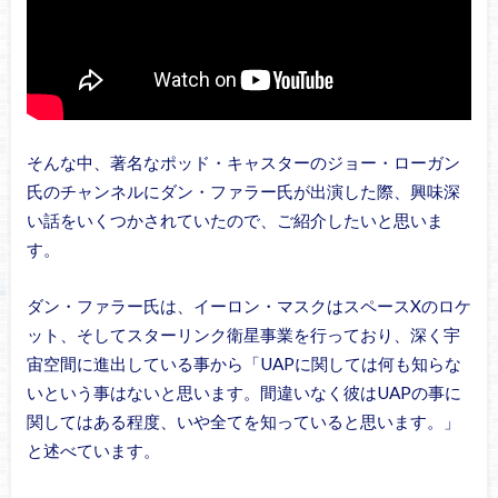
そんな中、著名なポッド・キャスターのジョー・ローガン
氏のチャンネルにダン・ファラー氏が出演した際、興味深
い話をいくつかされていたので、ご紹介したいと思いま
す。
ダン・ファラー氏は、イーロン・マスクはスペースXのロケ
ット、そしてスターリンク衛星事業を行っており、深く宇
宙空間に進出している事から「UAPに関しては何も知らな
いという事はないと思います。間違いなく彼はUAPの事に
関してはある程度、いや全てを知っていると思います。」
と述べています。