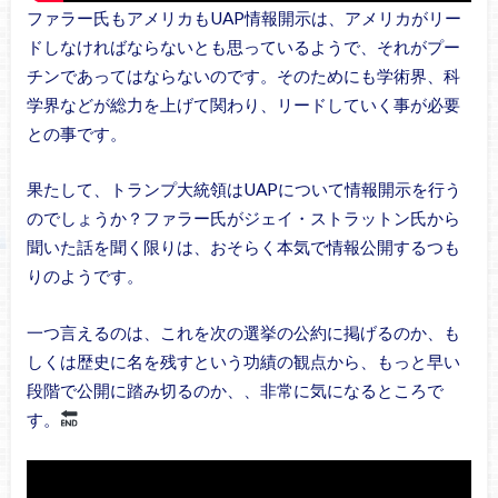
ファラー氏もアメリカもUAP情報開示は、アメリカがリー
ドしなければならないとも思っているようで、それがプー
チンであってはならないのです。そのためにも学術界、科
学界などが総力を上げて関わり、リードしていく事が必要
との事です。
果たして、トランプ大統領はUAPについて情報開示を行う
のでしょうか？ファラー氏がジェイ・ストラットン氏から
聞いた話を聞く限りは、おそらく本気で情報公開するつも
りのようです。
一つ言えるのは、これを次の選挙の公約に掲げるのか、も
しくは歴史に名を残すという功績の観点から、もっと早い
段階で公開に踏み切るのか、、非常に気になるところで
す。