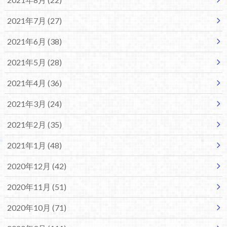
2021年7月 (27)
2021年6月 (38)
2021年5月 (28)
2021年4月 (36)
2021年3月 (24)
2021年2月 (35)
2021年1月 (48)
2020年12月 (42)
2020年11月 (51)
2020年10月 (71)