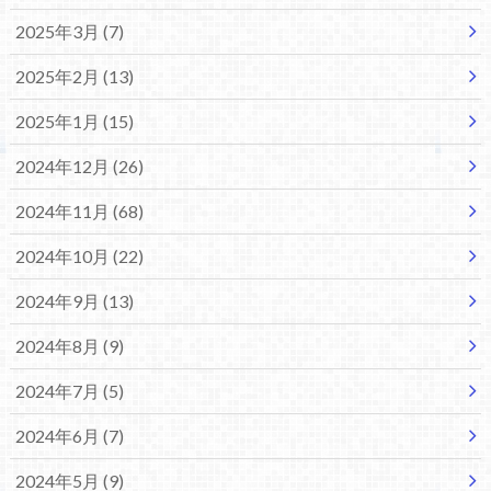
2025年3月 (7)
2025年2月 (13)
2025年1月 (15)
2024年12月 (26)
2024年11月 (68)
2024年10月 (22)
2024年9月 (13)
2024年8月 (9)
2024年7月 (5)
2024年6月 (7)
2024年5月 (9)