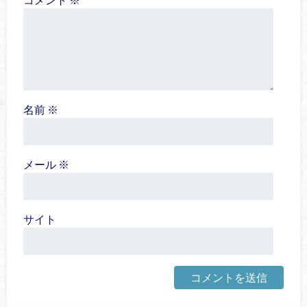
名前
※
メール
※
サイト