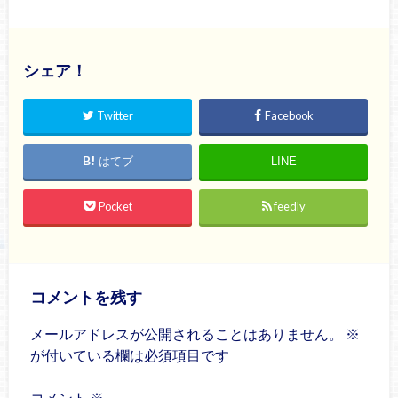
シェア！
Twitter
Facebook
はてブ
LINE
Pocket
feedly
コメントを残す
メールアドレスが公開されることはありません。
※
が付いている欄は必須項目です
コメント
※