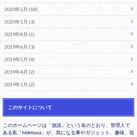
2020年2月 (18)
2020年1月 (3)
2019年8月 (1)
2019年6月 (3)
2019年5月 (4)
2019年4月 (2)
2019年1月 (2)
このサイトについて
このホームページは「放談」という名のとおり、管理人で
ある私「hidebusa」が、気になる事やガジェット、趣味、役