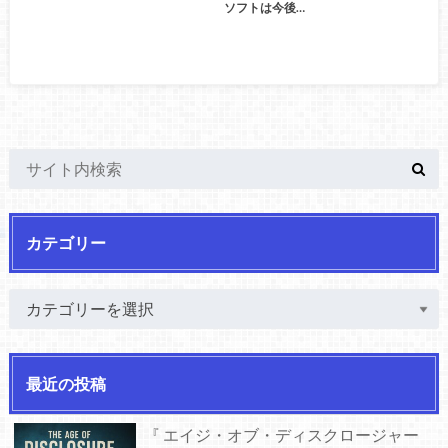
ソフトは今後…
カテゴリー
最近の投稿
『 エイジ・オブ・ディスクロージャー