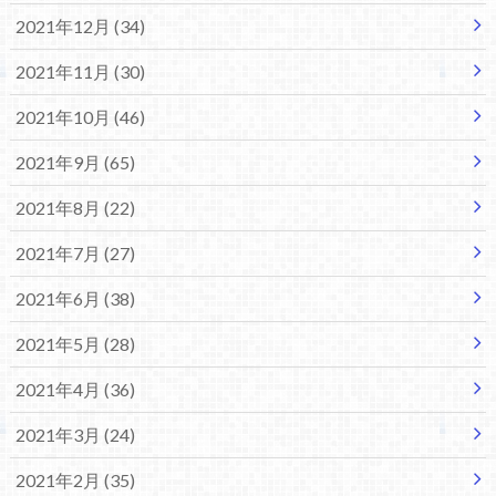
2021年12月 (34)
2021年11月 (30)
2021年10月 (46)
2021年9月 (65)
2021年8月 (22)
2021年7月 (27)
2021年6月 (38)
2021年5月 (28)
2021年4月 (36)
2021年3月 (24)
2021年2月 (35)