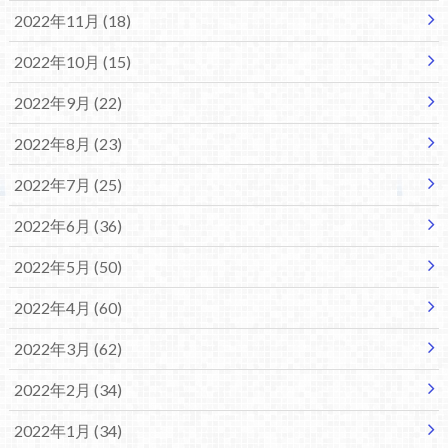
2022年11月 (18)
2022年10月 (15)
2022年9月 (22)
2022年8月 (23)
2022年7月 (25)
2022年6月 (36)
2022年5月 (50)
2022年4月 (60)
2022年3月 (62)
2022年2月 (34)
2022年1月 (34)