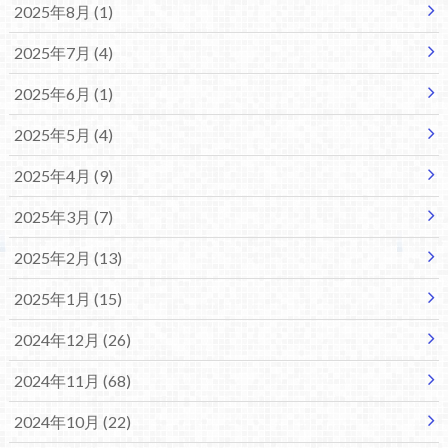
2025年8月 (1)
2025年7月 (4)
2025年6月 (1)
2025年5月 (4)
2025年4月 (9)
2025年3月 (7)
2025年2月 (13)
2025年1月 (15)
2024年12月 (26)
2024年11月 (68)
2024年10月 (22)