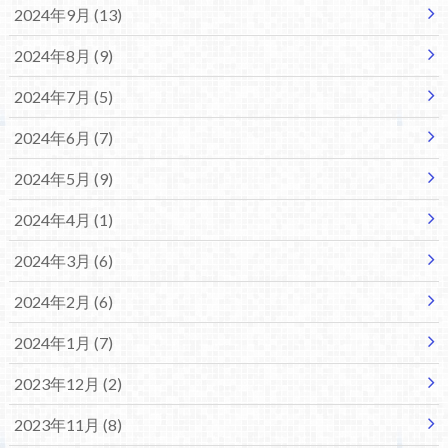
2024年9月 (13)
2024年8月 (9)
2024年7月 (5)
2024年6月 (7)
2024年5月 (9)
2024年4月 (1)
2024年3月 (6)
2024年2月 (6)
2024年1月 (7)
2023年12月 (2)
2023年11月 (8)