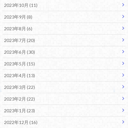
2023年10月 (11)
2023年9月 (8)
2023年8月 (6)
2023年7月 (20)
2023年6月 (30)
2023年5月 (15)
2023年4月 (13)
2023年3月 (22)
2023年2月 (22)
2023年1月 (23)
2022年12月 (16)