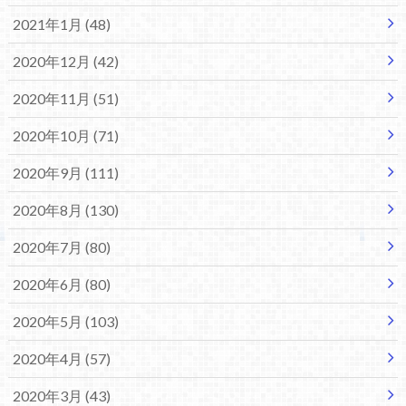
2021年1月 (48)
2020年12月 (42)
2020年11月 (51)
2020年10月 (71)
2020年9月 (111)
2020年8月 (130)
2020年7月 (80)
2020年6月 (80)
2020年5月 (103)
2020年4月 (57)
2020年3月 (43)