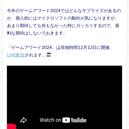
今年のゲームアワード2024ではどんなサプライズがあるの
か、個人的にはマイクロソフトの動向が気になりますが、
あまり期待しても何もなかった時にガッカリするので、過
剰な期待はしないでおきます。
「ゲームアワード2024」は現地時間12月12日に開催、
LIVE配信
されます。