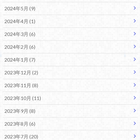
2024年5月 (9)
2024年4月 (1)
2024年3月 (6)
2024年2月 (6)
2024年1月 (7)
2023年12月 (2)
2023年11月 (8)
2023年10月 (11)
2023年9月 (8)
2023年8月 (6)
2023年7月 (20)