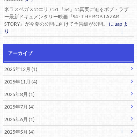
米ラスベガスのエリア51 「S4」の真実に迫るボブ・ラザ
ー最新ドキュメンタリー映画『S4 : THE BOB LAZAR
STORY』が今夏の公開に向けて予告編が公開。
に
uap
よ
り
アーカイブ
2025年12月 (1)
2025年11月 (4)
2025年8月 (1)
2025年7月 (4)
2025年6月 (1)
2025年5月 (4)