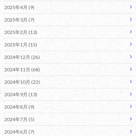
2025年4月 (9)
2025年3月 (7)
2025年2月 (13)
2025年1月 (15)
2024年12月 (26)
2024年11月 (68)
2024年10月 (22)
2024年9月 (13)
2024年8月 (9)
2024年7月 (5)
2024年6月 (7)