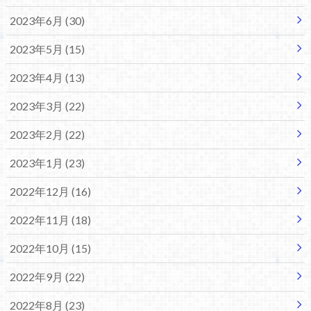
2023年6月 (30)
2023年5月 (15)
2023年4月 (13)
2023年3月 (22)
2023年2月 (22)
2023年1月 (23)
2022年12月 (16)
2022年11月 (18)
2022年10月 (15)
2022年9月 (22)
2022年8月 (23)