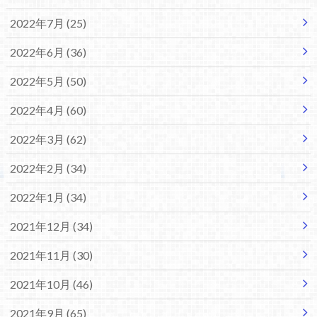
2022年7月 (25)
2022年6月 (36)
2022年5月 (50)
2022年4月 (60)
2022年3月 (62)
2022年2月 (34)
2022年1月 (34)
2021年12月 (34)
2021年11月 (30)
2021年10月 (46)
2021年9月 (65)