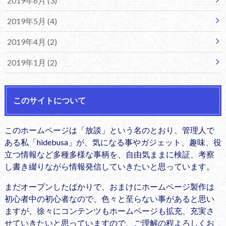
2019年6月 (3)
2019年5月 (4)
2019年4月 (2)
2019年1月 (2)
このサイトについて
このホームページは「放談」という名のとおり、管理人で
ある私「hidebusa」が、気になる事やガジェット、趣味、役
立つ情報など多種多様な事柄を、自由気ままに検証、考察
し書き綴りながら情報発信していきたいと思っています。
まだオープンしたばかりで、おまけにホームページ製作は
初心者中の初心者なので、色々と至らない事があると思い
ますが、徐々にコンテンツもホームページも拡充、充実さ
せていきたいと思っていますので、ご理解の程よろしくお