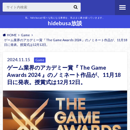
私、hidebusaが様々な気になる事柄を、気ままに書き綴っていきます。
hidebusa放談
HOME
Game
ゲーム業界のアカデミー賞『 The Game Awards 2024 』のノミネート作品が、11月18
日に発表。授賞式は12月12日。
2024.11.15
Game
ゲーム業界のアカデミー賞『 The Game
Awards 2024 』のノミネート作品が、11月18
日に発表。授賞式は12月12日。