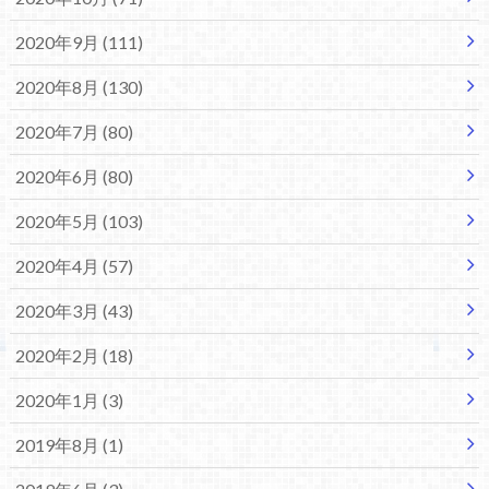
2020年9月 (111)
2020年8月 (130)
2020年7月 (80)
2020年6月 (80)
2020年5月 (103)
2020年4月 (57)
2020年3月 (43)
2020年2月 (18)
2020年1月 (3)
2019年8月 (1)