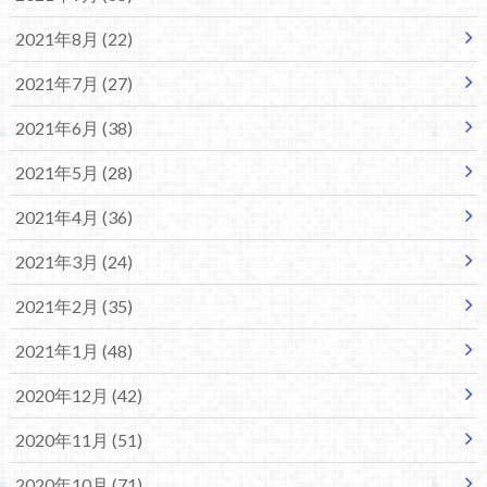
2021年8月 (22)
2021年7月 (27)
2021年6月 (38)
2021年5月 (28)
2021年4月 (36)
2021年3月 (24)
2021年2月 (35)
2021年1月 (48)
2020年12月 (42)
2020年11月 (51)
2020年10月 (71)