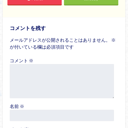
コメントを残す
メールアドレスが公開されることはありません。
※
が付いている欄は必須項目です
コメント
※
名前
※