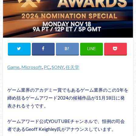
LINE
Game
, 
Microsoft
, 
PC
, 
SONY
, 
任天堂
ゲーム業界のアカデミー賞でもあるゲーム業界のこの1年を
締め括るゲームアワード2024の候補作品が11月18日に発
表されるそうです。
ゲームアワード公式YOUTUBEチャンネルで、恒例の司会
者であるGeoff Keighley氏がアナウンスしています。