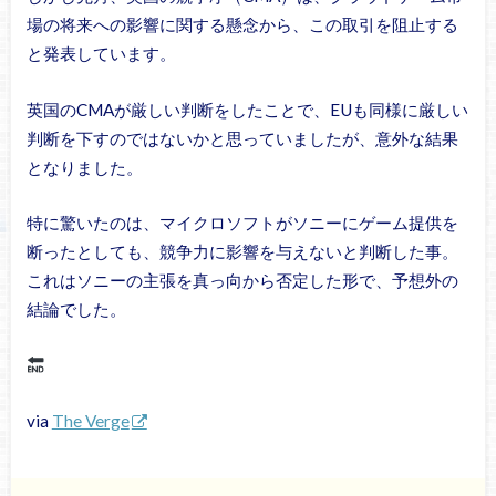
場の将来への影響に関する懸念から、この取引を阻止する
と発表しています。
英国のCMAが厳しい判断をしたことで、EUも同様に厳しい
判断を下すのではないかと思っていましたが、意外な結果
となりました。
特に驚いたのは、マイクロソフトがソニーにゲーム提供を
断ったとしても、競争力に影響を与えないと判断した事。
これはソニーの主張を真っ向から否定した形で、予想外の
結論でした。
via
The Verge