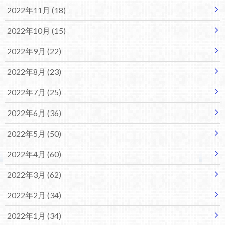
2022年11月 (18)
2022年10月 (15)
2022年9月 (22)
2022年8月 (23)
2022年7月 (25)
2022年6月 (36)
2022年5月 (50)
2022年4月 (60)
2022年3月 (62)
2022年2月 (34)
2022年1月 (34)