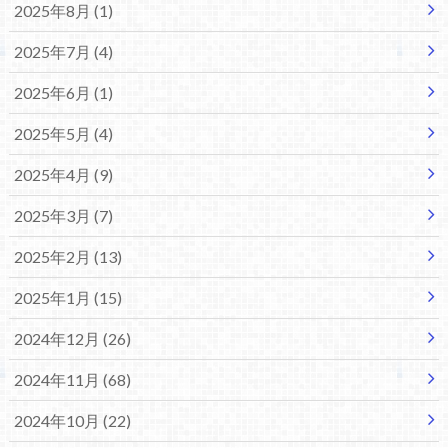
2025年8月 (1)
2025年7月 (4)
2025年6月 (1)
2025年5月 (4)
2025年4月 (9)
2025年3月 (7)
2025年2月 (13)
2025年1月 (15)
2024年12月 (26)
2024年11月 (68)
2024年10月 (22)