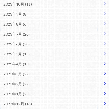
2023年10月 (11)
2023年9月 (8)
2023年8月 (6)
2023年7月 (20)
2023年6月 (30)
2023年5月 (15)
2023年4月 (13)
2023年3月 (22)
2023年2月 (22)
2023年1月 (23)
2022年12月 (16)