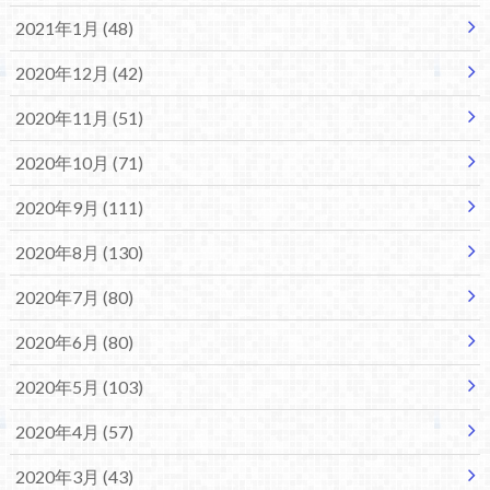
2021年1月 (48)
2020年12月 (42)
2020年11月 (51)
2020年10月 (71)
2020年9月 (111)
2020年8月 (130)
2020年7月 (80)
2020年6月 (80)
2020年5月 (103)
2020年4月 (57)
2020年3月 (43)