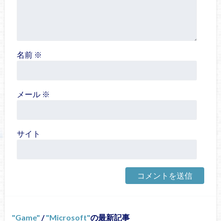
名前
※
メール
※
サイト
Game
/
Microsoft
の最新記事