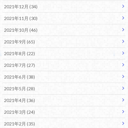
2021年12月 (34)
2021年11月 (30)
2021年10月 (46)
2021年9月 (65)
2021年8月 (22)
2021年7月 (27)
2021年6月 (38)
2021年5月 (28)
2021年4月 (36)
2021年3月 (24)
2021年2月 (35)