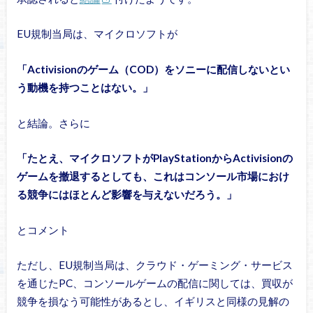
EU規制当局は、マイクロソフトが
「Activisionのゲーム（COD）をソニーに配信しないとい
う動機を持つことはない。」
と結論。さらに
「たとえ、マイクロソフトがPlayStationからActivisionの
ゲームを撤退するとしても、これはコンソール市場におけ
る競争にはほとんど影響を与えないだろう。」
とコメント
ただし、EU規制当局は、クラウド・ゲーミング・サービス
を通じたPC、コンソールゲームの配信に関しては、買収が
競争を損なう可能性があるとし、イギリスと同様の見解の