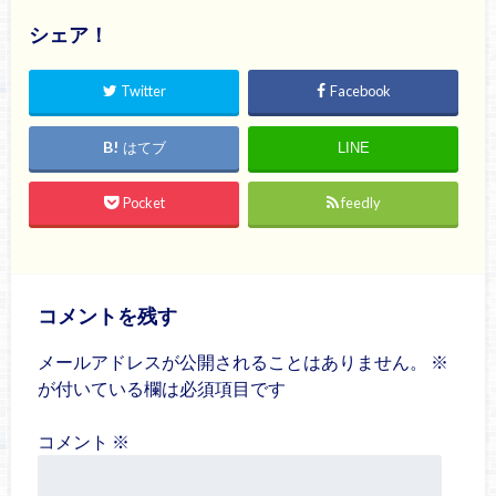
シェア！
Twitter
Facebook
はてブ
LINE
Pocket
feedly
コメントを残す
メールアドレスが公開されることはありません。
※
が付いている欄は必須項目です
コメント
※