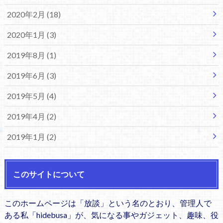
2020年2月 (18)
2020年1月 (3)
2019年8月 (1)
2019年6月 (3)
2019年5月 (4)
2019年4月 (2)
2019年1月 (2)
このサイトについて
このホームページは「放談」という名のとおり、管理人で
ある私「hidebusa」が、気になる事やガジェット、趣味、役