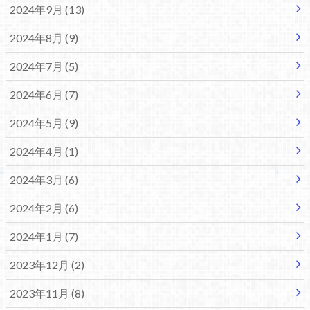
2024年9月 (13)
2024年8月 (9)
2024年7月 (5)
2024年6月 (7)
2024年5月 (9)
2024年4月 (1)
2024年3月 (6)
2024年2月 (6)
2024年1月 (7)
2023年12月 (2)
2023年11月 (8)