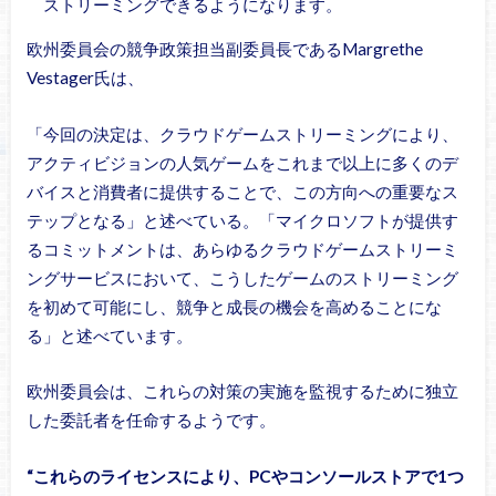
ストリーミングできるようになります。
欧州委員会の競争政策担当副委員長であるMargrethe
Vestager氏は、
「今回の決定は、クラウドゲームストリーミングにより、
アクティビジョンの人気ゲームをこれまで以上に多くのデ
バイスと消費者に提供することで、この方向への重要なス
テップとなる」と述べている。「マイクロソフトが提供す
るコミットメントは、あらゆるクラウドゲームストリーミ
ングサービスにおいて、こうしたゲームのストリーミング
を初めて可能にし、競争と成長の機会を高めることにな
る」と述べています。
欧州委員会は、これらの対策の実施を監視するために独立
した委託者を任命するようです。
“これらのライセンスにより、PCやコンソールストアで1つ