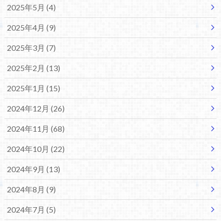
2025年5月 (4)
2025年4月 (9)
2025年3月 (7)
2025年2月 (13)
2025年1月 (15)
2024年12月 (26)
2024年11月 (68)
2024年10月 (22)
2024年9月 (13)
2024年8月 (9)
2024年7月 (5)