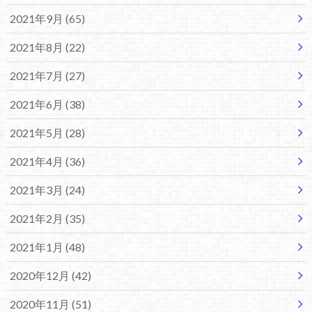
2021年9月 (65)
2021年8月 (22)
2021年7月 (27)
2021年6月 (38)
2021年5月 (28)
2021年4月 (36)
2021年3月 (24)
2021年2月 (35)
2021年1月 (48)
2020年12月 (42)
2020年11月 (51)