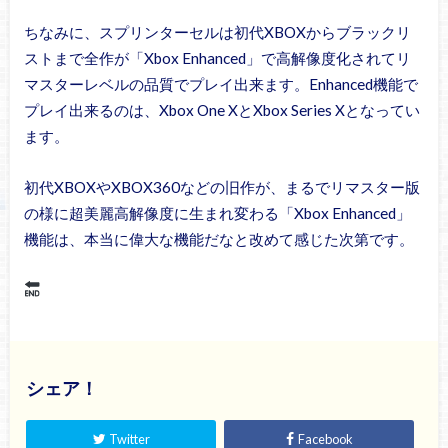
ちなみに、スプリンターセルは初代XBOXからブラックリ
ストまで全作が「Xbox Enhanced」で高解像度化されてリ
マスターレベルの品質でプレイ出来ます。Enhanced機能で
プレイ出来るのは、Xbox One XとXbox Series Xとなってい
ます。
初代XBOXやXBOX360などの旧作が、まるでリマスター版
の様に超美麗高解像度に生まれ変わる「Xbox Enhanced」
機能は、本当に偉大な機能だなと改めて感じた次第です。
シェア！
Twitter
Facebook