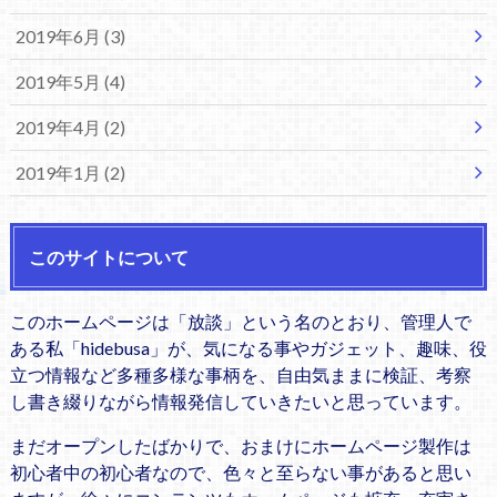
2019年6月 (3)
2019年5月 (4)
2019年4月 (2)
2019年1月 (2)
このサイトについて
このホームページは「放談」という名のとおり、管理人で
ある私「hidebusa」が、気になる事やガジェット、趣味、役
立つ情報など多種多様な事柄を、自由気ままに検証、考察
し書き綴りながら情報発信していきたいと思っています。
まだオープンしたばかりで、おまけにホームページ製作は
初心者中の初心者なので、色々と至らない事があると思い