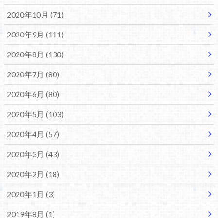
2020年10月 (71)
2020年9月 (111)
2020年8月 (130)
2020年7月 (80)
2020年6月 (80)
2020年5月 (103)
2020年4月 (57)
2020年3月 (43)
2020年2月 (18)
2020年1月 (3)
2019年8月 (1)