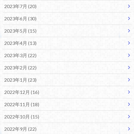
2023年7月 (20)
2023年6月 (30)
2023年5月 (15)
2023年4月 (13)
2023年3月 (22)
2023年2月 (22)
2023年1月 (23)
2022年12月 (16)
2022年11月 (18)
2022年10月 (15)
2022年9月 (22)