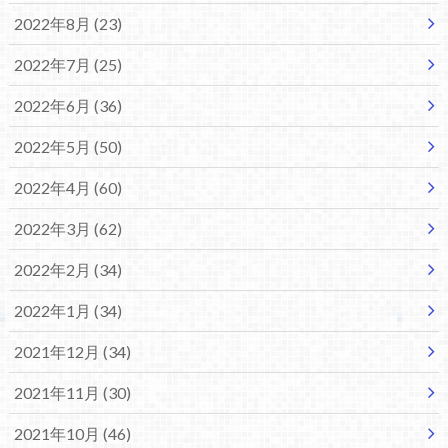
2022年8月 (23)
2022年7月 (25)
2022年6月 (36)
2022年5月 (50)
2022年4月 (60)
2022年3月 (62)
2022年2月 (34)
2022年1月 (34)
2021年12月 (34)
2021年11月 (30)
2021年10月 (46)