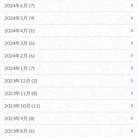
2024年6月 (7)
2024年5月 (9)
2024年4月 (1)
2024年3月 (6)
2024年2月 (6)
2024年1月 (7)
2023年12月 (2)
2023年11月 (8)
2023年10月 (11)
2023年9月 (8)
2023年8月 (6)