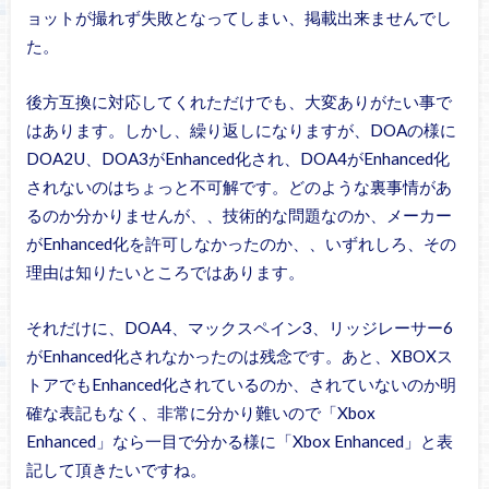
ョットが撮れず失敗となってしまい、掲載出来ませんでし
た。
後方互換に対応してくれただけでも、大変ありがたい事で
はあります。しかし、繰り返しになりますが、DOAの様に
DOA2U、DOA3がEnhanced化され、DOA4がEnhanced化
されないのはちょっと不可解です。どのような裏事情があ
るのか分かりませんが、、技術的な問題なのか、メーカー
がEnhanced化を許可しなかったのか、、いずれしろ、その
理由は知りたいところではあります。
それだけに、DOA4、マックスペイン3、リッジレーサー6
がEnhanced化されなかったのは残念です。あと、XBOXス
トアでもEnhanced化されているのか、されていないのか明
確な表記もなく、非常に分かり難いので「Xbox
Enhanced」なら一目で分かる様に「Xbox Enhanced」と表
記して頂きたいですね。